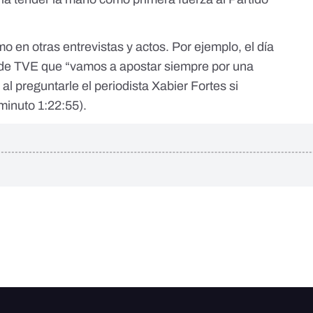
smo en otras entrevistas y actos. Por ejemplo, el día
 de TVE
que “vamos a apostar siempre por una
al preguntarle el periodista Xabier Fortes si
minuto 1:22:55).