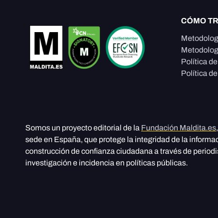
CÓMO T
Metodolog
Metodolog
Política d
Política de
Somos un proyecto editorial de la
Fundación Maldita.es
sede en España, que protege la integridad de la informa
construcción de confianza ciudadana a través de period
investigación e incidencia en políticas públicas.