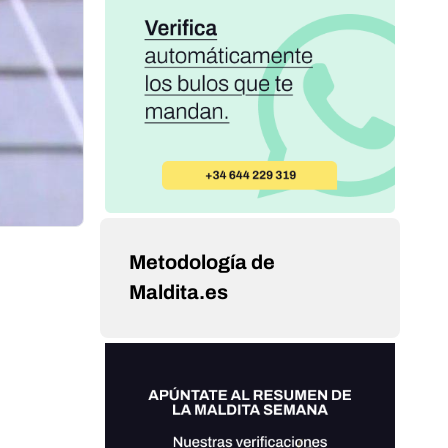
Metodología de
Maldita.es