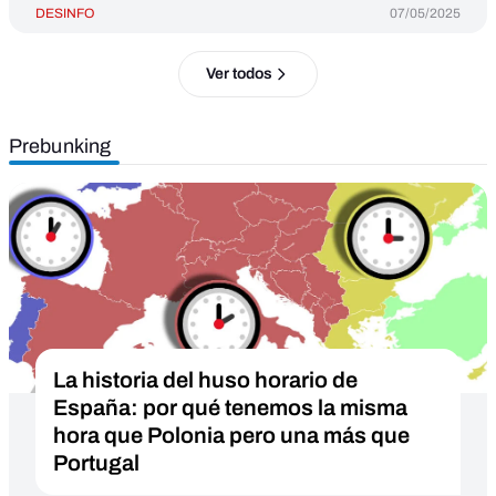
DESINFO
07/05/2025
Ver todos
Prebunking
La historia del huso horario de
España: por qué tenemos la misma
hora que Polonia pero una más que
Portugal