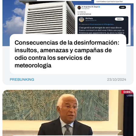
Consecuencias de la desinformación:
insultos, amenazas y campañas de
odio contra los servicios de
meteorología
PREBUNKING
23/10/2024