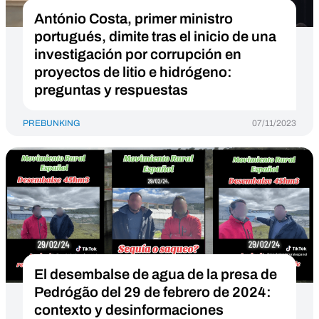
António Costa, primer ministro
portugués, dimite tras el inicio de una
investigación por corrupción en
proyectos de litio e hidrógeno:
preguntas y respuestas
PREBUNKING
07/11/2023
El desembalse de agua de la presa de
Pedrógão del 29 de febrero de 2024:
contexto y desinformaciones