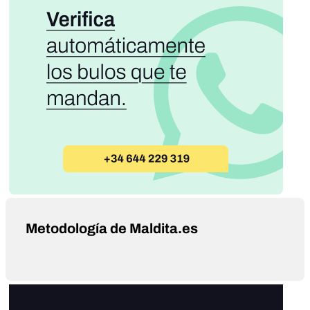
Metodología de Maldita.es