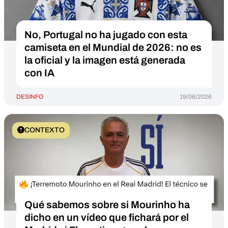
No, Portugal no ha jugado con esta
camiseta en el Mundial de 2026: no es
la oficial y la imagen está generada
con IA
DESINFO
19/06/2026
CONTEXTO
Qué sabemos sobre si Mourinho ha
dicho en un vídeo que fichará por el