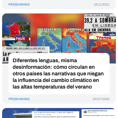
PREBUNKING
19/11/2021
Diferentes lenguas, misma
desinformación: cómo circulan en
otros países las narrativas que niegan
la influencia del cambio climático en
las altas temperaturas del verano
PREBUNKING
30/07/2025