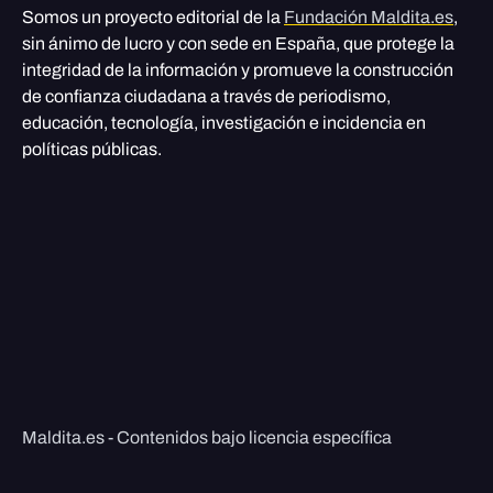
Somos un proyecto editorial de la
Fundación Maldita.es
,
sin ánimo de lucro y con sede en España, que protege la
integridad de la información y promueve la construcción
de confianza ciudadana a través de periodismo,
educación, tecnología, investigación e incidencia en
políticas públicas.
Maldita.es - Contenidos bajo licencia específica