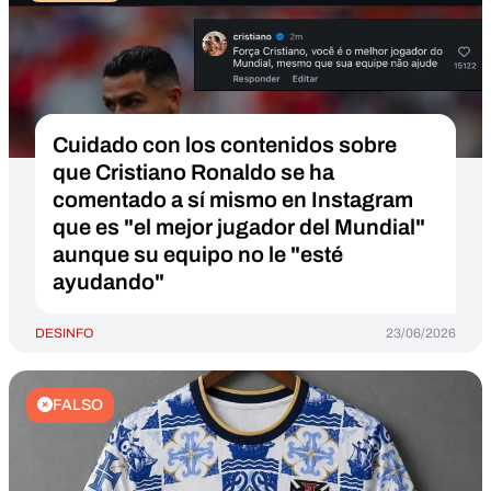
Cuidado con los contenidos sobre
que Cristiano Ronaldo se ha
comentado a sí mismo en Instagram
que es "el mejor jugador del Mundial"
aunque su equipo no le "esté
ayudando"
DESINFO
23/06/2026
FALSO