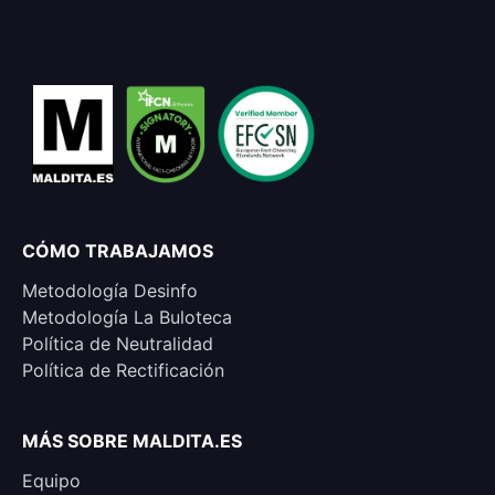
CÓMO TRABAJAMOS
Metodología Desinfo
Metodología La Buloteca
Política de Neutralidad
Política de Rectificación
MÁS SOBRE MALDITA.ES
Equipo