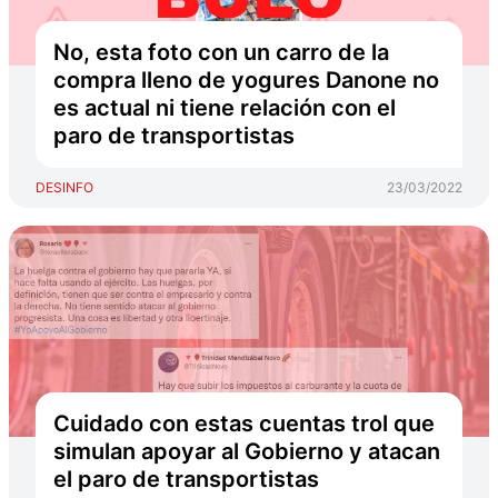
No, esta foto con un carro de la
compra lleno de yogures Danone no
es actual ni tiene relación con el
paro de transportistas
DESINFO
23/03/2022
Cuidado con estas cuentas trol que
simulan apoyar al Gobierno y atacan
el paro de transportistas