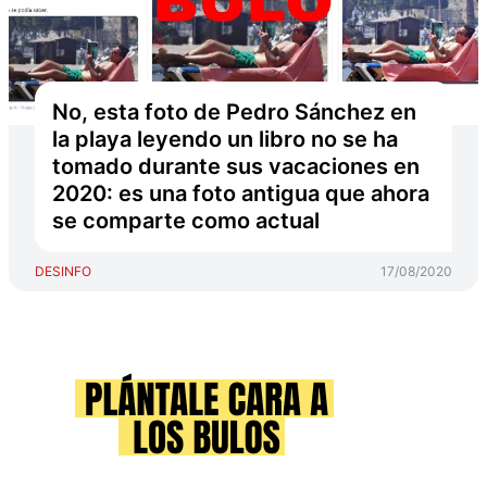
No, esta foto de Pedro Sánchez en
la playa leyendo un libro no se ha
tomado durante sus vacaciones en
2020: es una foto antigua que ahora
se comparte como actual
DESINFO
17/08/2020