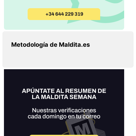
Metodología de Maldita.es