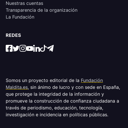
Nuestras cuentas
Transparencia de la organización
La Fundación
REDES
Somos un proyecto editorial de la
Fundación
Maldita.es
, sin ánimo de lucro y con sede en España,
que protege la integridad de la información y
promueve la construcción de confianza ciudadana a
través de periodismo, educación, tecnología,
investigación e incidencia en políticas públicas.