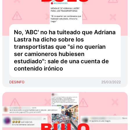
No, 'ABC' no ha tuiteado que Adriana
Lastra ha dicho sobre los
transportistas que "si no querían
ser camioneros hubiesen
estudiado": sale de una cuenta de
contenido irónico
DESINFO
25/03/2022