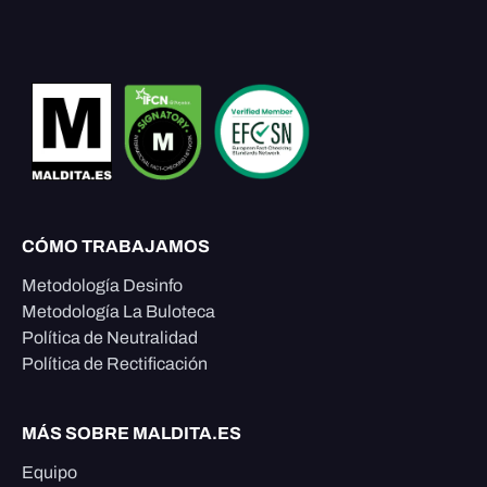
CÓMO TRABAJAMOS
Metodología Desinfo
Metodología La Buloteca
Política de Neutralidad
Política de Rectificación
MÁS SOBRE MALDITA.ES
Equipo