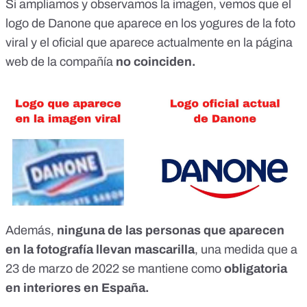
Si ampliamos y observamos la imagen, vemos que el
logo de Danone que aparece en los yogures de la foto
viral y el oficial que aparece actualmente en
la página
web de la compañía
no coinciden.
Además,
ninguna de las personas que aparecen
en la fotografía llevan mascarilla
, una medida que a
23 de marzo de 2022 se mantiene como
obligatoria
en interiores en España.