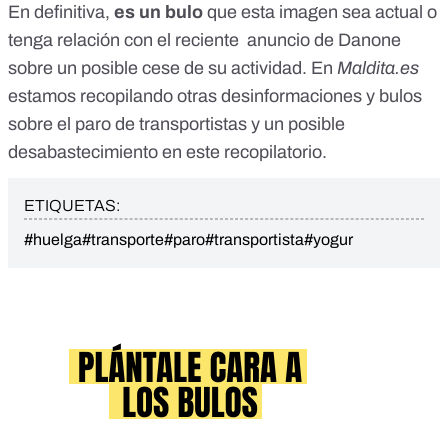
En definitiva,
es un bulo
que esta imagen sea actual o
tenga relación con el reciente anuncio de Danone
sobre un posible cese de su actividad. En
Maldita.es
estamos recopilando otras desinformaciones y bulos
sobre el paro de transportistas y un posible
desabastecimiento
en este recopilatorio
.
ETIQUETAS:
#huelga
#transporte
#paro
#transportista
#yogur