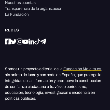
Nuestras cuentas
Transparencia de la organización
La Fundación
REDES
Somos un proyecto editorial de la
Fundación Maldita.es
,
sin ánimo de lucro y con sede en España, que protege la
integridad de la información y promueve la construcción
de confianza ciudadana a través de periodismo,
educación, tecnología, investigación e incidencia en
políticas públicas.