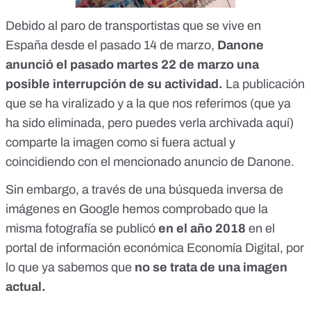
Debido al
paro de transportistas
que se vive en
España desde el pasado 14 de marzo,
Danone
anunció el pasado martes 22 de marzo una
posible interrupción de su actividad
.
La publicación
que se ha viralizado y a la que nos referimos (que ya
ha sido
eliminada
, pero puedes verla archivada
aquí
)
comparte la imagen como si fuera actual y
coincidiendo con el mencionado anuncio de Danone.
Sin embargo, a través de una búsqueda inversa de
imágenes en Google hemos comprobado que la
misma fotografía se publicó
en el año 2018
en el
portal de información económica
Economía Digital
, por
lo que ya sabemos que
no se trata de una imagen
actual.