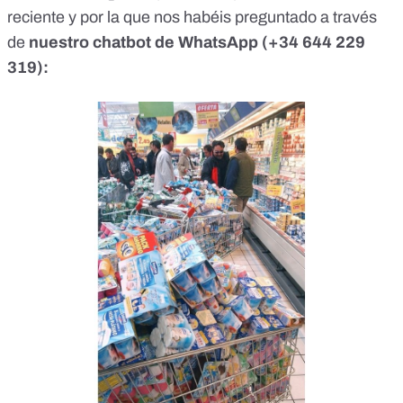
reciente y por la que nos habéis preguntado a través
de
nuestro chatbot de WhatsApp (
+34 644 229
319
):