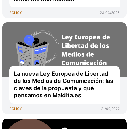
POLICY
23/03/2023
La nueva Ley Europea de Libertad
de los Medios de Comunicación: las
claves de la propuesta y qué
pensamos en Maldita.es
POLICY
21/09/2022