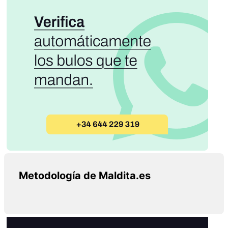
Metodología de Maldita.es