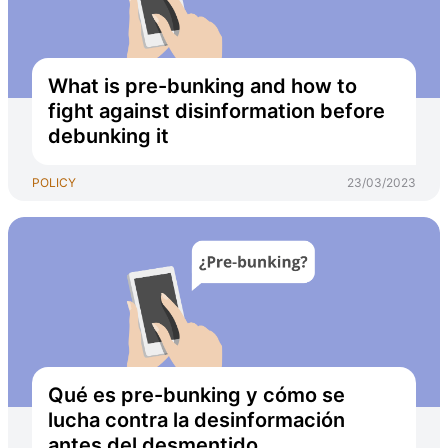
What is pre-bunking and how to
fight against disinformation before
debunking it
POLICY
23/03/2023
Qué es pre-bunking y cómo se
lucha contra la desinformación
antes del desmentido