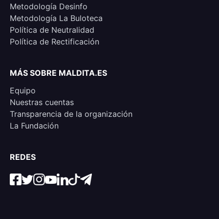
Metodología Desinfo
Metodología La Buloteca
Política de Neutralidad
Política de Rectificación
MÁS SOBRE MALDITA.ES
Equipo
Nuestras cuentas
Transparencia de la organización
La Fundación
REDES