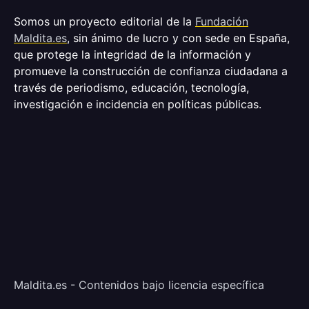
Somos un proyecto editorial de la
Fundación
Maldita.es
, sin ánimo de lucro y con sede en España,
que protege la integridad de la información y
promueve la construcción de confianza ciudadana a
través de periodismo, educación, tecnología,
investigación e incidencia en políticas públicas.
Maldita.es - Contenidos bajo licencia específica