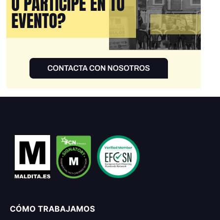
CÓMO TRABAJAMOS