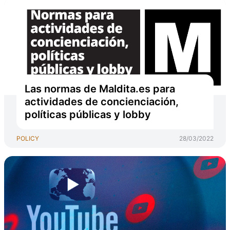
Las normas de Maldita.es para
actividades de concienciación,
políticas públicas y lobby
POLICY
28/03/2022