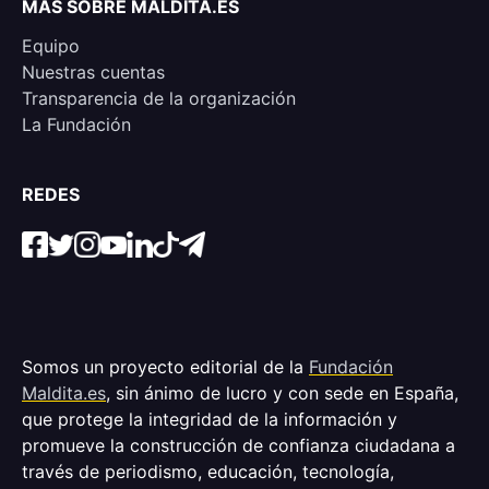
MÁS SOBRE MALDITA.ES
Equipo
Nuestras cuentas
Transparencia de la organización
La Fundación
REDES
Somos un proyecto editorial de la
Fundación
Maldita.es
, sin ánimo de lucro y con sede en España,
que protege la integridad de la información y
promueve la construcción de confianza ciudadana a
través de periodismo, educación, tecnología,