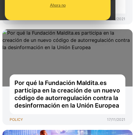
muy mala idea
Ahora no
POLICY
03/12/2021
Por qué la Fundación Maldita.es
participa en la creación de un nuevo
código de autorregulación contra la
desinformación en la Unión Europea
POLICY
17/11/2021