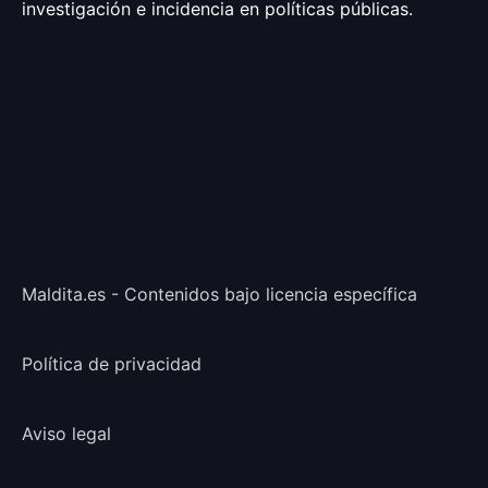
investigación e incidencia en políticas públicas.
Maldita.es - Contenidos bajo licencia específica
Política de privacidad
Aviso legal