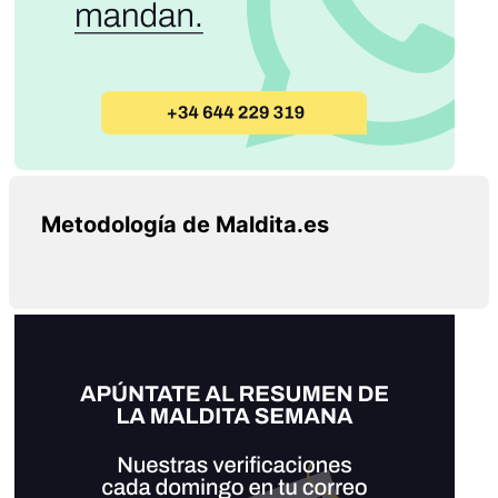
Metodología de Maldita.es