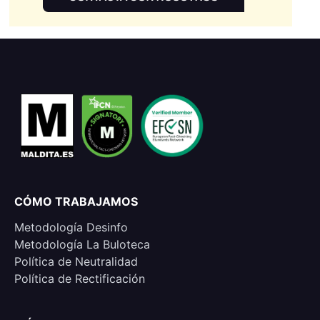
CÓMO TRABAJAMOS
Metodología Desinfo
Metodología La Buloteca
Política de Neutralidad
Política de Rectificación