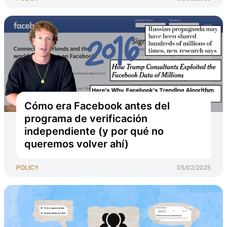
Cómo era Facebook antes del
programa de verificación
independiente (y por qué no
queremos volver ahí)
POLICY
05/02/2025