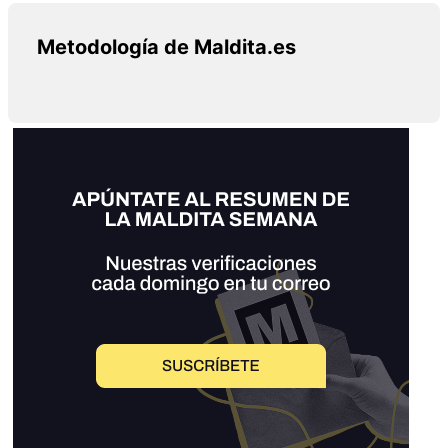
Metodología de Maldita.es