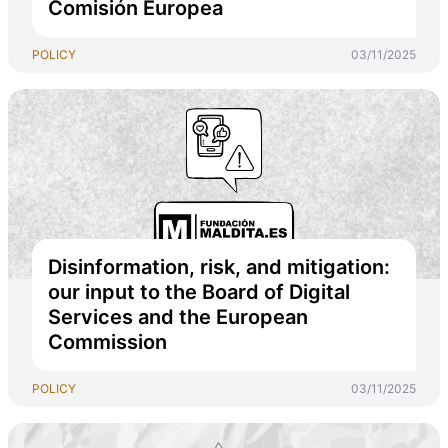
Comisión Europea
POLICY
03/11/2025
Disinformation, risk, and mitigation:
our input to the Board of Digital
Services and the European
Commission
POLICY
03/11/2025