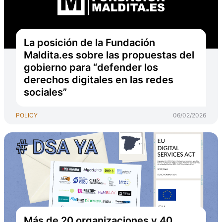
La posición de la Fundación
Maldita.es sobre las propuestas del
gobierno para “defender los
derechos digitales en las redes
sociales”
POLICY
06/02/2026
Más de 20 organizaciones y 40