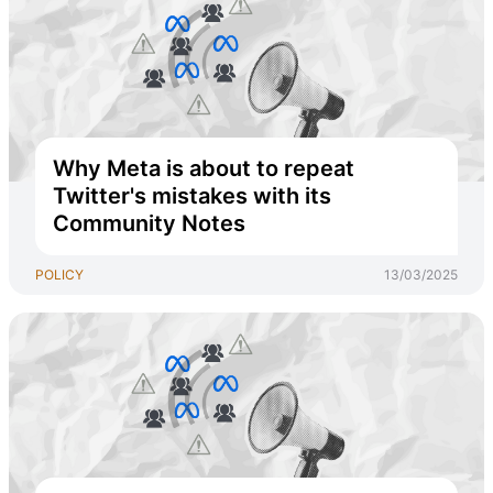
Why Meta is about to repeat
Twitter's mistakes with its
Community Notes
POLICY
13/03/2025