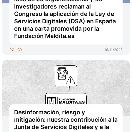
investigadores reclaman al
Congreso la aplicación de la Ley de
Servicios Digitales (DSA) en España
en una carta promovida por la
Fundación Maldita.es
POLICY
16/11/2025
Desinformación, riesgo y
mitigación: nuestra contribución a la
Junta de Servicios Digitales y a la