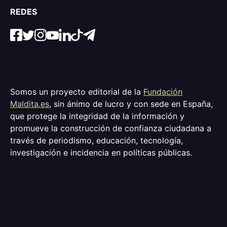
REDES
Somos un proyecto editorial de la
Fundación
Maldita.es
, sin ánimo de lucro y con sede en España,
que protege la integridad de la información y
promueve la construcción de confianza ciudadana a
través de periodismo, educación, tecnología,
investigación e incidencia en políticas públicas.