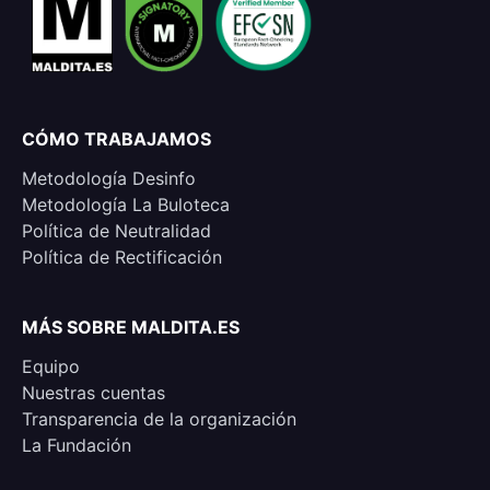
CÓMO TRABAJAMOS
Metodología Desinfo
Metodología La Buloteca
Política de Neutralidad
Política de Rectificación
MÁS SOBRE MALDITA.ES
Equipo
Nuestras cuentas
Transparencia de la organización
La Fundación