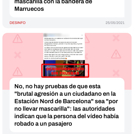
mascarilla con la bandera de
Marruecos
DESINFO
25/05/2021
No, no hay pruebas de que esta
"brutal agresión a un ciudadano en la
Estación Nord de Barcelona" sea "por
no llevar mascarilla": las autoridades
indican que la persona del vídeo había
robado a un pasajero