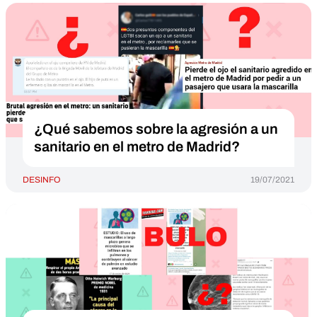
¿Qué sabemos sobre la agresión a un
sanitario en el metro de Madrid?
DESINFO
19/07/2021