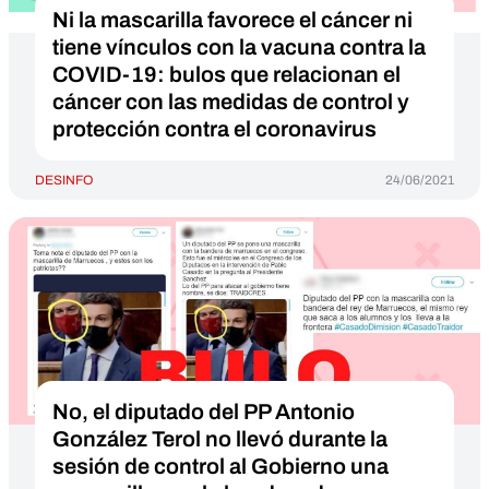
Ni la mascarilla favorece el cáncer ni
tiene vínculos con la vacuna contra la
COVID-19: bulos que relacionan el
cáncer con las medidas de control y
protección contra el coronavirus
DESINFO
24/06/2021
No, el diputado del PP Antonio
González Terol no llevó durante la
sesión de control al Gobierno una