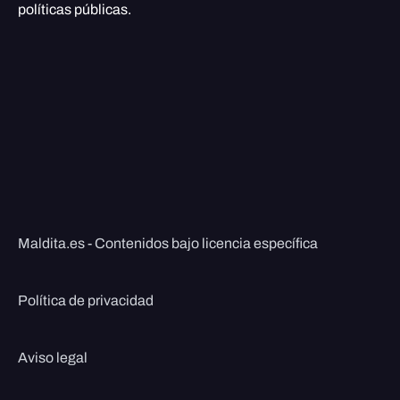
políticas públicas.
Maldita.es - Contenidos bajo licencia específica
Política de privacidad
Aviso legal