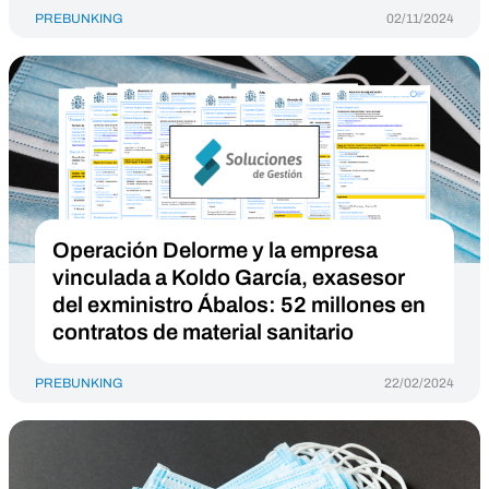
PREBUNKING
02/11/2024
Operación Delorme y la empresa
vinculada a Koldo García, exasesor
del exministro Ábalos: 52 millones en
contratos de material sanitario
PREBUNKING
22/02/2024