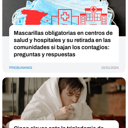
Mascarillas obligatorias en centros de
salud y hospitales y su retirada en las
comunidades si bajan los contagios:
preguntas y respuestas
PREBUNKING
10/01/2024