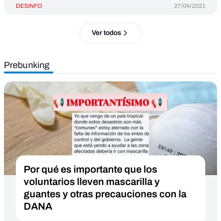
DESINFO
27/04/2021
Ver todos
Prebunking
Por qué es importante que los
voluntarios lleven mascarilla y
guantes y otras precauciones con la
DANA