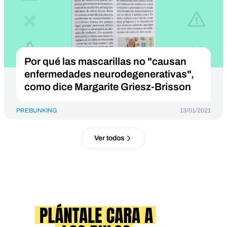
Por qué las mascarillas no "causan
enfermedades neurodegenerativas",
como dice Margarite Griesz-Brisson
PREBUNKING
13/01/2021
Ver todos