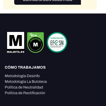
CÓMO TRABAJAMOS
Metodología Desinfo
Metodología La Buloteca
Política de Neutralidad
Política de Rectificación