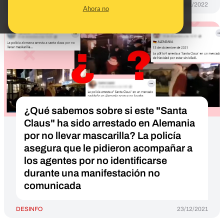
DESINFO
25/01/2022
Ahora no
¿Qué sabemos sobre si este "Santa
Claus" ha sido arrestado en Alemania
por no llevar mascarilla? La policía
asegura que le pidieron acompañar a
los agentes por no identificarse
durante una manifestación no
comunicada
DESINFO
23/12/2021