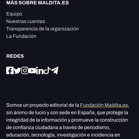
MÁS SOBRE MALDITA.ES
Equipo
Nuestras cuentas
Transparencia de la organización
La Fundación
REDES
Somos un proyecto editorial de la
Fundación Maldita.es
,
sin ánimo de lucro y con sede en España, que protege la
integridad de la información y promueve la construcción
de confianza ciudadana a través de periodismo,
educación, tecnología, investigación e incidencia en