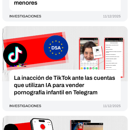
menores
INVESTIGACIONES
11/12/2025
La inacción de TikTok ante las cuentas
que utilizan IA para vender
pornografía infantil en Telegram
INVESTIGACIONES
11/12/2025