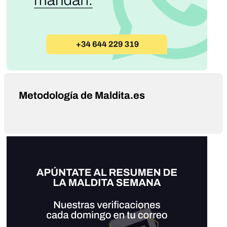
Metodología de Maldita.es