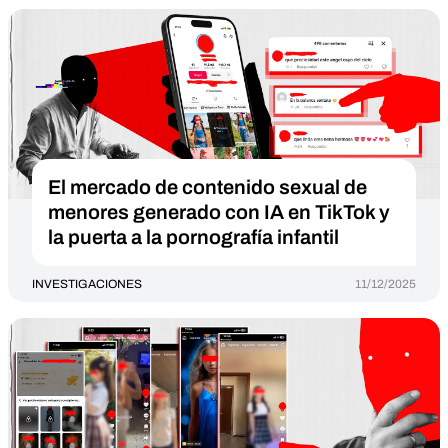
El mercado de contenido sexual de
menores generado con IA en TikTok y
la puerta a la pornografía infantil
INVESTIGACIONES
11/12/2025