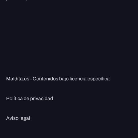
Maldita.es - Contenidos bajo licencia específica
Política de privacidad
Aviso legal