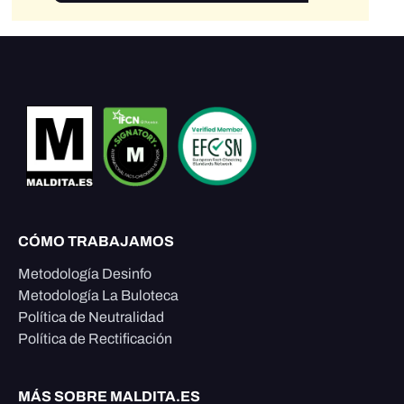
CÓMO TRABAJAMOS
Metodología Desinfo
Metodología La Buloteca
Política de Neutralidad
Política de Rectificación
MÁS SOBRE MALDITA.ES