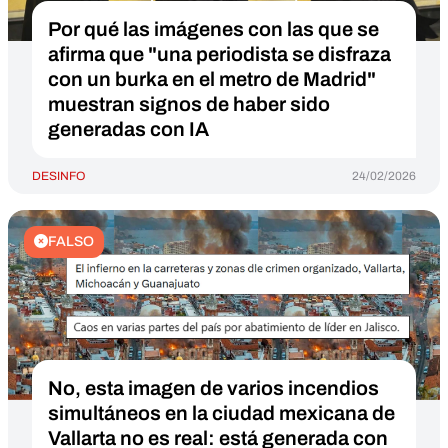
Por qué las imágenes con las que se
afirma que "una periodista se disfraza
con un burka en el metro de Madrid"
muestran signos de haber sido
generadas con IA
DESINFO
24/02/2026
FALSO
No, esta imagen de varios incendios
simultáneos en la ciudad mexicana de
Vallarta no es real: está generada con