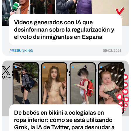
Vídeos generados con IA que
desinforman sobre la regularización y
el voto de inmigrantes en España
PREBUNKING
09/02/2026
De bebés en bikini a colegialas en
ropa interior: cómo se está utilizando
Grok, la IA de Twitter, para desnudar a