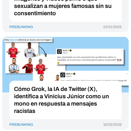
sexualizan a mujeres famosas sin su
consentimiento
PREBUNKING
22/01/2025
Cómo Grok, la IA de Twitter (X),
identifica a Vinícius Júnior como un
mono en respuesta a mensajes
racistas
PREBUNKING
18/02/2026