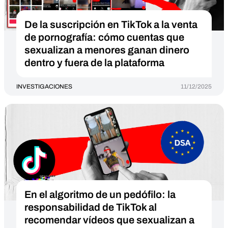
De la suscripción en TikTok a la venta
de pornografía: cómo cuentas que
sexualizan a menores ganan dinero
dentro y fuera de la plataforma
INVESTIGACIONES
11/12/2025
En el algoritmo de un pedófilo: la
responsabilidad de TikTok al
recomendar vídeos que sexualizan a