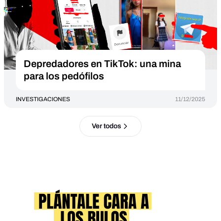
Depredadores en TikTok: una mina
para los pedófilos
INVESTIGACIONES
11/12/2025
Ver todos