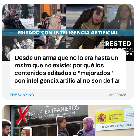
Desde un arma que no lo era hasta un
rostro que no existe: por qué los
contenidos editados o "mejorados"
con inteligencia artificial no son de fiar
PREBUNKING
13/02/2026