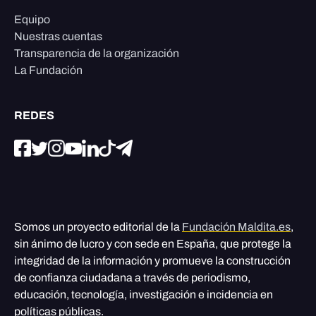
Equipo
Nuestras cuentas
Transparencia de la organización
La Fundación
REDES
Somos un proyecto editorial de la
Fundación Maldita.es
,
sin ánimo de lucro y con sede en España, que protege la
integridad de la información y promueve la construcción
de confianza ciudadana a través de periodismo,
educación, tecnología, investigación e incidencia en
políticas públicas.