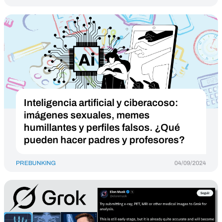
Inteligencia artificial y ciberacoso:
imágenes sexuales, memes
humillantes y perfiles falsos. ¿Qué
pueden hacer padres y profesores?
PREBUNKING
04/09/2024