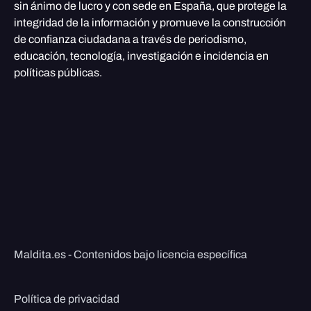
sin ánimo de lucro y con sede en España, que protege la
integridad de la información y promueve la construcción
de confianza ciudadana a través de periodismo,
educación, tecnología, investigación e incidencia en
políticas públicas.
Maldita.es - Contenidos bajo licencia específica
Política de privacidad