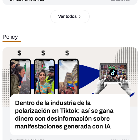
Ver todos
Policy
Dentro de la industria de la
polarización en Tiktok: así se gana
dinero con desinformación sobre
manifestaciones generada con IA