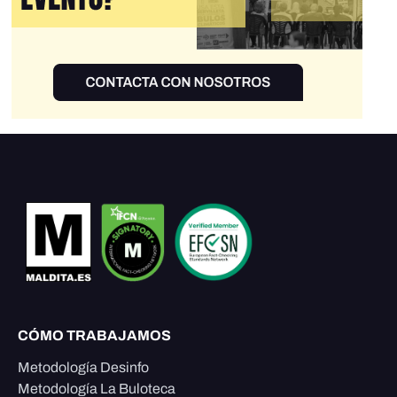
CÓMO TRABAJAMOS
Metodología Desinfo
Metodología La Buloteca