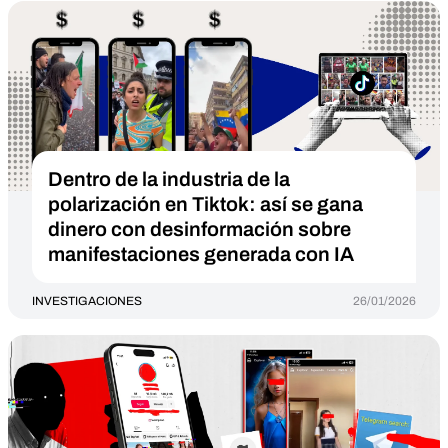
Dentro de la industria de la
polarización en Tiktok: así se gana
dinero con desinformación sobre
manifestaciones generada con IA
INVESTIGACIONES
26/01/2026