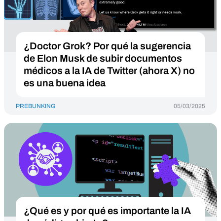
¿Doctor Grok? Por qué la sugerencia
de Elon Musk de subir documentos
médicos a la IA de Twitter (ahora X) no
es una buena idea
PREBUNKING
05/03/2025
¿Qué es y por qué es importante la IA