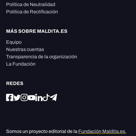
Política de Neutralidad
Política de Rectificación
MÁS SOBRE MALDITA.ES
Equipo
Nuestras cuentas
Transparencia de la organización
La Fundación
REDES
Somos un proyecto editorial de la
Fundación Maldita.es
,