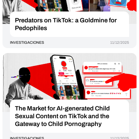
Predators on TikTok: a Goldmine for
Pedophiles
INVESTIGACIONES
11/12/2025
The Market for AI-generated Child
Sexual Content on TikTok and the
Gateway to Child Pornography
INVESTIGACIONES
11/12/2025