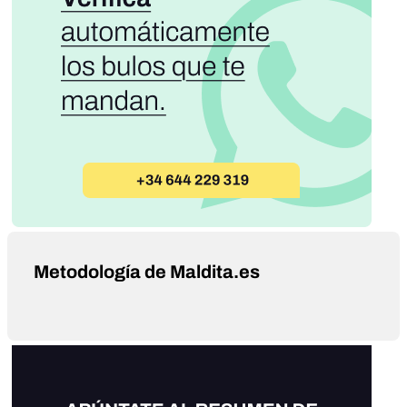
Metodología de Maldita.es