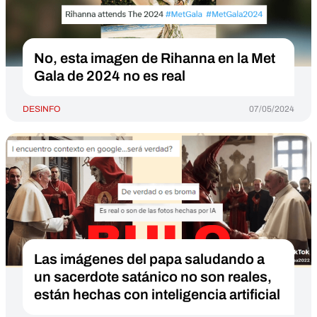
No, esta imagen de Rihanna en la Met
Gala de 2024 no es real
DESINFO
07/05/2024
Las imágenes del papa saludando a
un sacerdote satánico no son reales,
están hechas con inteligencia artificial