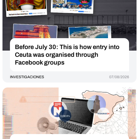
Before July 30: This is how entry into
Ceuta was organised through
Facebook groups
INVESTIGACIONES
07/08/2026