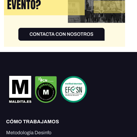
CÓMO TRABAJAMOS
Metodología Desinfo