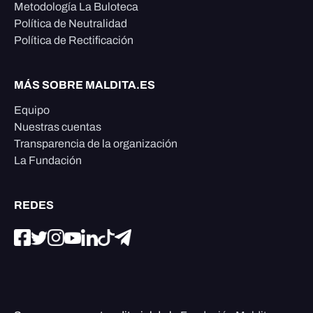
Metodología La Buloteca
Política de Neutralidad
Política de Rectificación
MÁS SOBRE MALDITA.ES
Equipo
Nuestras cuentas
Transparencia de la organización
La Fundación
REDES