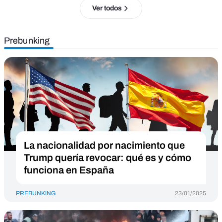
Ver todos
Prebunking
La nacionalidad por nacimiento que
Trump quería revocar: qué es y cómo
funciona en España
PREBUNKING
23/01/2025