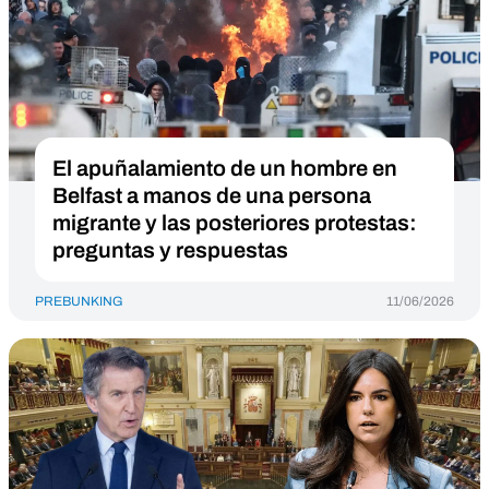
El apuñalamiento de un hombre en
Belfast a manos de una persona
migrante y las posteriores protestas:
preguntas y respuestas
PREBUNKING
11/06/2026