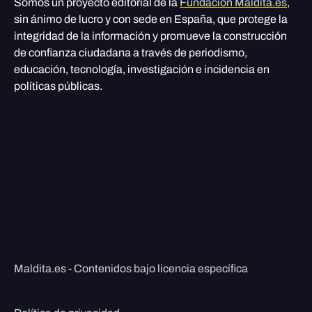
Somos un proyecto editorial de la
Fundación Maldita.es
,
sin ánimo de lucro y con sede en España, que protege la
integridad de la información y promueve la construcción
de confianza ciudadana a través de periodismo,
educación, tecnología, investigación e incidencia en
políticas públicas.
Maldita.es - Contenidos bajo licencia específica