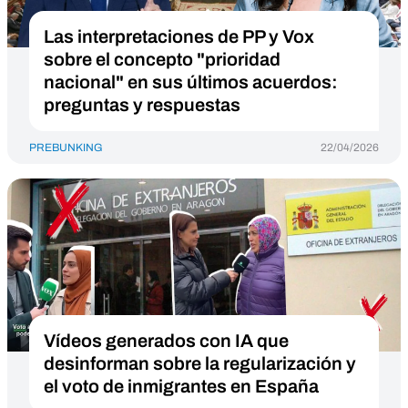
Las interpretaciones de PP y Vox
sobre el concepto "prioridad
nacional" en sus últimos acuerdos:
preguntas y respuestas
PREBUNKING
22/04/2026
Vídeos generados con IA que
desinforman sobre la regularización y
el voto de inmigrantes en España