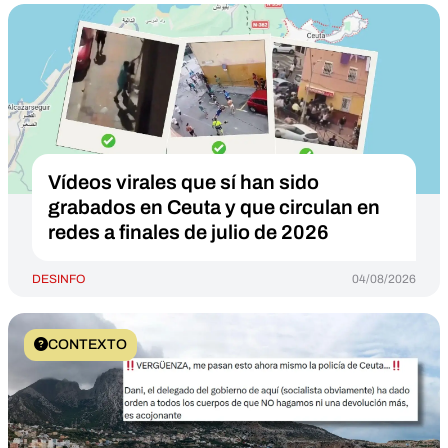
Vídeos virales que sí han sido
grabados en Ceuta y que circulan en
redes a finales de julio de 2026
DESINFO
04/08/2026
CONTEXTO