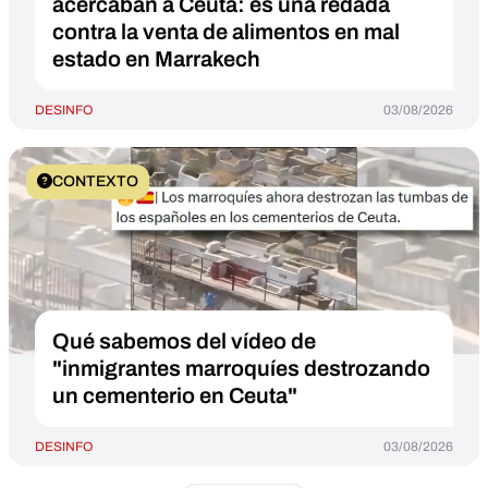
acercaban a Ceuta: es una redada
contra la venta de alimentos en mal
estado en Marrakech
DESINFO
03/08/2026
CONTEXTO
Qué sabemos del vídeo de
"inmigrantes marroquíes destrozando
un cementerio en Ceuta"
DESINFO
03/08/2026