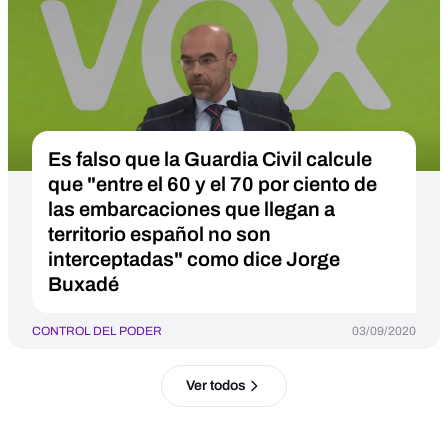
Es falso que la Guardia Civil calcule
que "entre el 60 y el 70 por ciento de
las embarcaciones que llegan a
territorio español no son
interceptadas" como dice Jorge
Buxadé
CONTROL DEL PODER
03/09/2020
Ver todos