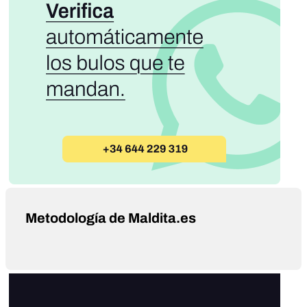
Metodología de Maldita.es