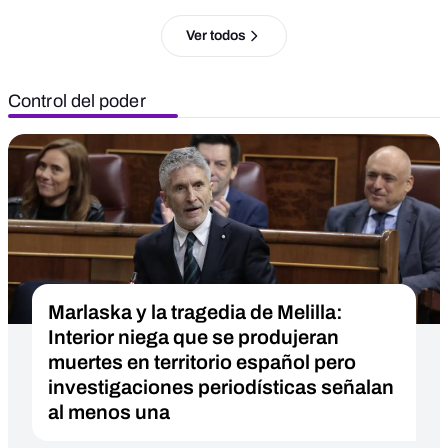
Ver todos
Control del poder
Marlaska y la tragedia de Melilla:
Interior niega que se produjeran
muertes en territorio español pero
investigaciones periodísticas señalan
al menos una