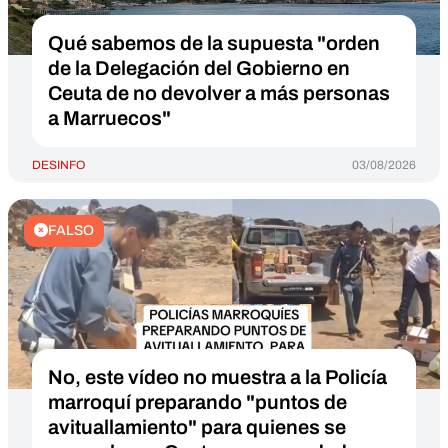
Qué sabemos de la supuesta "orden
de la Delegación del Gobierno en
Ceuta de no devolver a más personas
a Marruecos"
DESINFO
03/08/2026
FALSO
No, este vídeo no muestra a la Policía
marroquí preparando "puntos de
avituallamiento" para quienes se