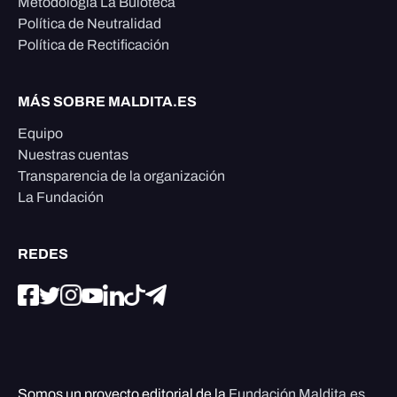
Metodología La Buloteca
Política de Neutralidad
Política de Rectificación
MÁS SOBRE MALDITA.ES
Equipo
Nuestras cuentas
Transparencia de la organización
La Fundación
REDES
Somos un proyecto editorial de la
Fundación Maldita.es
,