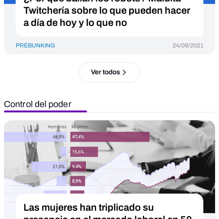
Twitchería sobre lo que pueden hacer
a día de hoy y lo que no
PREBUNKING
24/09/2021
Ver todos
Control del poder
Las mujeres han triplicado su