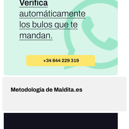
Metodología de Maldita.es