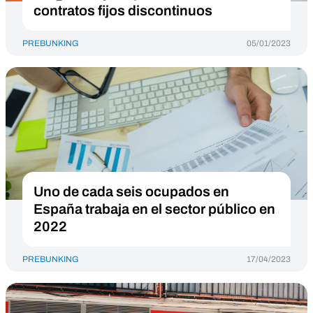
contratos fijos discontinuos
PREBUNKING
05/01/2023
Uno de cada seis ocupados en
España trabaja en el sector público en
2022
PREBUNKING
17/04/2023