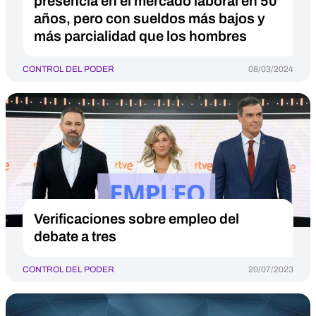
presencia en el mercado laboral en 50
años, pero con sueldos más bajos y
más parcialidad que los hombres
CONTROL DEL PODER
08/03/2024
Verificaciones sobre empleo del
debate a tres
CONTROL DEL PODER
20/07/2023