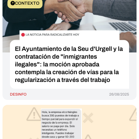
CONTEXTO
El Ayuntamiento de la Seu d'Urgell y la
contratación de "inmigrantes
ilegales": la moción aprobada
contempla la creación de vías para la
regularización a través del trabajo
DESINFO
26/08/2025