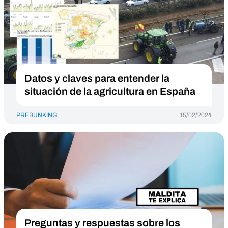
Datos y claves para entender la
situación de la agricultura en España
PREBUNKING
15/02/2024
Preguntas y respuestas sobre los