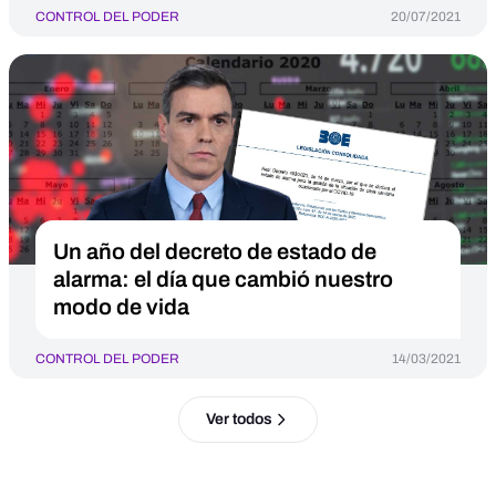
CONTROL DEL PODER
20/07/2021
Un año del decreto de estado de
alarma: el día que cambió nuestro
modo de vida
CONTROL DEL PODER
14/03/2021
Ver todos