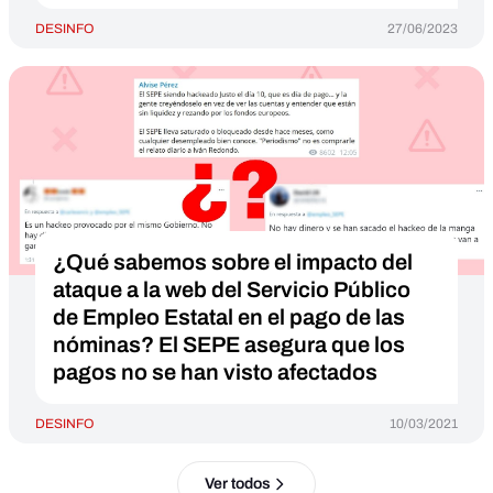
DESINFO
27/06/2023
¿Qué sabemos sobre el impacto del
ataque a la web del Servicio Público
de Empleo Estatal en el pago de las
nóminas? El SEPE asegura que los
pagos no se han visto afectados
DESINFO
10/03/2021
Ver todos