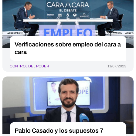
Verificaciones sobre empleo del cara a
cara
CONTROL DEL PODER
11/07/2023
Pablo Casado y los supuestos 7