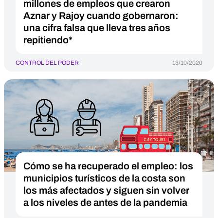
millones de empleos que crearon
Aznar y Rajoy cuando gobernaron:
una cifra falsa que lleva tres años
repitiendo*
CONTROL DEL PODER
13/10/2020
Cómo se ha recuperado el empleo: los
municipios turísticos de la costa son
los más afectados y siguen sin volver
a los niveles de antes de la pandemia