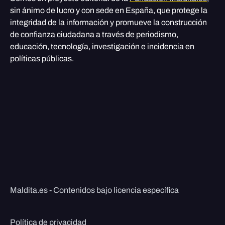
sin ánimo de lucro y con sede en España, que protege la
integridad de la información y promueve la construcción
de confianza ciudadana a través de periodismo,
educación, tecnología, investigación e incidencia en
políticas públicas.
Maldita.es - Contenidos bajo licencia específica
Política de privacidad