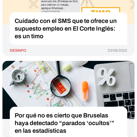
Cuidado con el SMS que te ofrece un
supuesto empleo en El Corte Inglés:
es un timo
DESINFO
23/08/2022
Por qué no es cierto que Bruselas
haya detectado “parados ‘ocultos’”
en las estadísticas