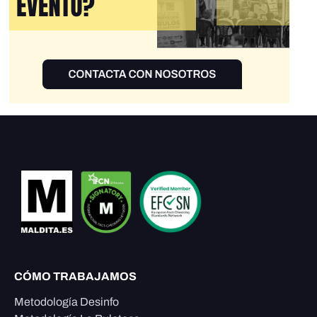
CÓMO TRABAJAMOS
Metodología Desinfo