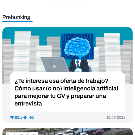
Prebunking
¿Te interesa esa oferta de trabajo?
Cómo usar (o no) inteligencia artificial
para mejorar tu CV y preparar una
entrevista
PREBUNKING
10/09/2024