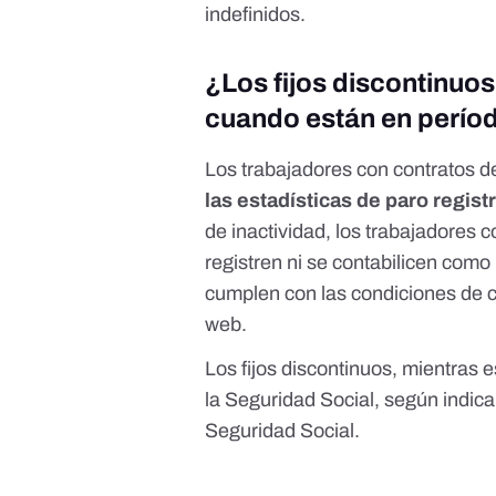
indefinidos.
¿Los fijos discontinuo
cuando están en períod
Los trabajadores con contratos de
las estadísticas de paro regist
de inactividad, los trabajadores 
registren ni se contabilicen com
cumplen con las condiciones de c
web
.
Los fijos discontinuos, mientras e
la Seguridad Social, según indica
Seguridad Social
.