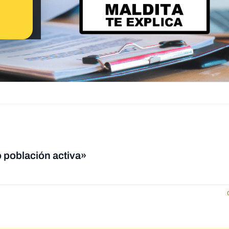
 población activa»