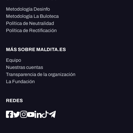
Metodología Desinfo
Metodología La Buloteca
Política de Neutralidad
Política de Rectificación
MÁS SOBRE MALDITA.ES
Equipo
Nuestras cuentas
Transparencia de la organización
La Fundación
REDES