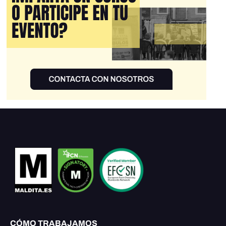
CÓMO TRABAJAMOS