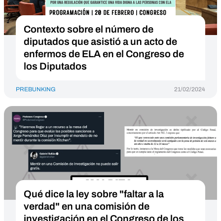
Contexto sobre el número de
diputados que asistió a un acto de
enfermos de ELA en el Congreso de
los Diputados
PREBUNKING
21/02/2024
Qué dice la ley sobre "faltar a la
verdad" en una comisión de
investigación en el Congreso de los