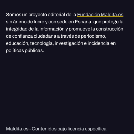
Somos un proyecto editorial de la
Fundación Maldita.es
,
sin ánimo de lucro y con sede en España, que protege la
integridad de la información y promueve la construcción
de confianza ciudadana a través de periodismo,
educación, tecnología, investigación e incidencia en
políticas públicas.
Maldita.es - Contenidos bajo licencia específica