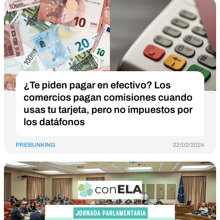
¿Te piden pagar en efectivo? Los
comercios pagan comisiones cuando
usas tu tarjeta, pero no impuestos por
los datáfonos
PREBUNKING
22/02/2024