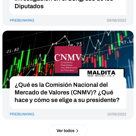
Diputados
PREBUNKING
28/06/2022
¿Qué es la Comisión Nacional del
Mercado de Valores (CNMV)? ¿Qué
hace y cómo se elige a su presidente?
PREBUNKING
10/05/2022
Ver todos