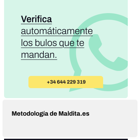
Metodología de Maldita.es