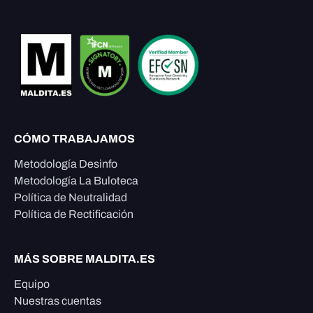
CÓMO TRABAJAMOS
Metodología Desinfo
Metodología La Buloteca
Política de Neutralidad
Política de Rectificación
MÁS SOBRE MALDITA.ES
Equipo
Nuestras cuentas