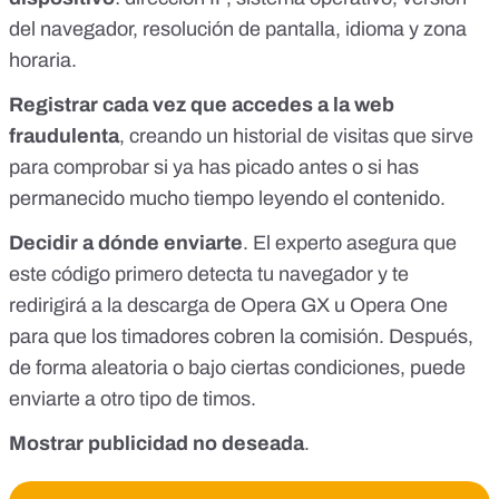
del navegador, resolución de pantalla, idioma y zona
horaria.
Registrar cada vez que accedes a la web
fraudulenta
, creando un historial de visitas que sirve
para comprobar si ya has picado antes o si has
permanecido mucho tiempo leyendo el contenido.
Decidir a dónde enviarte
. El experto asegura que
este código primero detecta tu navegador y te
redirigirá a la descarga de Opera GX u Opera One
para que los timadores cobren la comisión. Después,
de forma aleatoria o bajo ciertas condiciones, puede
enviarte a otro tipo de timos.
Mostrar publicidad no deseada
.