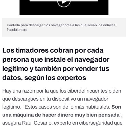
Pantalla para descargar los navegadores a las que llevan los enlaces
fraudulentos.
Los timadores cobran por cada
persona que instale el navegador
legítimo y también por vender tus
datos, según los expertos
Hay una razón por la que los ciberdelincuentes piden
que descargues en tu dispositivo un navegador
legítimo. “Estos casos son de lo más habituales.
Son
una máquina de hacer dinero muy bien pensada
”,
asegura Raúl Cosano, experto en ciberseguridad que