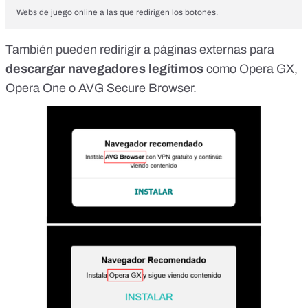
Webs de juego online a las que redirigen los botones.
También pueden redirigir a páginas externas para
descargar navegadores legítimos
como Opera GX,
Opera One o AVG Secure Browser.