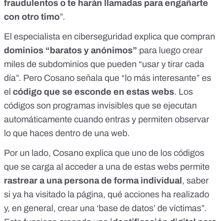
fraudulentos o te harán llamadas para engañarte
con otro timo
”.
El especialista en ciberseguridad explica que compran
dominios “baratos y anónimos”
para luego crear
miles de subdominios que pueden “usar y tirar cada
día”. Pero Cosano señala que “lo más interesante” es
el
código que se esconde en estas webs
. Los
códigos son programas invisibles que se ejecutan
automáticamente cuando entras y permiten observar
lo que haces dentro de una web.
Por un lado, Cosano explica que uno de los códigos
que se carga al acceder a una de estas webs permite
rastrear a una persona de forma individual
, saber
si ya ha visitado la página, qué acciones ha realizado
y, en general, crear una ‘base de datos’ de víctimas”.