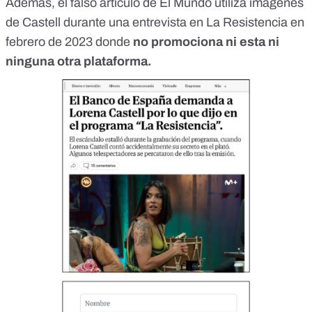
Además, el falso artículo de El Mundo utiliza imágenes
de Castell durante
una entrevista en La Resistencia en
febrero de 2023
donde
no promociona ni esta ni
ninguna otra plataforma.