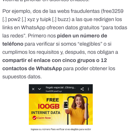
Por ejemplo, dos de las webs fraudulentas (free3259
[.] pow2 [.] xyz y tuipk [.] buzz) a las que redirigen los
links en WhatsApp ofrecen datos gratuitos “para todas
las redes”. Primero nos
piden un número de
teléfono
para verificar si somos “elegibles” o si
cumplimos los requisitos y, después, nos obligan a
compartir el enlace con cinco grupos o 12
contactos de WhatsApp
para poder obtener los
supuestos datos.