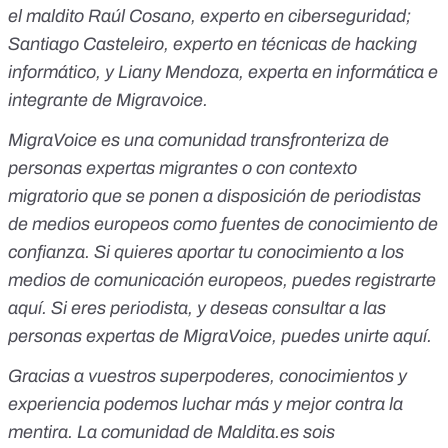
el maldito Raúl Cosano, experto en ciberseguridad;
Santiago Casteleiro, experto en técnicas de hacking
informático, y Liany Mendoza, experta en informática e
integrante de Migravoice.
MigraVoice es una comunidad transfronteriza de
personas expertas migrantes o con contexto
migratorio que se ponen a disposición de periodistas
de medios europeos como fuentes de conocimiento de
confianza. Si quieres aportar tu conocimiento a los
medios de comunicación europeos, puedes registrarte
aquí
. Si eres periodista, y deseas consultar a las
personas expertas de MigraVoice, puedes unirte
aquí
.
Gracias a vuestros superpoderes, conocimientos y
experiencia podemos luchar más y mejor contra la
mentira. La comunidad de
Maldita.es
sois