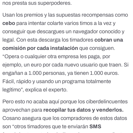
nos presta sus superpoderes.
Usan los premios y las supuestas recompensas como
cebo
para intentar colarte varios timos a la vez y
conseguir que descargues un navegador conocido y
legal. Con esta descarga los timadores
cobran una
comisión por cada instalación
que consiguen.
“Opera o cualquier otra empresa les paga, por
ejemplo, un euro por cada nuevo usuario que traen. Si
engañan a 1.000 personas, ya tienen 1.000 euros.
Fácil, rápido y usando un programa totalmente
legítimo”, explica el experto.
Pero esto no acaba aquí porque los ciberdelincuentes
aprovechan para
recopilar tus datos y venderlos.
Cosano asegura que los compradores de estos datos
son “otros timadores que te enviarán
SMS