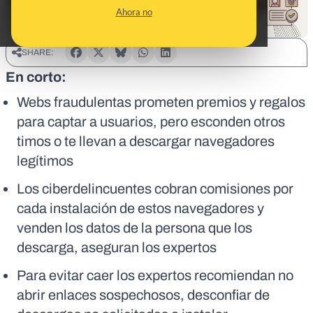
Ahora no
SHARE:
En corto:
Webs fraudulentas prometen premios y regalos
para captar a usuarios, pero esconden otros
timos o te llevan a descargar navegadores
legítimos
Los ciberdelincuentes cobran comisiones por
cada instalación de estos navegadores y
venden los datos de la persona que los
descarga, aseguran los expertos
Para evitar caer los expertos recomiendan no
abrir enlaces sospechosos, desconfiar de