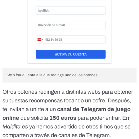
Web fraudulenta a la que redirige uno de los botones.
Otros botones redirigen a distintas webs para obtener
supuestas recompensas tocando un cofre. Después,
te invitan a unirte a un
canal de Telegram de juego
online
que solicita
150 euros
para poder entrar. En
Maldita.es
ya hemos advertido de otros timos que se
comparten
a través de canales de Telegram
.