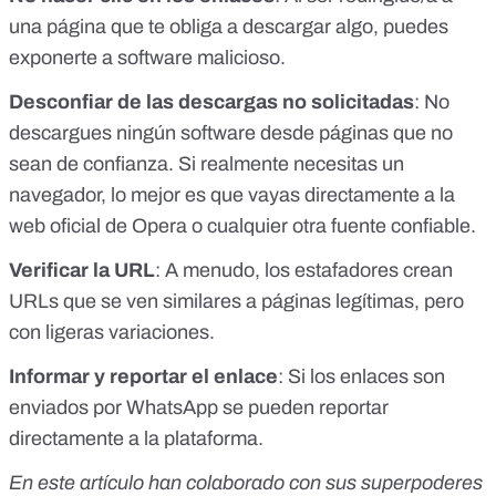
una página que te obliga a descargar algo, puedes
exponerte a software malicioso.
Desconfiar de las descargas no solicitadas
: No
descargues ningún software desde páginas que no
sean de confianza. Si realmente necesitas un
navegador, lo mejor es que vayas directamente a la
web oficial de Opera o cualquier otra fuente confiable.
Verificar la URL
: A menudo, los estafadores crean
URLs que se ven similares a páginas legítimas, pero
con ligeras variaciones.
Informar y reportar el enlace
: Si los enlaces son
enviados por WhatsApp se pueden reportar
directamente a la plataforma.
En este artículo han colaborado con sus superpoderes