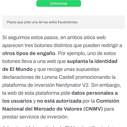
Pasos que pide una de las webs fraudulentas.
Si seguimos estos pasos, en ambos sitios web
aparecen tres botones distintos que pueden redirigir a
otros tipos de engaño
. Por ejemplo, uno de estos
botones lleva a una web que
suplanta la identidad
de El Mundo
y que recoge unas supuestas
declaraciones de Lorena Castell promocionando la
plataforma de inversión Nerdynator V2. Sin embargo,
la web de esta plataforma pide
datos personales a
los usuarios
y
no está autorizada
por la
Comisión
Nacional del Mercado de Valores (CNMV)
para
prestar servicios de inversión.