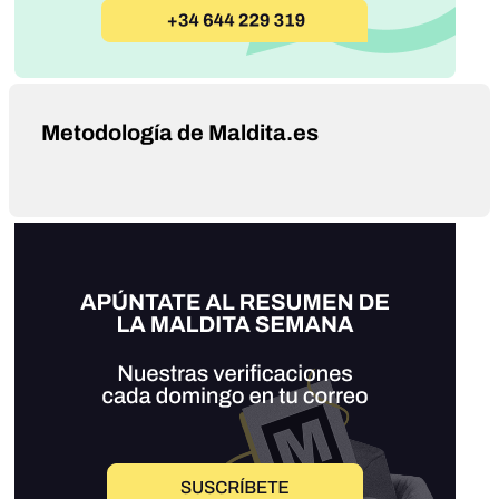
Metodología de Maldita.es