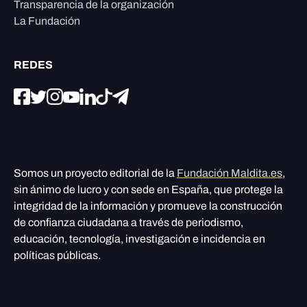
Transparencia de la organización
La Fundación
REDES
Somos un proyecto editorial de la
Fundación Maldita.es
,
sin ánimo de lucro y con sede en España, que protege la
integridad de la información y promueve la construcción
de confianza ciudadana a través de periodismo,
educación, tecnología, investigación e incidencia en
políticas públicas.