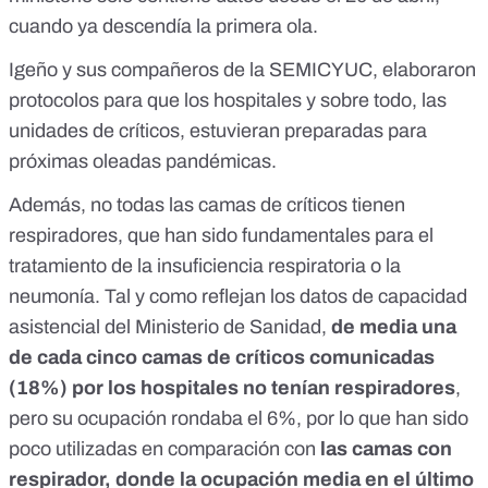
cuando ya descendía la primera ola.
Igeño y sus compañeros de la SEMICYUC, elaboraron
protocolos
para que los hospitales y sobre todo, las
unidades de críticos, estuvieran preparadas para
próximas oleadas pandémicas.
Además, no todas las camas de críticos tienen
respiradores, que han sido fundamentales para el
tratamiento de la insuficiencia respiratoria o la
neumonía. Tal y como reflejan los
datos de capacidad
asistencial
del Ministerio de Sanidad,
de media una
de cada cinco camas de críticos comunicadas
(18%) por los hospitales no tenían respiradores
,
pero su ocupación rondaba el 6%, por lo que han sido
poco utilizadas en comparación con
las camas con
respirador, donde la ocupación media en el último