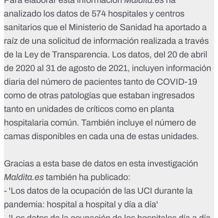
Para elaborar esta información
Maldita.es
ha
analizado los datos de 574 hospitales y centros
sanitarios que el Ministerio de Sanidad ha aportado a
raíz de una solicitud de información realizada a través
de la Ley de Transparencia. Los datos, del 20 de abril
de 2020 al 31 de agosto de 2021, incluyen información
diaria del número de pacientes tanto de COVID-19
como de otras patologías que estaban ingresados
tanto en unidades de críticos como en planta
hospitalaria común. También incluye el número de
camas disponibles en cada una de estas unidades.
Gracias a esta base de datos en esta investigación
Maldita.es
también ha publicado:
- '
Los datos de la ocupación de las UCI durante la
pandemia: hospital a hospital y día a día
'