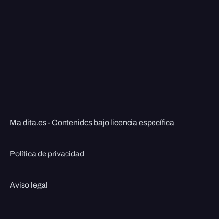
Maldita.es - Contenidos bajo licencia específica
Política de privacidad
Aviso legal