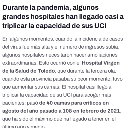
Durante la pandemia, algunos
grandes hospitales han llegado casi a
triplicar la capacidad de sus UCI
En algunos momentos, cuando la incidencia de casos
del virus fue más alta y el número de ingresos subía,
algunos hospitales necesitaron hacer ampliaciones
extraordinarias. Esto ocurrió con el
Hospital Virgen
de la Salud de Toledo
, que durante la tercera ola,
cuando esta provincia pasaba su peor momento
, tuvo
que
aumentar sus camas
. El hospital casi llegó a
triplicar la capacidad de su UCI para acoger más
pacientes: pasó
de 40 camas para críticos en
agosto
del año pasado a 108 en febrero de 2021
,
que ha sido el máximo que ha llegado a tener en el
último año y medio.