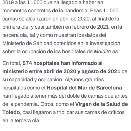
2019
a las 11.000 que ha llegado a haber en
momentos concretos de la pandemia. Esas 11.000
camas se alcanzaron en abril de 2020, al final de la
primera ola, y casi también en febrero de 2021, en la
tercera ola,
tal y como muestran los datos del
Ministerio de Sanidad obtenidos en la investigación
sobre la ocupación de los hospitales de
Maldita.es
.
En total,
574 hospitales han informado al
ministerio entre abril de 2020 y agosto de 2021
de
su capacidad y ocupación. Algunos grandes
hospitales como el
Hospital del Mar de Barcelona
han llegado a tener más del doble de camas que antes
de la pandemia. Otros, como el
Virgen de la Salud de
Toledo
, casi llegaron a triplicar sus camas de críticos
en la tercera ola.