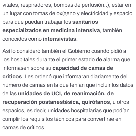
vitales, respiradores, bombas de perfusión..), estar en
un lugar con tomas de oxígeno y electricidad y espacio
para que puedan trabajar los
sanitarios
especializados en medicina intensiva
, también
conocidos como
intensivistas
.
Así lo consideró también el Gobierno cuando
pidió a
los hospitales durante el primer estado de alarma
que
informasen sobre su
capacidad de camas de
críticos
. Les ordenó que informaran diariamente del
número de camas en la que tenían que incluir los datos
de las
unidades de UCI, de reanimación, de
recuperación postanestésica, quirófanos
, u otros
espacios, es decir, unidades hospitalarias que podían
cumplir los requisitos técnicos para convertirse en
camas de críticos.