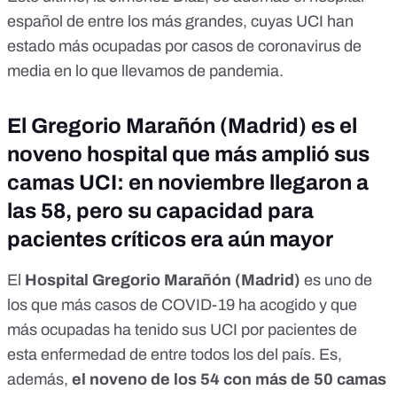
español de entre los más grandes,
cuyas UCI han
estado más ocupadas por casos de coronavirus de
media
en lo que llevamos de pandemia.
El Gregorio Marañón (Madrid) es el
noveno hospital que más amplió sus
camas UCI: en noviembre llegaron a
las 58, pero su capacidad para
pacientes críticos era aún mayor
El
Hospital Gregorio Marañón (Madrid)
es uno de
los que más casos de COVID-19 ha acogido
y que
más ocupadas ha tenido sus UCI por pacientes de
esta enfermedad
de entre todos los del país. Es,
además,
el noveno de los 54 con más de 50 camas