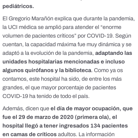
pediátricos.
El Gregorio Marañón explica que durante la pandemia,
la UCI médica se amplió para atender el “enorme
volumen de pacientes críticos” por COVID-19. Según
cuentan, la capacidad máxima fue muy dinámica y se
adaptó a la evolución de la pandemia,
adaptando las
unidades hospitalarias mencionadas e incluso
algunos quirófanos y la biblioteca
. Como ya os
contamos, este hospital ha sido, de entre los más
grandes, el que
mayor porcentaje de pacientes
COVID-19 ha tenido de todo el país
.
Además, dicen que
el día de mayor ocupación, que
fue el 29 de marzo de 2020 (primera ola), el
hospital llegó a tener ingresados 134 pacientes
en camas de críticos
adultos. La información