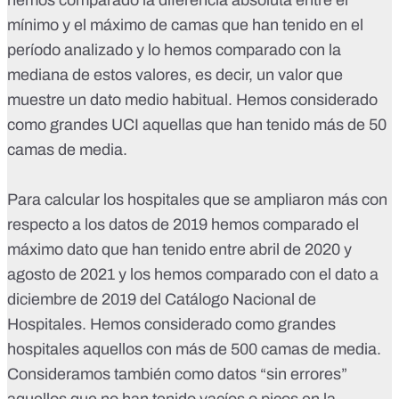
hemos comparado la diferencia absoluta entre el
mínimo y el máximo de camas que han tenido en el
período analizado y lo hemos comparado con la
mediana
de estos valores, es decir, un valor que
muestre un dato medio habitual. Hemos considerado
como grandes UCI aquellas que han tenido más de 50
camas de media.
Para calcular los hospitales que se ampliaron más con
respecto a los datos de 2019 hemos comparado el
máximo dato que han tenido entre abril de 2020 y
agosto de 2021 y los hemos comparado con el dato a
diciembre de 2019 del Catálogo Nacional de
Hospitales. Hemos considerado como grandes
hospitales aquellos con más de 500 camas de media.
Consideramos también como datos “sin errores”