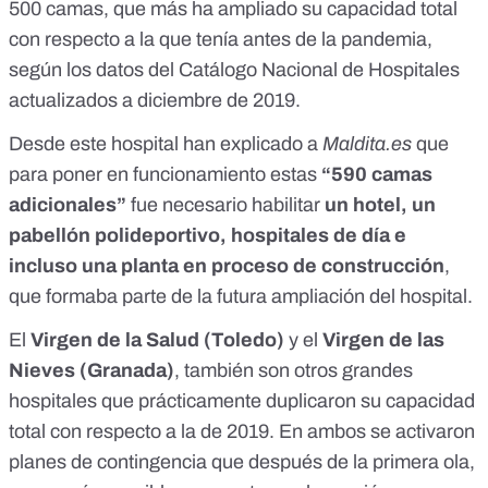
500 camas, que más ha ampliado su capacidad total
con respecto a la que tenía antes de la pandemia,
según los datos del
Catálogo Nacional de Hospitales
actualizados a diciembre de 2019
.
Desde este hospital han explicado a
Maldita.es
que
para poner en funcionamiento estas
“590 camas
adicionales”
fue necesario habilitar
un hotel, un
pabellón polideportivo, hospitales de día e
incluso una planta en proceso de construcción
,
que formaba parte de la futura ampliación del hospital.
El
Virgen de la Salud (Toledo)
y el
Virgen de las
Nieves (Granada)
, también son otros grandes
hospitales que prácticamente duplicaron su capacidad
total con respecto a la de 2019. En ambos se activaron
planes de contingencia
que después de la primera ola,