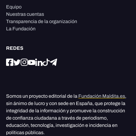
Equipo
Nuestras cuentas
Transparencia de la organización
La Fundación
REDES
Somos un proyecto editorial de la
Fundación Maldita.es
,
sin ánimo de lucro y con sede en España, que protege la
integridad de la información y promueve la construcción
de confianza ciudadana a través de periodismo,
educación, tecnología, investigación e incidencia en
políticas públicas.