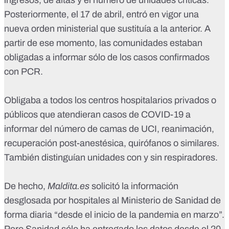
ingresos, de altas y el número de unidades críticas.
Posteriormente,
el 17 de abril, entró en vigor una
nueva orden ministerial que sustituía a la anterior
. A
partir de ese momento, las comunidades estaban
obligadas a informar sólo de los casos confirmados
con PCR.
Obligaba a todos los centros hospitalarios privados o
públicos que atendieran casos de COVID-19 a
informar del número de camas de UCI, reanimación,
recuperación post-anestésica, quirófanos o similares.
También distinguían unidades con y sin respiradores.
De hecho,
Maldita.es
solicitó la información
desglosada por hospitales al Ministerio de Sanidad de
forma diaria “desde el inicio de la pandemia en marzo”.