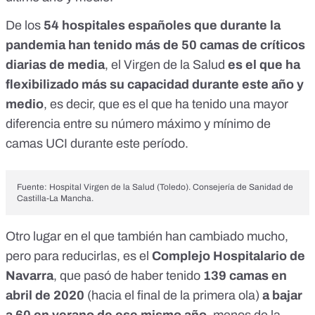
De los
54 hospitales españoles que durante la
pandemia han tenido más de 50 camas de críticos
diarias de media
, el Virgen de la Salud
es el que ha
flexibilizado más su capacidad durante este año y
medio
, es decir, que es el que ha tenido una mayor
diferencia entre su número máximo y mínimo de
camas UCI durante este período.
Fuente:
Hospital Virgen de la Salud (Toledo). Consejería de Sanidad de
Castilla-La Mancha
.
Otro lugar en el que también han cambiado mucho,
pero para reducirlas, es el
Complejo Hospitalario de
Navarra
, que pasó de haber tenido
139 camas en
abril de 2020
(hacia el final de la primera ola)
a bajar