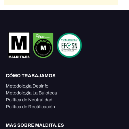
CÓMO TRABAJAMOS
Metodología Desinfo
Metodología La Buloteca
Política de Neutralidad
Política de Rectificación
MÁS SOBRE MALDITA.ES