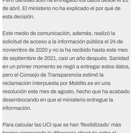
Pero Sanidad sólo ha entregado los datos desde el 20
de abril. El ministerio no ha explicado el por qué de
esta decisión.
Este medio de comunicación, además, realizó la
solicitud de acceso a la información pública el 24 de
noviembre de 2020 y no la ha recibido hasta este mes
de septiembre de 2021, casi un año después. Sanidad
en un primer momento se negó a entregar estos datos,
pero
el Consejo de Transparencia estimó la
reclamación interpuesta por
Maldita.es
en una
resolución este mes de agosto
, hecho que ha acabado
desembocando en que el ministerio entregue la
información.
Para calcular las UCI que se han ‘flexibilizado’ más