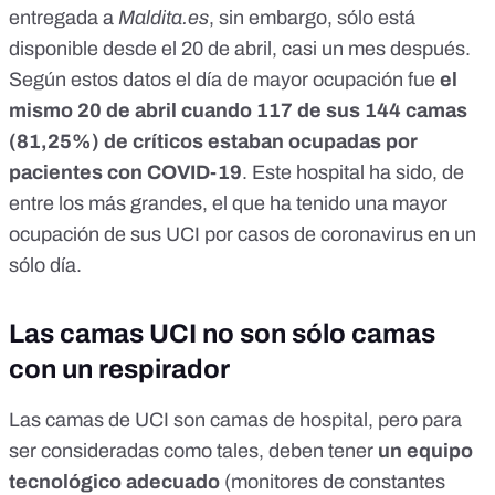
entregada a
Maldita.es
, sin embargo, sólo está
disponible desde el 20 de abril, casi un mes después.
Según estos datos el día de mayor ocupación fue
el
mismo 20 de abril cuando 117 de sus 144 camas
(81,25%) de críticos estaban ocupadas por
pacientes con COVID-19
. Este hospital ha sido, de
entre los más grandes, el que ha tenido
una mayor
ocupación de sus UCI por casos de coronavirus en un
sólo día
.
Las camas UCI no son sólo camas
con un respirador
Las camas de UCI son camas de hospital, pero
para
ser consideradas como tales
, deben tener
un equipo
tecnológico adecuado
(monitores de constantes