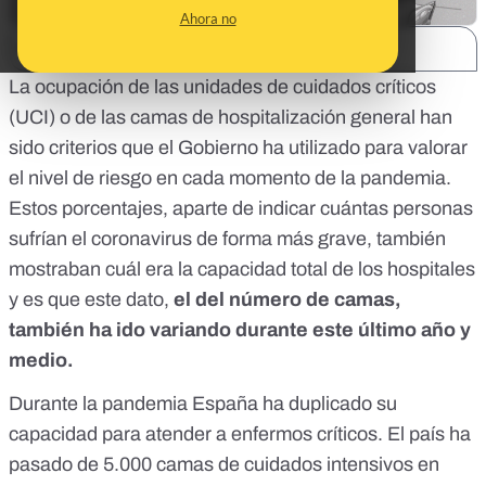
Ahora no
SHARE:
La ocupación de las unidades de cuidados críticos
(UCI) o de las camas de hospitalización general han
sido
criterios que el Gobierno ha utilizado para valorar
el nivel de riesgo
en cada momento de la pandemia.
Estos porcentajes, aparte de indicar cuántas personas
sufrían el coronavirus de forma más grave, también
mostraban cuál era la capacidad total de los hospitales
y es que este dato,
el del número de camas,
también ha ido variando durante este último año y
medio.
Durante la pandemia España ha duplicado su
capacidad para atender a enfermos críticos. El país ha
pasado de
5.000 camas de cuidados intensivos en