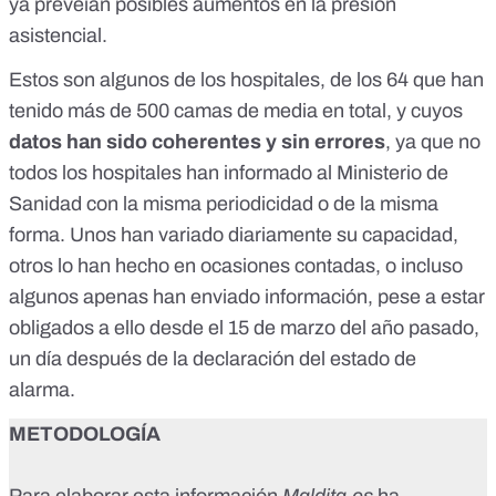
ya preveían posibles aumentos en la presión
asistencial.
Estos son algunos de los hospitales, de los 64 que han
tenido más de 500 camas de media en total, y cuyos
datos han sido coherentes y sin errores
, ya que no
todos los hospitales han informado al Ministerio de
Sanidad con la misma periodicidad o de la misma
forma. Unos han variado diariamente su capacidad,
otros lo han hecho en ocasiones contadas, o incluso
algunos apenas han enviado información, pese a estar
obligados a ello
desde el 15 de marzo del año pasado,
un día después de la declaración del estado de
alarma
.
METODOLOGÍA