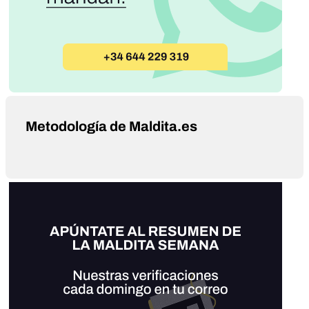
Metodología de Maldita.es