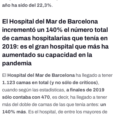
año ha sido del 22,3%
.
El Hospital del Mar de Barcelona
incrementó un 140% el número total
de camas hospitalarias que tenía en
2019: es el gran hospital que más ha
aumentado su capacidad en la
pandemia
El
Hospital del Mar de Barcelona
ha llegado a tener
1.123 camas en total (y no sólo de críticos)
,
cuando según
las estadísticas,
a finales de 2019
sólo contaba con 470
, es decir, ha llegado a tener
más del doble de camas de las que tenía antes:
un
140% más
. Es el hospital, de entre los mayores de