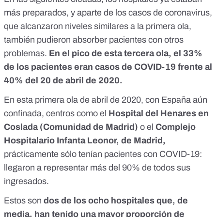
más preparados
, y aparte de los casos de coronavirus,
que alcanzaron niveles similares a la primera ola,
también pudieron absorber pacientes con otros
problemas.
En el pico de esta tercera ola, el 33%
de los pacientes eran casos de COVID-19 frente al
40% del 20 de abril de 2020.
En esta primera ola de abril de 2020, con España aún
confinada, centros como el
Hospital del Henares en
Coslada (Comunidad de Madrid)
o el
Complejo
Hospitalario Infanta Leonor, de Madrid,
prácticamente sólo tenían pacientes con COVID-19:
llegaron a representar más del 90% de todos sus
ingresados.
Estos son
dos de los ocho hospitales que, de
media, han tenido una mayor proporción de