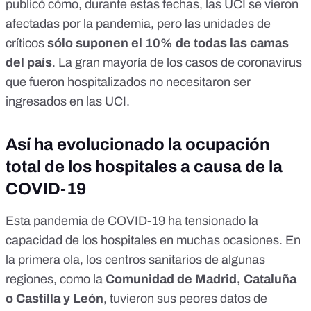
publicó cómo, durante estas fechas,
las UCI se vieron
afectadas por la pandemia
, pero las unidades de
críticos
sólo suponen el 10% de todas las camas
del país
. La gran mayoría de los casos de coronavirus
que fueron hospitalizados no necesitaron ser
ingresados en las UCI.
Así ha evolucionado la ocupación
total de los hospitales a causa de la
COVID-19
Esta pandemia de COVID-19 ha tensionado la
capacidad de los hospitales en muchas ocasiones. En
la
primera ola
, los centros sanitarios de algunas
regiones, como la
Comunidad de Madrid, Cataluña
o Castilla y León
, tuvieron sus peores datos de