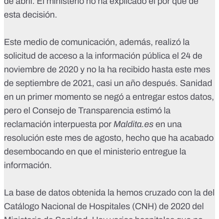
de abril. El ministerio no ha explicado el por qué de
esta decisión.
Este medio de comunicación, además, realizó la
solicitud de acceso a la información pública el 24 de
noviembre de 2020 y no la ha recibido hasta este mes
de septiembre de 2021, casi un año después. Sanidad
en un primer momento se negó a entregar estos datos,
pero
el Consejo de Transparencia estimó la
reclamación interpuesta por
Maldita.es
en una
resolución este mes de agosto
, hecho que ha acabado
desembocando en que el ministerio entregue la
información.
La base de datos obtenida la hemos cruzado con la del
Catálogo Nacional de Hospitales (CNH) de 2020 del