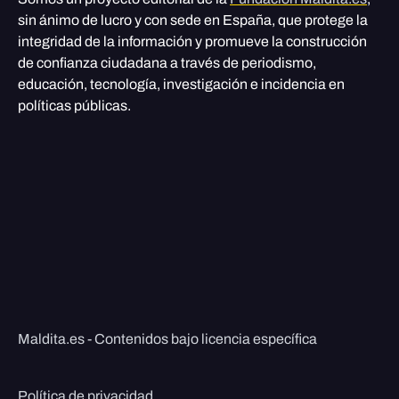
sin ánimo de lucro y con sede en España, que protege la
integridad de la información y promueve la construcción
de confianza ciudadana a través de periodismo,
educación, tecnología, investigación e incidencia en
políticas públicas.
Maldita.es - Contenidos bajo licencia específica
Política de privacidad