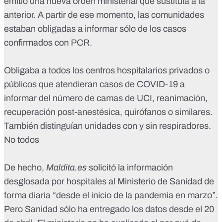
emitió una nueva orden ministerial que sustituía a la
anterior
. A partir de ese momento, las comunidades
estaban obligadas a informar sólo de los casos
confirmados con PCR.
Obligaba a todos los centros hospitalarios privados o
públicos que atendieran casos de COVID-19 a
informar del número de camas de UCI, reanimación,
recuperación post-anestésica, quirófanos o similares.
También distinguían unidades con y sin respiradores.
No todos
De hecho,
Maldita.es
solicitó la información
desglosada por hospitales al Ministerio de Sanidad de
forma diaria “desde el inicio de la pandemia en marzo”.
Pero Sanidad sólo ha entregado los datos desde el 20