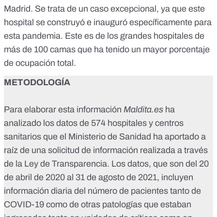
Madrid. Se trata de un caso excepcional, ya que este
hospital se construyó e inauguró específicamente para
esta pandemia. Este es de los grandes hospitales de
más de 100 camas que ha tenido un mayor porcentaje
de ocupación total.
METODOLOGÍA
Para elaborar esta información
Maldita.es
ha
analizado los datos de 574 hospitales y centros
sanitarios que el Ministerio de Sanidad ha aportado a
raíz de una solicitud de información realizada a través
de la Ley de Transparencia. Los datos, que son del 20
de abril de 2020 al 31 de agosto de 2021, incluyen
información diaria del número de pacientes tanto de
COVID-19 como de otras patologías que estaban