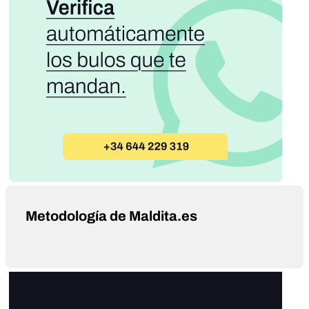
Metodología de Maldita.es