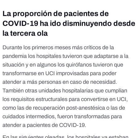
La proporción de pacientes de
COVID-19 ha ido disminuyendo desde
la tercera ola
Durante los primeros meses más críticos de la
pandemia los hospitales tuvieron que adaptarse a la
situación y en algunos
los quirófanos tuvieron que
transformarse en UCI improvisadas
para poder
atender a más personas en caso de necesidad.
También otras unidades hospitalarias que cumplían
los requisitos estructurales para convertirse en UCI,
como las de recuperación post-anestésica o las de
cuidados intermedios, fueron transformadas para
atender a pacientes de COVID-19.
En las siguientes oleadas, los
hospitales ya estaban