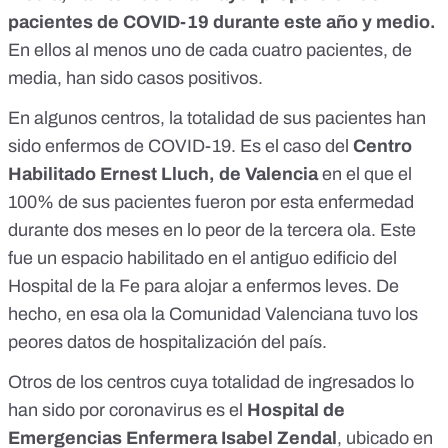
pacientes de COVID-19 durante este año y medio.
En ellos al menos uno de cada cuatro pacientes, de
media, han sido casos positivos.
En algunos centros, la totalidad de sus pacientes han
sido enfermos de COVID-19. Es el caso del
Centro
Habilitado Ernest Lluch, de Valencia
en el que el
100% de sus pacientes fueron por esta enfermedad
durante dos meses en lo peor de la tercera ola. Este
fue un
espacio habilitado en el antiguo edificio del
Hospital de la Fe para alojar a enfermos leves
. De
hecho, en esa ola
la Comunidad Valenciana tuvo los
peores datos de hospitalización del país
.
Otros de los centros cuya totalidad de ingresados lo
han sido por coronavirus es el
Hospital de
Emergencias Enfermera Isabel Zendal
, ubicado en