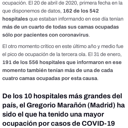
ocupación. El 20 de abril de 2020, primera fecha en la
que disponemos de datos,
162 de los 542
hospitales
que estaban informando en ese día tenían
más de un cuarto de todas sus camas ocupadas
sólo por pacientes con coronavirus
.
El otro momento crítico en este último año y medio fue
el pico de ocupación de la tercera ola. El 31 de enero,
191 de los 556 hospitales que informaron en ese
momento también tenían más de una de cada
cuatro camas ocupadas por esta causa
.
De los 10 hospitales más grandes del
país, el Gregorio Marañón (Madrid) ha
sido el que ha tenido una mayor
ocupación por casos de COVID-19