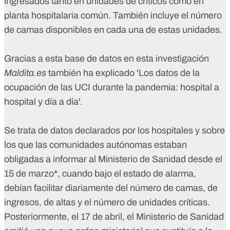
ingresados tanto en unidades de críticos como en
planta hospitalaria común. También incluye el número
de camas disponibles en cada una de estas unidades.
Gracias a esta base de datos en esta investigación
Maldita.es
también ha explicado
'Los datos de la
ocupación de las UCI durante la pandemia: hospital a
hospital y día a día
'.
Se trata de datos declarados por los hospitales y sobre
los que las comunidades autónomas estaban
obligadas a informar al Ministerio de Sanidad
desde el
15 de marzo
*, cuando bajo el estado de alarma,
debían facilitar diariamente del número de camas, de
ingresos, de altas y el número de unidades críticas.
Posteriormente,
el 17 de abril, el Ministerio de Sanidad