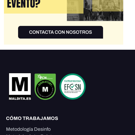
CÓMO TRABAJAMOS
Metodología Desinfo