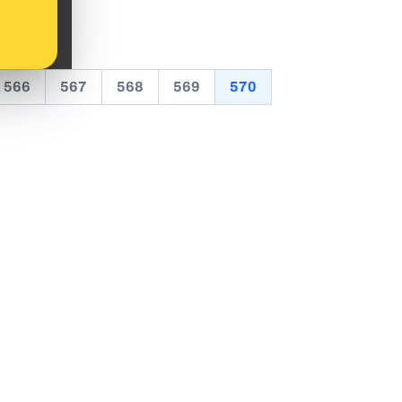
566
567
568
569
570