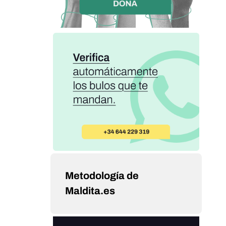
Metodología de
Maldita.es