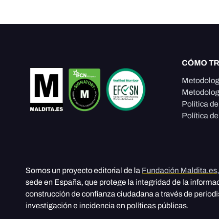
CÓMO T
Metodolog
Metodolog
Política d
Política de
Somos un proyecto editorial de la
Fundación Maldita.es
sede en España, que protege la integridad de la informa
construcción de confianza ciudadana a través de period
investigación e incidencia en políticas públicas.