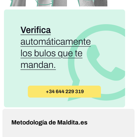
Metodología de Maldita.es