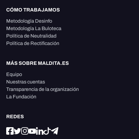
CÓMO TRABAJAMOS
Metodología Desinfo
Metodología La Buloteca
Política de Neutralidad
Política de Rectificación
MÁS SOBRE MALDITA.ES
Equipo
Nuestras cuentas
Transparencia de la organización
La Fundación
REDES