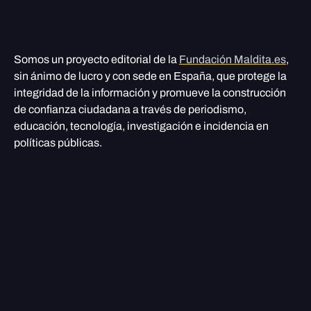
Somos un proyecto editorial de la
Fundación Maldita.es
,
sin ánimo de lucro y con sede en España, que protege la
integridad de la información y promueve la construcción
de confianza ciudadana a través de periodismo,
educación, tecnología, investigación e incidencia en
políticas públicas.