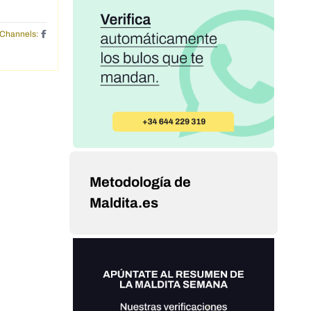
Channels:
Metodología de
Maldita.es