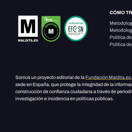
CÓMO T
Metodolog
Metodolog
Política d
Política de
Somos un proyecto editorial de la
Fundación Maldita.es
sede en España, que protege la integridad de la informa
construcción de confianza ciudadana a través de period
investigación e incidencia en políticas públicas.