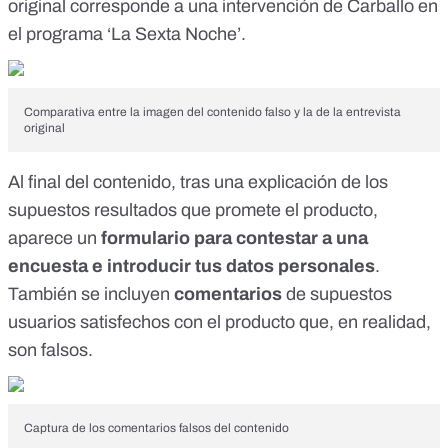
original
corresponde a una intervención de Carballo en
el programa ‘La Sexta Noche’
.
Comparativa entre la imagen del contenido falso y la de la entrevista
original
Al final del contenido, tras una explicación de los
supuestos resultados que promete el producto,
aparece un
formulario para contestar a una
encuesta e introducir tus datos personales
.
También se incluyen
comentarios
de supuestos
usuarios satisfechos con el producto que, en realidad,
son falsos
.
Captura de los comentarios falsos del contenido