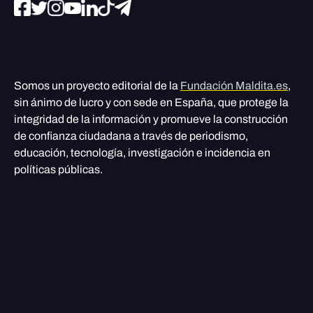
Somos un proyecto editorial de la
Fundación Maldita.es
,
sin ánimo de lucro y con sede en España, que protege la
integridad de la información y promueve la construcción
de confianza ciudadana a través de periodismo,
educación, tecnología, investigación e incidencia en
políticas públicas.