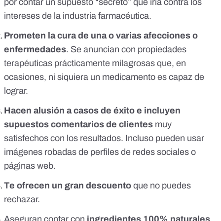
por contar un supuesto “secreto” que iría contra los
intereses de la industria farmacéutica.
Prometen la cura de una o varias afecciones o
enfermedades
. Se anuncian con propiedades
terapéuticas prácticamente milagrosas que, en
ocasiones, ni siquiera un medicamento es capaz de
lograr.
Hacen alusión a casos de éxito e incluyen
supuestos comentarios de clientes
muy
satisfechos con los resultados. Incluso pueden usar
imágenes robadas de perfiles de redes sociales o
páginas web.
Te ofrecen un gran descuento
que no puedes
rechazar.
Aseguran contar con
ingredientes 100% naturales
.