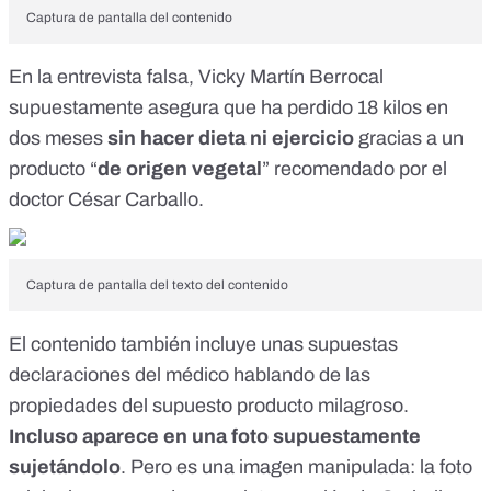
Captura de pantalla del contenido
En la entrevista falsa, Vicky Martín Berrocal
supuestamente asegura que ha perdido 18 kilos en
dos meses
sin hacer dieta ni ejercicio
gracias a un
producto “
de origen vegetal
” recomendado por el
doctor César Carballo.
Captura de pantalla del texto del contenido
El contenido también incluye unas supuestas
declaraciones del médico hablando de las
propiedades del supuesto producto milagroso.
Incluso aparece en una foto supuestamente
sujetándolo
. Pero es una imagen manipulada: la foto