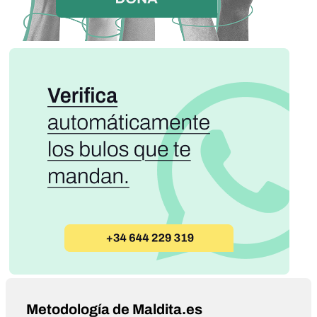
Metodología de Maldita.es