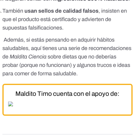
También
usan sellos de calidad falsos
, insisten en
que el producto está certificado y advierten de
supuestas falsificaciones.
Además, si estás pensando en adquirir hábitos
saludables,
aquí tienes una serie de recomendaciones
de
Maldita Ciencia
sobre dietas que no deberías
probar (porque no funcionan) y algunos trucos e ideas
para comer de forma saludable
.
Maldito Timo cuenta con el apoyo de: