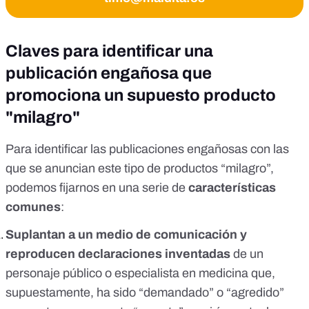
Claves para identificar una
publicación engañosa que
promociona un supuesto producto
"milagro"
Para
identificar las publicaciones engañosas con las
que se anuncian este tipo de productos “milagro”
,
podemos fijarnos en una serie de
características
comunes
:
Suplantan a un medio de comunicación y
reproducen declaraciones inventadas
de un
personaje público o especialista en medicina que,
supuestamente, ha sido “demandado” o “agredido”