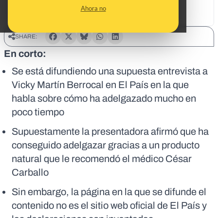
Ahora no
SHARE:
En corto:
Se está difundiendo una supuesta entrevista a
Vicky Martín Berrocal en El País en la que
habla sobre cómo ha adelgazado mucho en
poco tiempo
Supuestamente la presentadora afirmó que ha
conseguido adelgazar gracias a un producto
natural que le recomendó el médico César
Carballo
Sin embargo, la página en la que se difunde el
contenido no es el sitio web oficial de El País y