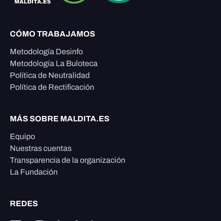
CÓMO TRABAJAMOS
Metodología Desinfo
Metodología La Buloteca
Política de Neutralidad
Política de Rectificación
MÁS SOBRE MALDITA.ES
Equipo
Nuestras cuentas
Transparencia de la organización
La Fundación
REDES