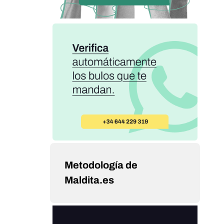
Metodología de
Maldita.es