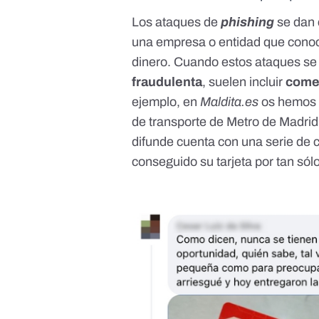
Los ataques de
phishing
se dan 
una empresa o entidad que conoc
dinero.
Cuando estos ataques se
fraudulenta
, suelen incluir
comen
ejemplo, en
Maldita.es
os hemos 
de transporte de Metro de Madrid
difunde cuenta con una serie de
conseguido su tarjeta por tan sól