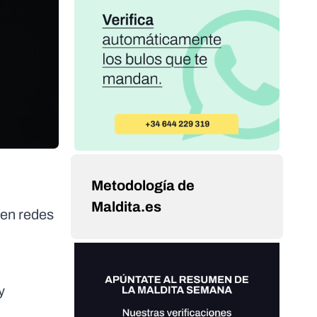
Metodología de
Maldita.es
 en redes
y