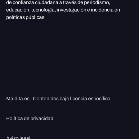
de confianza ciudadana a través de periodismo,
educación, tecnología, investigación e incidencia en
políticas públicas.
Maldita.es - Contenidos bajo licencia específica
Política de privacidad
Aviso legal