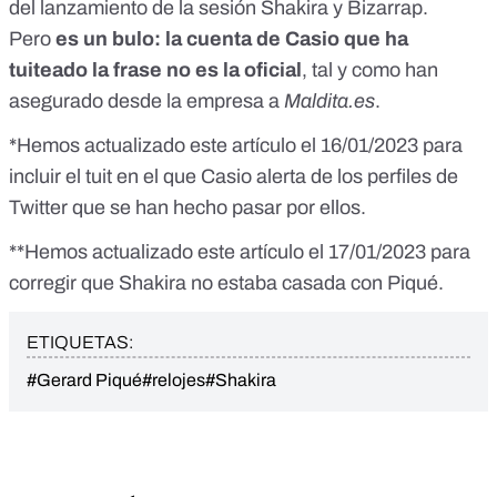
del
lanzamiento de la sesión Shakira y Bizarrap
.
Pero
es un bulo
: la cuenta de Casio que ha
tuiteado la frase no es la oficial
, tal y como han
asegurado desde la empresa a
Maldita.es
.
*Hemos actualizado este artículo el 16/01/2023 para
incluir el tuit en el que Casio alerta de los perfiles de
Twitter que se han hecho pasar por ellos.
**Hemos actualizado este artículo el 17/01/2023 para
corregir que Shakira no estaba casada con Piqué.
ETIQUETAS:
#Gerard Piqué
#relojes
#Shakira