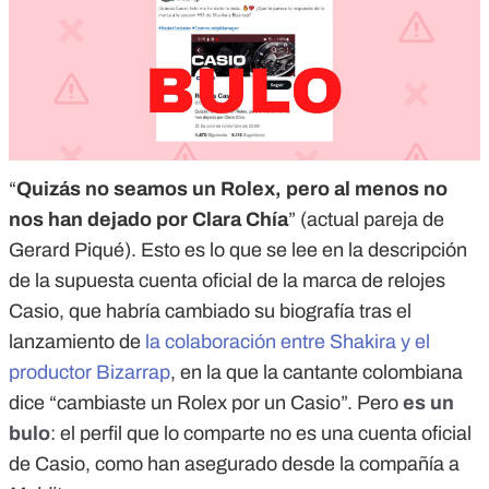
“
Quizás no seamos un Rolex, pero al menos no
nos han dejado por Clara Chía
” (actual pareja de
Gerard Piqué). Esto es lo que se lee en la descripción
de la supuesta cuenta oficial de la marca de relojes
Casio, que habría cambiado su biografía tras el
lanzamiento de
la colaboración entre Shakira y el
productor Bizarrap
, en la que la cantante colombiana
dice “cambiaste un Rolex por un Casio”. Pero
es un
bulo
: el perfil que lo comparte no es una cuenta oficial
de Casio, como han asegurado desde la compañía a