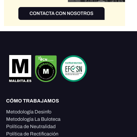
CÓMO TRABAJAMOS
Metodología Desinfo
Metodología La Buloteca
Política de Neutralidad
Política de Rectificación