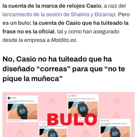
la cuenta de la marca de relojes Casio
, a raíz del
lanzamiento de la sesión de Shakira y Bizarrap
. Pero
es un bulo
: la cuenta de Casio que ha tuiteado la
frase no es la oficial
, tal y como han asegurado
desde la empresa a
Maldita.es
.
No, Casio no ha tuiteado que ha
diseñado “correas” para que “no te
pique la muñeca”