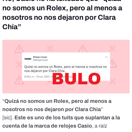
no somos un Rolex, pero al menos a
nosotros no nos dejaron por Clara
Chía”
“
Quizá no somos un Rolex, pero al menos a
nosotros no nos dejaron por Clara Chia
”
[sic].
Este
es uno de los tuits que suplantan a la
cuenta de la marca de relojes Casio
, a raíz