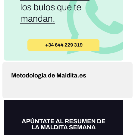
Metodología de Maldita.es