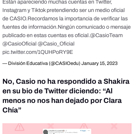
Están apareciendo muchas cuentas en Twitter,
Instagram y Tiktok pretendiendo ser un medio oficial
de CASIO.Recordamos la importancia de verificar las
fuentes de información.Ningún comunicado o mensaje
publicado en estas cuentas es oficial.
@CasioTeam
@CasioOficial
@Casio_Oficial
pic.twitter.com/1QUHPoRY9E
— División Educativa (@CASIOedu)
January 15, 2023
No, Casio no ha respondido a Shakira
en su bio de Twitter diciendo: “Al
menos no nos han dejado por Clara
Chía”