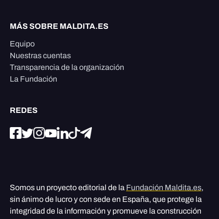
MÁS SOBRE MALDITA.ES
Equipo
Nuestras cuentas
Transparencia de la organización
La Fundación
REDES
Somos un proyecto editorial de la
Fundación Maldita.es
,
sin ánimo de lucro y con sede en España, que protege la
integridad de la información y promueve la construcción