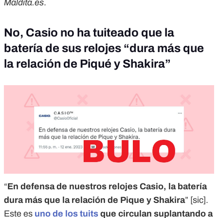
Maldita.es
.
No, Casio no ha tuiteado que la
batería de sus relojes “dura más que
la relación de Piqué y Shakira”
“
En defensa de nuestros relojes Casio, la batería
dura más que la relación de Pique y Shakira
” [sic].
Este es
uno de los tuits
que circulan suplantando a