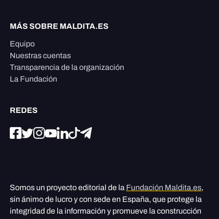
MÁS SOBRE MALDITA.ES
Equipo
Nuestras cuentas
Transparencia de la organización
La Fundación
REDES
Somos un proyecto editorial de la
Fundación Maldita.es
,
sin ánimo de lucro y con sede en España, que protege la
integridad de la información y promueve la construcción