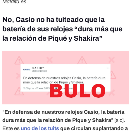
Maldita.es
.
No, Casio no ha tuiteado que la
batería de sus relojes “dura más que
la relación de Piqué y Shakira”
“
En defensa de nuestros relojes Casio, la batería
dura más que la relación de Pique y Shakira
” [sic].
Este es
uno de los tuits
que circulan suplantando a