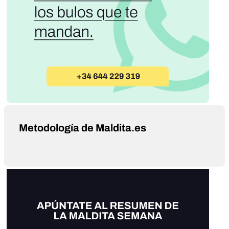
Metodología de Maldita.es