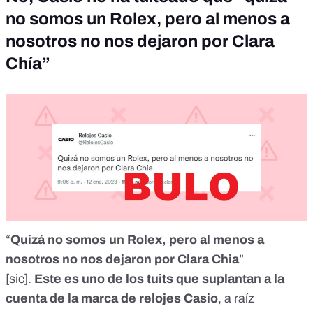
no somos un Rolex, pero al menos a
nosotros no nos dejaron por Clara
Chía”
“
Quizá no somos un Rolex, pero al menos a
nosotros no nos dejaron por Clara Chia
”
[sic].
Este
es uno de los tuits que suplantan a la
cuenta de la marca de relojes Casio
, a raíz