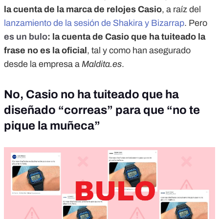
la cuenta de la marca de relojes Casio
, a raíz del
lanzamiento de la sesión de Shakira y Bizarrap
. Pero
es un bulo
: la cuenta de Casio que ha tuiteado la
frase no es la oficial
, tal y como han asegurado
desde la empresa a
Maldita.es
.
No, Casio no ha tuiteado que ha
diseñado “correas” para que “no te
pique la muñeca”