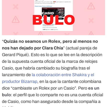
“
Quizás no seamos un Rolex, pero al menos no
nos han dejado por Clara Chía
” (actual pareja de
Gerard Piqué). Esto es lo que se lee en la descripción
de la supuesta cuenta oficial de la marca de relojes
Casio, que habría cambiado su biografía tras el
lanzamiento de
la colaboración entre Shakira y el
productor Bizarrap
, en la que la cantante colombiana
dice “cambiaste un Rolex por un Casio”. Pero
es un
bulo
: el perfil que lo comparte no es una cuenta oficial
de Casio, como han asegurado desde la compañía a