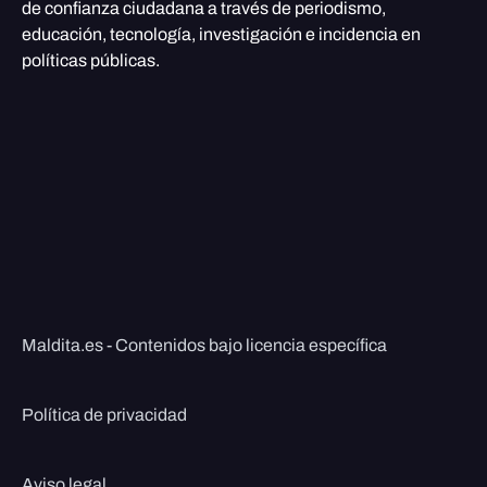
de confianza ciudadana a través de periodismo,
educación, tecnología, investigación e incidencia en
políticas públicas.
Maldita.es - Contenidos bajo licencia específica
Política de privacidad
Aviso legal