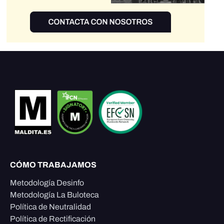
CÓMO TRABAJAMOS
Metodología Desinfo
Metodología La Buloteca
Política de Neutralidad
Política de Rectificación