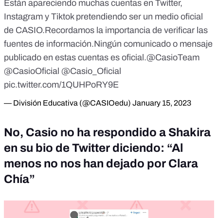
Están apareciendo muchas cuentas en Twitter,
Instagram y Tiktok pretendiendo ser un medio oficial
de CASIO.Recordamos la importancia de verificar las
fuentes de información.Ningún comunicado o mensaje
publicado en estas cuentas es oficial.
@CasioTeam
@CasioOficial
@Casio_Oficial
pic.twitter.com/1QUHPoRY9E
— División Educativa (@CASIOedu)
January 15, 2023
No, Casio no ha respondido a Shakira
en su bio de Twitter diciendo: “Al
menos no nos han dejado por Clara
Chía”