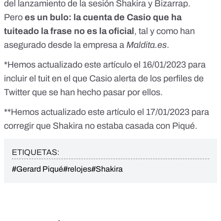
del
lanzamiento de la sesión Shakira y Bizarrap
.
Pero
es un bulo
: la cuenta de Casio que ha
tuiteado la frase no es la oficial
, tal y como han
asegurado desde la empresa a
Maldita.es
.
*Hemos actualizado este artículo el 16/01/2023 para
incluir el tuit en el que Casio alerta de los perfiles de
Twitter que se han hecho pasar por ellos.
**Hemos actualizado este artículo el 17/01/2023 para
corregir que Shakira no estaba casada con Piqué.
ETIQUETAS:
#Gerard Piqué
#relojes
#Shakira