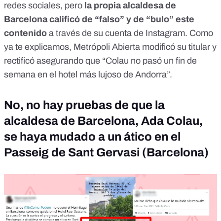
redes sociales, pero
la propia alcaldesa de
Barcelona calificó de “falso” y de “bulo” este
contenido
a través de su cuenta de Instagram.
Como
ya te explicamos
, Metrópoli Abierta modificó su titular y
rectificó asegurando que “Colau no pasó un fin de
semana en el hotel más lujoso de Andorra”.
No, no hay pruebas de que la
alcaldesa de Barcelona, Ada Colau,
se haya mudado a un ático en el
Passeig de Sant Gervasi (Barcelona)