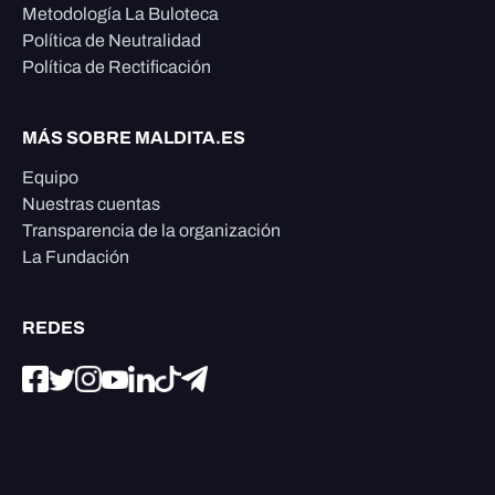
Metodología La Buloteca
Política de Neutralidad
Política de Rectificación
MÁS SOBRE MALDITA.ES
Equipo
Nuestras cuentas
Transparencia de la organización
La Fundación
REDES