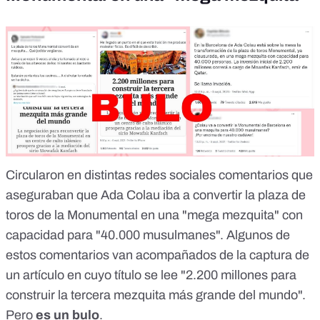
Circularon en distintas redes sociales comentarios que
aseguraban que Ada Colau iba a convertir la plaza de
toros de la Monumental en una "mega mezquita" con
capacidad para "40.000 musulmanes". Algunos de
estos comentarios van acompañados de
la captura de
un artículo
en cuyo título se lee "
2.200 millones para
construir la tercera mezquita más grande del mundo
".
Pero
es un bulo
.