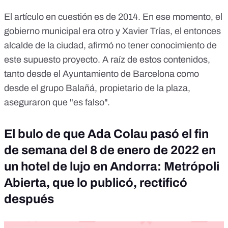
El artículo en cuestión es de 2014. En ese momento, el
gobierno municipal era otro y Xavier Trías, el entonces
alcalde de la ciudad, afirmó no tener conocimiento de
este supuesto proyecto. A raíz de estos contenidos,
tanto desde el Ayuntamiento de Barcelona como
desde el grupo Balañá, propietario de la plaza,
aseguraron que "es falso"
.
El bulo de que Ada Colau pasó el fin
de semana del 8 de enero de 2022 en
un hotel de lujo en Andorra: Metrópoli
Abierta, que lo publicó, rectificó
después