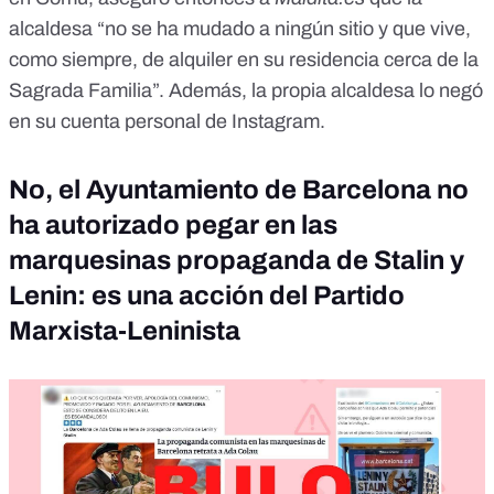
alcaldesa “no se ha mudado a ningún sitio y que vive,
como siempre, de alquiler en su residencia cerca de la
Sagrada Familia”. Además, la propia alcaldesa lo negó
en su cuenta personal de Instagram
.
No, el Ayuntamiento de Barcelona no
ha autorizado pegar en las
marquesinas propaganda de Stalin y
Lenin: es una acción del Partido
Marxista-Leninista