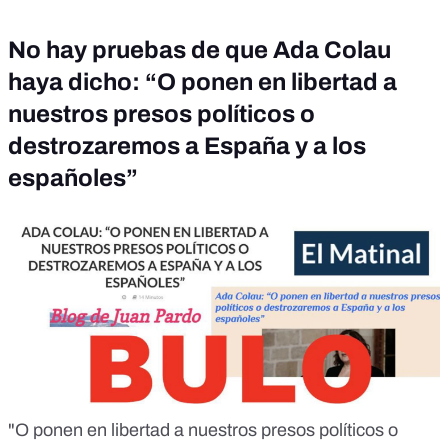
No hay pruebas de que Ada Colau
haya dicho: “O ponen en libertad a
nuestros presos políticos o
destrozaremos a España y a los
españoles”
"O ponen en libertad a nuestros presos políticos o