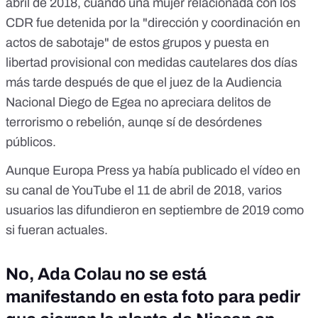
abril de 2018, cuando una mujer relacionada con los
CDR fue detenida por la "dirección y coordinación en
actos de sabotaje" de estos grupos y puesta en
libertad provisional con medidas cautelares dos días
más tarde después de que el juez de la Audiencia
Nacional Diego de Egea no apreciara delitos de
terrorismo o rebelión, aunqe sí de desórdenes
públicos.
Aunque Europa Press ya había publicado el vídeo
en
su canal de YouTube el 11 de abril de 2018
, varios
usuarios las difundieron en septiembre de 2019 como
si fueran actuales.
No, Ada Colau no se está
manifestando en esta foto para pedir