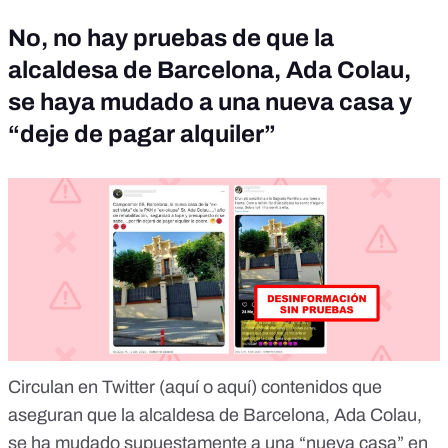
No, no hay pruebas de que la
alcaldesa de Barcelona, Ada Colau,
se haya mudado a una nueva casa y
“deje de pagar alquiler”
Circulan en Twitter (
aquí
o
aquí
) contenidos que
aseguran que la alcaldesa de Barcelona, Ada Colau,
se ha mudado supuestamente a una “nueva casa” en