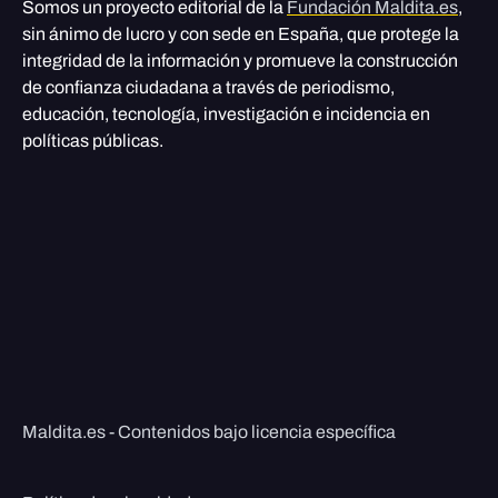
Somos un proyecto editorial de la
Fundación Maldita.es
,
sin ánimo de lucro y con sede en España, que protege la
integridad de la información y promueve la construcción
de confianza ciudadana a través de periodismo,
educación, tecnología, investigación e incidencia en
políticas públicas.
Maldita.es - Contenidos bajo licencia específica