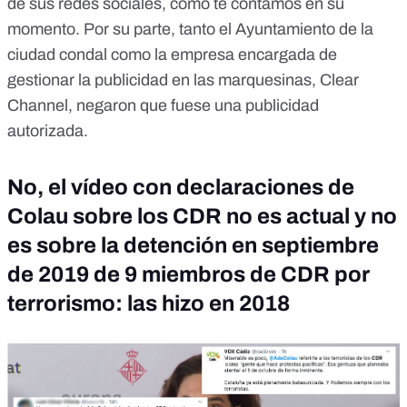
de sus redes sociales,
como te contamos en su
momento
. Por su parte, tanto el Ayuntamiento de la
ciudad condal como la empresa encargada de
gestionar la publicidad en las marquesinas, Clear
Channel, negaron que fuese una publicidad
autorizada.
No, el vídeo con declaraciones de
Colau sobre los CDR no es actual y no
es sobre la detención en septiembre
de 2019 de 9 miembros de CDR por
terrorismo: las hizo en 2018