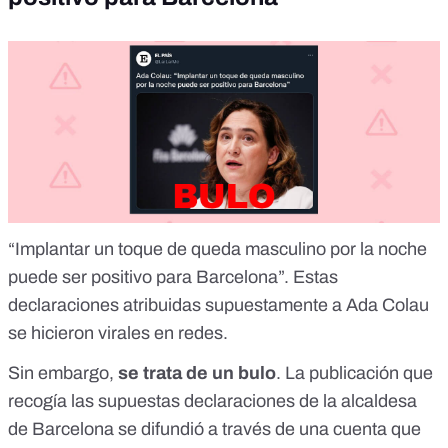
“Implantar un toque de queda masculino por la noche
puede ser positivo para Barcelona”. Estas
declaraciones atribuidas supuestamente a Ada Colau
se hicieron virales en redes
.
Sin embargo,
se trata de un bulo
. La publicación que
recogía las supuestas declaraciones de la alcaldesa
de Barcelona se difundió a través de una cuenta que