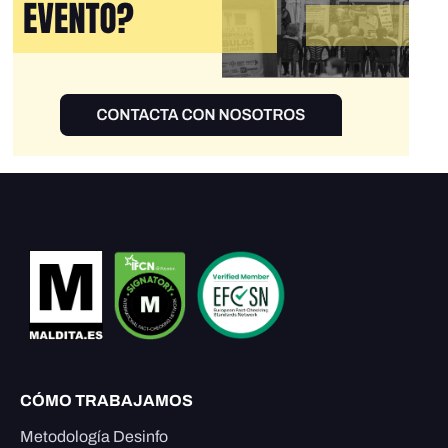
CÓMO TRABAJAMOS
Metodología Desinfo