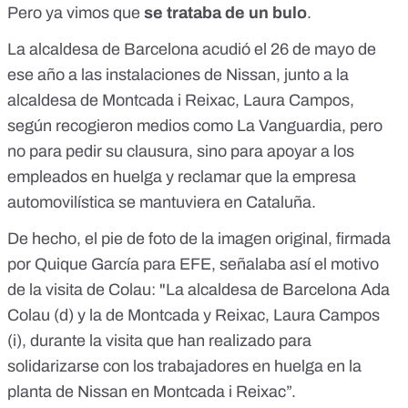
Pero
ya vimos que
se trataba de un bulo
.
La alcaldesa de Barcelona acudió el 26 de mayo de
ese año a las instalaciones de Nissan, junto a la
alcaldesa de Montcada i Reixac, Laura Campos,
según recogieron medios como La Vanguardia, pero
no para pedir su clausura, sino para apoyar a los
empleados en huelga y reclamar que la empresa
automovilística se mantuviera en Cataluña.
De hecho, el pie de foto de la imagen original, firmada
por Quique García para EFE, señalaba así el motivo
de la visita de Colau: "La alcaldesa de Barcelona Ada
Colau (d) y la de Montcada y Reixac, Laura Campos
(i), durante la visita que han realizado para
solidarizarse con los trabajadores en huelga en la
planta de Nissan en Montcada i Reixac”.