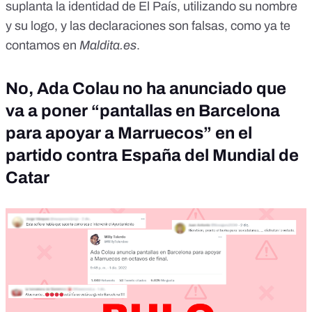
suplanta la identidad de El País, utilizando su nombre
y su logo, y las declaraciones son falsas, como
ya te
contamos
en
Maldita.es
.
No, Ada Colau no ha anunciado que
va a poner “pantallas en Barcelona
para apoyar a Marruecos” en el
partido contra España del Mundial de
Catar