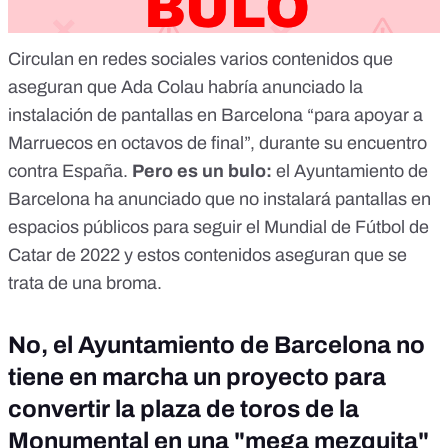
Circulan en redes sociales varios contenidos que
aseguran que Ada Colau habría anunciado la
instalación de pantallas en Barcelona “para apoyar a
Marruecos en octavos de final”, durante su encuentro
contra España.
Pero es un bulo
:
el Ayuntamiento de
Barcelona ha anunciado que no instalará pantallas en
espacios públicos para seguir el Mundial de Fútbol de
Catar de 2022 y estos contenidos aseguran que se
trata de una broma.
No, el Ayuntamiento de Barcelona no
tiene en marcha un proyecto para
convertir la plaza de toros de la
Monumental en una "mega mezquita"