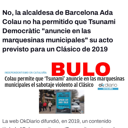
No, la alcaldesa de Barcelona Ada
Colau no ha permitido que Tsunami
Democràtic "anuncie en las
marquesinas municipales" su acto
previsto para un Clásico de 2019
La web OkDiario difundió, en 2019,
un contenido