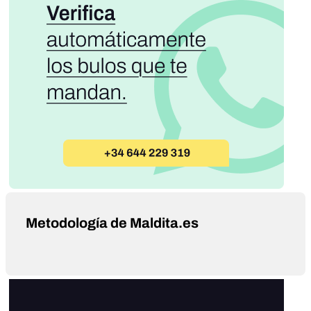
Metodología de Maldita.es