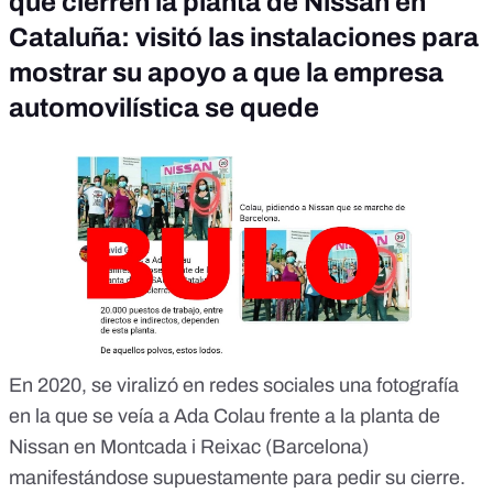
que cierren la planta de Nissan en
Cataluña: visitó las instalaciones para
mostrar su apoyo a que la empresa
automovilística se quede
En 2020, se viralizó en redes sociales una fotografía
en la que se veía a Ada Colau frente a la planta de
Nissan en Montcada i Reixac (Barcelona)
manifestándose supuestamente para pedir su cierre.