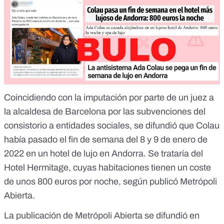
Coincidiendo con
la imputación por parte de un juez a
la alcaldesa de Barcelona
por las subvenciones del
consistorio a entidades sociales, se difundió que Colau
había pasado el fin de semana del 8 y 9 de enero de
2022 en un hotel de lujo en Andorra. Se trataría del
Hotel Hermitage, cuyas habitaciones tienen un coste
de unos 800 euros por noche, según publicó Metrópoli
Abierta.
La publicación de Metrópoli Abierta se difundió en