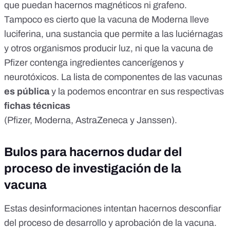
que puedan hacernos magnéticos
ni
grafeno
.
Tampoco es cierto que la vacuna de Moderna lleve
luciferina
, una sustancia que permite a las luciérnagas
y otros organismos producir luz, ni que la vacuna de
Pfizer contenga
ingredientes cancerígenos y
neurotóxicos
. La lista de componentes de las vacunas
es pública
y la podemos encontrar en sus respectivas
fichas técnicas
(
Pfizer
,
Moderna
,
AstraZeneca
y
Janssen
).
Bulos para hacernos dudar del
proceso de investigación de la
vacuna
Estas desinformaciones intentan hacernos desconfiar
del proceso de desarrollo y aprobación de la vacuna.