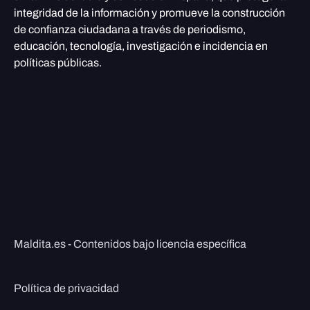
integridad de la información y promueve la construcción
de confianza ciudadana a través de periodismo,
educación, tecnología, investigación e incidencia en
políticas públicas.
Maldita.es - Contenidos bajo licencia específica
Política de privacidad