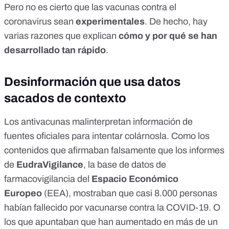
Pero no es cierto que las vacunas contra el
coronavirus sean
experimentales
. De hecho, hay
varias razones que explican
cómo y por qué se han
desarrollado tan rápido
.
Desinformación que usa datos
sacados de contexto
Los antivacunas malinterpretan información de
fuentes oficiales para intentar colárnosla. Como los
contenidos que afirmaban falsamente que
los informes
de
EudraVigilance
, la base de datos de
farmacovigilancia del
Espacio Económico
Europeo
(EEA), mostraban que casi 8.000 personas
habían fallecido por vacunarse contra la COVID-19.
O
los que apuntaban que
han aumentado en más de un