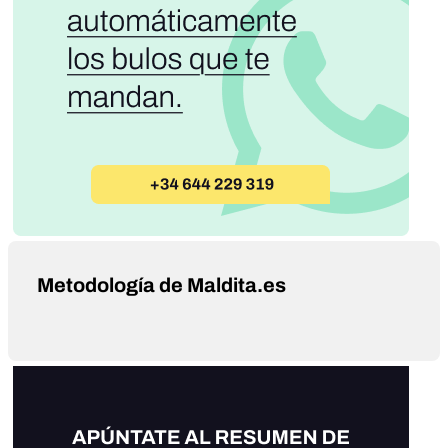
Metodología de Maldita.es