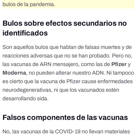
bulos de la pandemia.
Bulos sobre efectos secundarios no
identificados
Son aquellos bulos que hablan de falsas muertes y de
reacciones adversas que no se han probado. Pero no,
las vacunas de ARN mensajero, como las de
Pfizer
y
Moderna
, no pueden alterar nuestro ADN
. Ni tampoco
es cierto que la vacuna de Pfizer cause
enfermedades
neurodegenerativas
, ni que los vacunados estén
desarrollando
sida
.
Falsos componentes de las vacunas
No, las vacunas de la COVID-19 no llevan
materiales