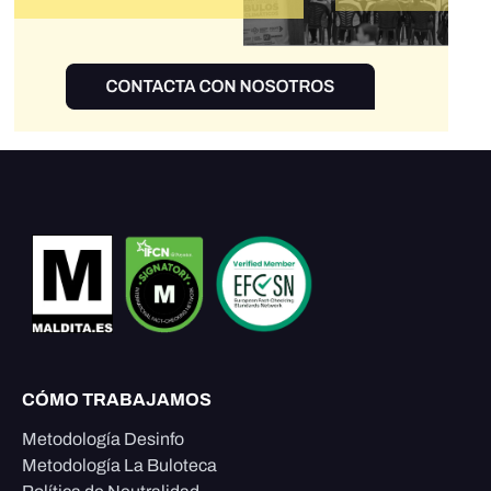
CÓMO TRABAJAMOS
Metodología Desinfo
Metodología La Buloteca