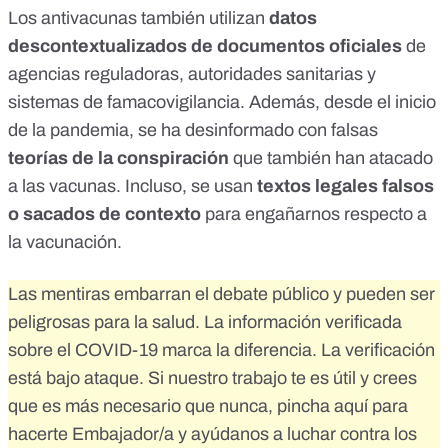
Los antivacunas también utilizan
datos
descontextualizados de documentos oficiales
de
agencias reguladoras, autoridades sanitarias y
sistemas de famacovigilancia. Además, desde el inicio
de la pandemia, se ha desinformado con falsas
teorías de la conspiración
que también han atacado
a las vacunas. Incluso, se usan
textos legales falsos
o sacados de contexto
para engañarnos respecto a
la vacunación.
Las mentiras embarran el debate público y pueden ser
peligrosas para la salud. La información verificada
sobre el COVID-19 marca la diferencia. La verificación
está bajo ataque. Si nuestro trabajo te es útil y crees
que es más necesario que nunca,
pincha aquí para
hacerte Embajador/a
y ayúdanos a luchar contra los