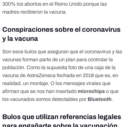
300% los abortos en el Reino Unido porque las
madres recibieron la vacuna
.
Conspiraciones sobre el coronavirus
y la vacuna
Son esos bulos que aseguran que el coronavirus y las
vacunas forman parte de un plan para controlar la
población. Como la
supuesta foto de una caja de la
vacuna de AstraZeneca fechada en 2018 que es, en
realidad, un montaje
. O los mensajes virales que
afirman que se nos han insertado
microchips
o que
los vacunados somos detectables por
Bluetooth
.
Bulos que utilizan referencias legales
para engañarte sobre la vacunación