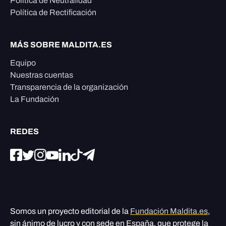
Política de Neutralidad
Política de Rectificación
MÁS SOBRE MALDITA.ES
Equipo
Nuestras cuentas
Transparencia de la organización
La Fundación
REDES
Somos un proyecto editorial de la
Fundación Maldita.es
,
sin ánimo de lucro y con sede en España, que protege la