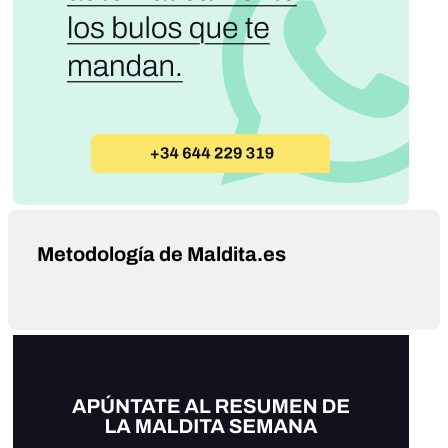
Metodología de Maldita.es