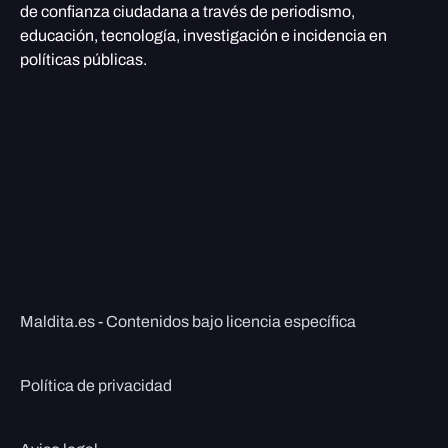
de confianza ciudadana a través de periodismo,
educación, tecnología, investigación e incidencia en
políticas públicas.
Maldita.es - Contenidos bajo licencia específica
Política de privacidad