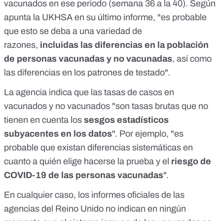
vacunados en ese periodo (semana 36 a la 40).
Según
apunta la
UKHSA
en su último informe, "es probable
que esto se deba a una variedad de
razones,
incluidas las diferencias en la población
de personas vacunadas y no vacunadas
, así como
las diferencias en los patrones de testado".
La agencia indica que las tasas de casos en
vacunados y no vacunados "son tasas brutas que no
tienen en cuenta los
sesgos estadísticos
subyacentes en los datos
". Por ejemplo, "es
probable que existan diferencias sistemáticas en
cuanto a quién elige hacerse la prueba y el
riesgo de
COVID-19 de las personas vacunadas
".
En cualquier caso, los informes oficiales de las
agencias del Reino Unido no indican en ningún