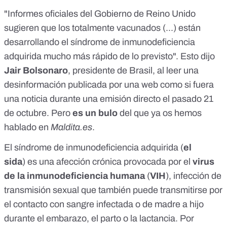
"Informes oficiales del Gobierno de Reino Unido
sugieren que los totalmente vacunados (...) están
desarrollando el síndrome de inmunodeficiencia
adquirida mucho más rápido de lo previsto". Esto dijo
Jair Bolsonaro
, presidente de Brasil, al leer una
desinformación publicada por una web como si fuera
una noticia
durante una emisión directo el pasado 21
de octubre
. Pero
es un bulo
del que ya os hemos
hablado en
Maldita.es
.
El síndrome de inmunodeficiencia adquirida (
el
sida
)
es una afección crónica provocada por el
virus
de la inmunodeficiencia humana
(
VIH
)
, infección de
transmisión sexual que también puede transmitirse por
el contacto con sangre infectada o de madre a hijo
durante el embarazo, el parto o la lactancia. Por