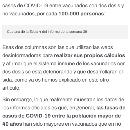
casos de COVID-19 entre vacunados con dos dosis y
no vacunados, por cada
100.000 personas
:
Captura de la Tabla 4 del
informe de la semana 36
Esas dos columnas son las que utilizan las webs
desinformadoras para
realizar sus propios cálculos
y afirmar que el sistema inmune de los vacunados con
dos dosis se está deteriorando y que desarrollarán el
sida,
como ya os hemos explicado en este otro
artículo
.
Sin embargo, lo que realmente muestran los datos de
los informes oficiales es que, en general,
las tasas de
casos de COVID-19 entre la población mayor de
40 años
han sido mayores en vacunados que en no