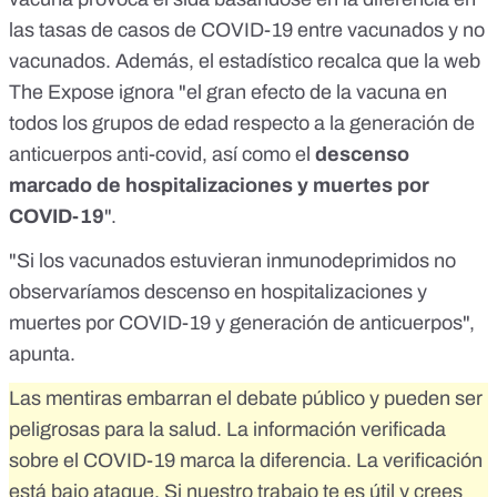
las tasas de casos de COVID-19 entre vacunados y no
vacunados. Además, el estadístico recalca que la web
The Expose ignora "el gran efecto de la vacuna en
todos los grupos de edad respecto a la generación de
anticuerpos anti-covid, así como el
descenso
marcado de hospitalizaciones y muertes por
COVID-19
".
"Si los vacunados estuvieran inmunodeprimidos no
observaríamos descenso en hospitalizaciones y
muertes por COVID-19 y generación de anticuerpos",
apunta.
Las mentiras embarran el debate público y pueden ser
peligrosas para la salud. La información verificada
sobre el COVID-19 marca la diferencia. La verificación
está bajo ataque. Si nuestro trabajo te es útil y crees