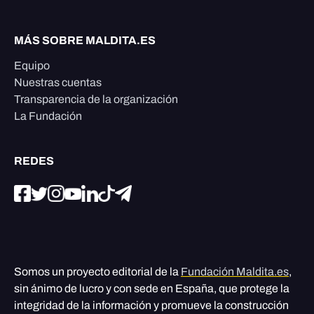
MÁS SOBRE MALDITA.ES
Equipo
Nuestras cuentas
Transparencia de la organización
La Fundación
REDES
Somos un proyecto editorial de la
Fundación Maldita.es
,
sin ánimo de lucro y con sede en España, que protege la
integridad de la información y promueve la construcción