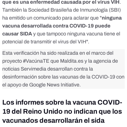
que es una enfermedad causada por el virus VIH
.
También la
Sociedad Brasileña de Inmunología (SBI)
ha emitido un comunicado
para aclarar que "
ninguna
vacuna desarrollada contra COVID-19 puede
causar SIDA
y que tampoco ninguna vacuna tiene el
potencial de transmitir el virus del VIH".
Esta verificación ha sido realizada en el marco del
proyecto
#VacúnaTE
que Maldita.es y la agencia de
noticias Servimedia desarrollan contra la
desinformación sobre las vacunas de la COVID-19 con
el apoyo de Google News Initiative.
Los informes sobre la vacuna COVID-
19 del Reino Unido no indican que los
vacunados desarrollarán el sida