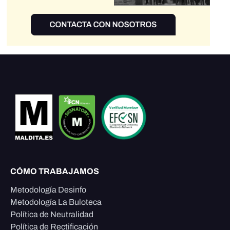
CÓMO TRABAJAMOS
Metodología Desinfo
Metodología La Buloteca
Política de Neutralidad
Política de Rectificación