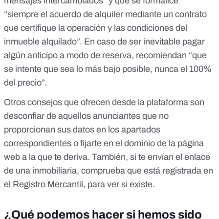
mensajes intercambiados” y que se formalice
“siempre el acuerdo de alquiler mediante un contrato
que certifique la operación y las condiciones del
inmueble alquilado”. En caso de ser inevitable pagar
algún anticipo a modo de reserva, recomiendan “que
se intente que sea lo más bajo posible, nunca el 100%
del precio”.
Otros consejos que ofrecen desde la plataforma son
desconfiar de aquellos anunciantes que no
proporcionan sus datos en los apartados
correspondientes o fijarte en el dominio de la página
web a la que te deriva. También, si te envían el enlace
de una inmobiliaria, comprueba
que está registrada en
el Registro Mercantil
, para ver si existe.
¿Qué podemos hacer si hemos sido