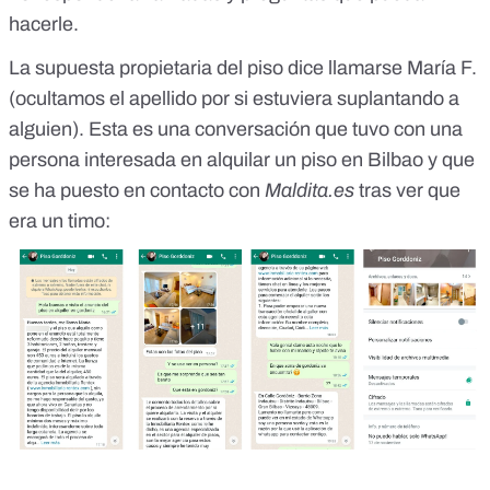
hacerle.
La supuesta propietaria del piso dice llamarse María F.
(ocultamos el apellido por si estuviera suplantando a
alguien). Esta es una conversación que tuvo con una
persona interesada en alquilar un piso en Bilbao y que
se ha puesto en contacto con
Maldita.es
tras ver que
era un timo: