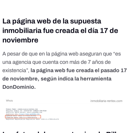
La página web de la supuesta
inmobiliaria fue creada el día 17 de
noviembre
A pesar de que en la página web aseguran que “es
una agencia que cuenta con más de 7 años de
existencia”,
la página web fue creada el pasado 17
de noviembre,
según indica la herramienta
DonDominio
.