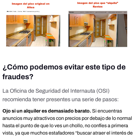
¿Cómo podemos evitar este tipo de
fraudes?
La Oficina de Seguridad del Internauta (OSI)
recomienda tener presentes una serie de pasos:
Ojo si un alquiler es demasiado barato.
Si encuentras
anuncios muy atractivos con precios por debajo de lo normal
hasta el punto de que lo ves un chollo, no confíes a primera
vista, ya que muchos estafadores “buscar atraer el interés de