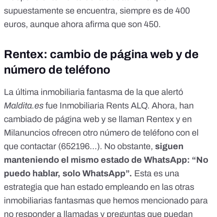
supuestamente se encuentra, siempre es de 400
euros, aunque ahora afirma que son 450.
Rentex: cambio de página web y de
número de teléfono
La última inmobiliaria fantasma de la que alertó
Maldita.es
fue
Inmobiliaria Rents ALQ
. Ahora, han
cambiado de página web y se llaman Rentex y en
Milanuncios ofrecen otro número de teléfono con el
que contactar (652196…). No obstante,
siguen
manteniendo el mismo estado de WhatsApp: “
No
puedo hablar, solo WhatsApp”.
Esta es una
estrategia que han estado empleando en las otras
inmobiliarias fantasmas que hemos mencionado para
no responder a llamadas y preguntas que puedan