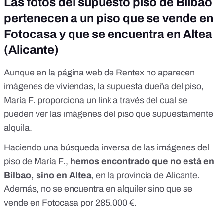
Las fotos del supuesto piso de Bilbao
pertenecen a un piso que se vende en
Fotocasa y que se encuentra en Altea
(Alicante)
Aunque en la página web de Rentex no aparecen
imágenes de viviendas, la supuesta dueña del piso,
María F. proporciona un link a través del cual se
pueden ver las imágenes del piso que supuestamente
alquila.
Haciendo una
búsqueda inversa de las imágenes
del
piso de María F.,
hemos encontrado que no está en
Bilbao, sino en Altea
, en la provincia de Alicante.
Además, no se encuentra en alquiler sino que
se
vende en Fotocasa por 285.000 €
.