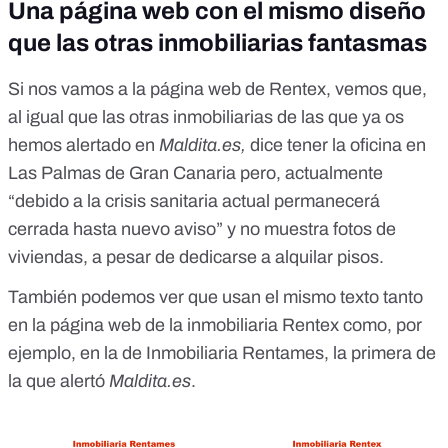
Una página web con el mismo diseño
que las otras inmobiliarias fantasmas
Si nos vamos
a la página web de Rentex
, vemos que,
al igual que las otras inmobiliarias de las que ya os
hemos alertado en
Maldita.es,
dice tener la oficina en
Las Palmas de Gran Canaria pero, actualmente
“debido a la crisis sanitaria actual permanecerá
cerrada hasta nuevo aviso” y no muestra fotos de
viviendas, a pesar de dedicarse a alquilar pisos.
También podemos ver que usan el mismo texto tanto
en la página web de la inmobiliaria Rentex como, por
ejemplo, en la de Inmobiliaria Rentames, la primera de
la que alertó
Maldita.es
.