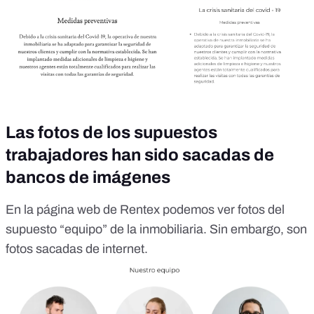
Las fotos de los supuestos
trabajadores han sido sacadas de
bancos de imágenes
En la página web de Rentex podemos ver fotos del
supuesto “equipo” de la inmobiliaria. Sin embargo, son
fotos sacadas de internet.