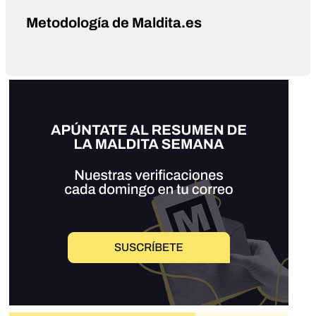
Metodología de Maldita.es