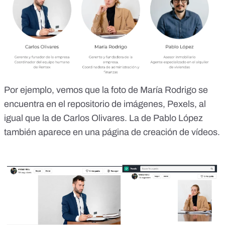
Por ejemplo, vemos que
la foto de María Rodrigo
se
encuentra en el repositorio de imágenes, Pexels, al
igual que
la de Carlos Olivares
. La de Pablo López
también aparece
en una página de creación de vídeos
.