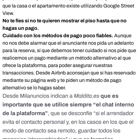
que la casa o el apartamento existe utilizando
Google Street
View
.
No te fíes si no te quieren mostrar el piso hasta que no
hagas un pago.
Cuidado con los métodos de pago poco fiables.
Aunque
no nos debe alarmar que el anunciante nos pida un adelanto
para la reserva, sí que debemos tener cuidado si nos pide que
realicemos un pago mediante un método alternativo al que
ofrece la plataforma, para poder asegurar nuestras
transacciones. Desde Airbnb aconsejan que si has reservado
mediante su página web y te piden
un método de pago
alternativo se lo hagas saber.
Desde Milanuncios indican a
Maldita.es
que es
importante que se utilice siempre “el chat interno
de la plataforma”
, que se desconfíe “si el arrendador
evita el contacto personal y, en los casos en los que el
modo de contacto sea remoto, guardar todos los