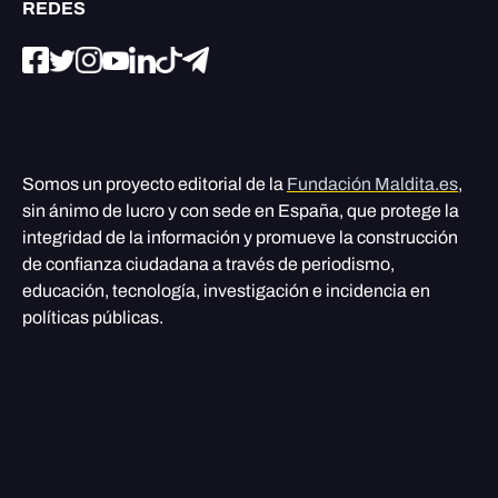
REDES
Somos un proyecto editorial de la
Fundación Maldita.es
,
sin ánimo de lucro y con sede en España, que protege la
integridad de la información y promueve la construcción
de confianza ciudadana a través de periodismo,
educación, tecnología, investigación e incidencia en
políticas públicas.