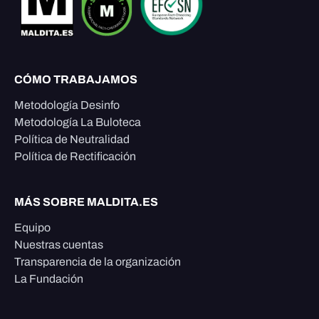
CÓMO TRABAJAMOS
Metodología Desinfo
Metodología La Buloteca
Política de Neutralidad
Política de Rectificación
MÁS SOBRE MALDITA.ES
Equipo
Nuestras cuentas
Transparencia de la organización
La Fundación