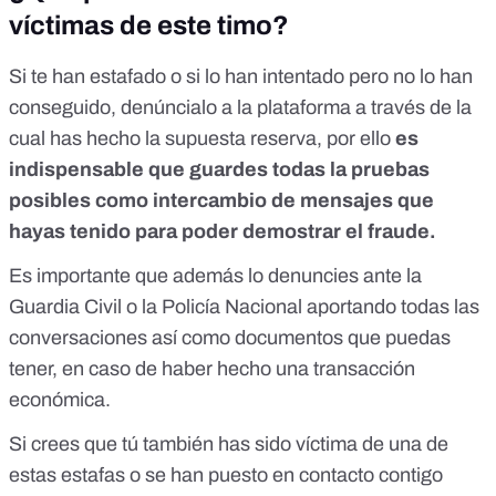
víctimas de este timo?
Si te han estafado o si lo han intentado pero no lo han
conseguido, denúncialo a la plataforma a través de la
cual has hecho la supuesta reserva, por ello
es
indispensable que guardes todas la pruebas
posibles como intercambio de mensajes que
hayas tenido para poder demostrar el fraude.
Es importante que además lo denuncies ante la
Guardia Civil o la Policía Nacional aportando todas las
conversaciones así como documentos que puedas
tener, en caso de haber hecho una transacción
económica.
Si crees que tú también has sido víctima de una de
estas estafas o se han puesto en contacto contigo