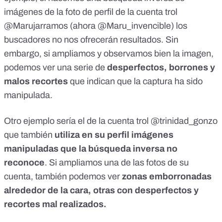
imágenes de la foto de perfil de la cuenta trol
@Marujarramos (ahora @Maru_invencible)
los
buscadores no nos ofrecerán resultados. Sin
embargo, si ampliamos y observamos bien la imagen,
podemos ver una serie de
desperfectos, borrones y
malos recortes
que indican que la captura ha sido
manipulada.
Otro ejemplo sería el de la cuenta trol
@trinidad_gonzo
que también
utiliza en su perfil imágenes
manipuladas que la búsqueda inversa no
reconoce
. Si ampliamos una de las fotos de su
cuenta, también podemos ver
zonas emborronadas
alrededor de la cara, otras con desperfectos y
recortes mal realizados.