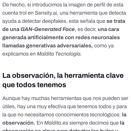
De hecho, si introducimos la imagen de perfil de esta
cuenta trol en
Sensity.ai
, una herramienta que detecta
ayuda a detectar deepfakes, esta señala que
se trata
de una
GAN-Generated Face
, es decir,
una cara
generada artificialmente con redes neuronales
llamadas generativas adversariales,
como ya
explicamos en
Maldita Tecnología.
La observación, la herramienta clave
que todos tenemos
Aunque hay muchas herramientas que nos pueden ser
útiles, hay una muy efectiva que tenemos todos y para
la que no necesitamos conocimientos tecnológicos:
la
observación.
En
Maldita.es
siempre decimos que
la