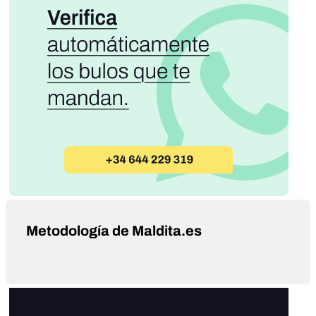
Metodología de Maldita.es