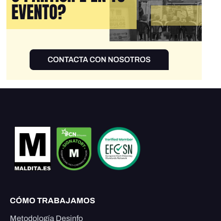
CÓMO TRABAJAMOS
Metodología Desinfo