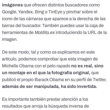
imágenes
que ofrecen distintos buscadores como
Google, Yandex, Bing o TinEye y pinchar sobre el
icono de las cámaras que aparece a la derecha de las
barras del buscador. También puedes usar la
caja de
herramientas de
Maldita.es
introduciendo la URL de la
imagen.
De este modo, tal y como os explicamos
en este
artículo
, podemos comprobar que esta imagen de
Michelle Obama con el pelo rapado
no es real, sino
un montaje en el que la fotografía original,
que
publicó el propio Barack Obama en su perfil de Twitter,
además de ser manipulada, ha sido invertida.
Es importante también prestar atención a los
resultados que arroja la búsqueda inversa de