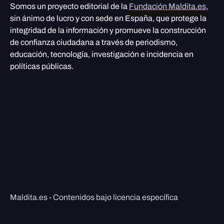
Somos un proyecto editorial de la
Fundación Maldita.es
,
sin ánimo de lucro y con sede en España, que protege la
integridad de la información y promueve la construcción
de confianza ciudadana a través de periodismo,
educación, tecnología, investigación e incidencia en
políticas públicas.
Maldita.es - Contenidos bajo licencia específica