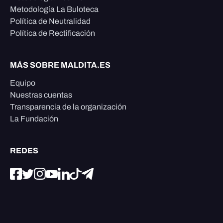
Metodología La Buloteca
Política de Neutralidad
Política de Rectificación
MÁS SOBRE MALDITA.ES
Equipo
Nuestras cuentas
Transparencia de la organización
La Fundación
REDES