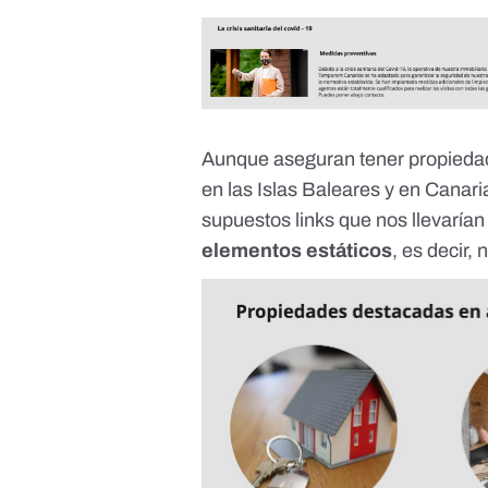
Aunque aseguran tener propiedade
en las Islas Baleares y en Canar
supuestos links que nos llevarían
elementos estáticos
, es decir,