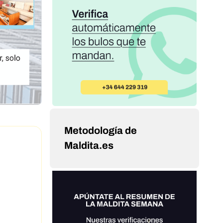
Metodología de
Maldita.es