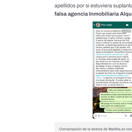
apellidos por si estuviera suplan
falsa agencia Inmobiliaria Alqu
Conversación de la lectora de Maldita.es con