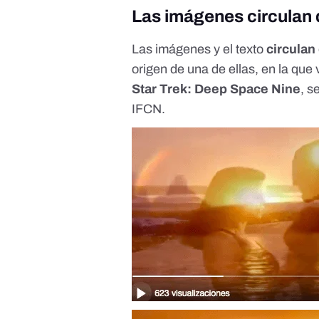
Las imágenes circulan 
Las imágenes y el texto
circulan
origen de una de ellas, en la que
Star Trek: Deep Space Nine
, 
IFCN.