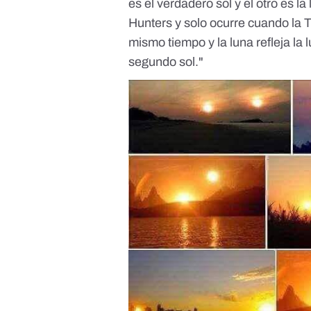
es el verdadero sol y el otro es
Hunters y solo ocurre cuando la Ti
mismo tiempo y la luna refleja la 
segundo sol."