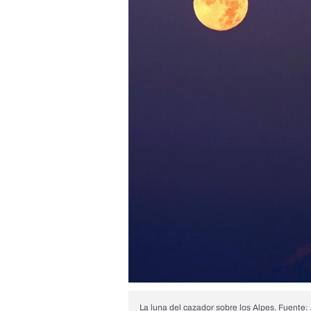
La luna del cazador sobre los Alpes. Fuente: