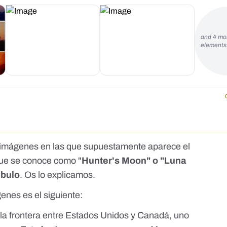
and 4 mo
element
 imágenes en las que supuestamente aparece el
ue se conoce como "
Hunter's Moon" o "Luna
 bulo
. Os lo explicamos.
enes es el siguiente:
la frontera entre Estados Unidos y Canadá, uno