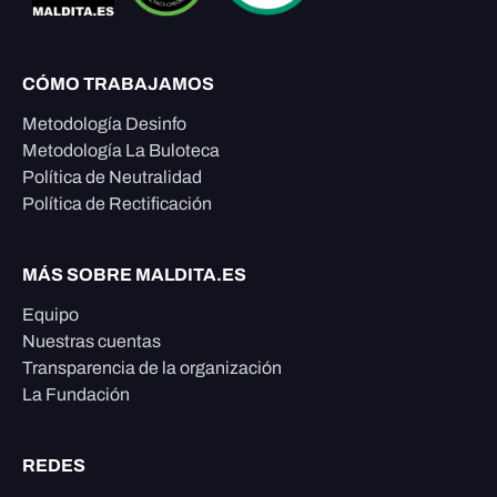
CÓMO TRABAJAMOS
Metodología Desinfo
Metodología La Buloteca
Política de Neutralidad
Política de Rectificación
MÁS SOBRE MALDITA.ES
Equipo
Nuestras cuentas
Transparencia de la organización
La Fundación
REDES