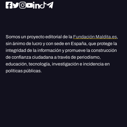
Somos un proyecto editorial de la
Fundación Maldita.es
,
sin ánimo de lucro y con sede en España, que protege la
integridad de la información y promueve la construcción
de confianza ciudadana a través de periodismo,
educación, tecnología, investigación e incidencia en
políticas públicas.