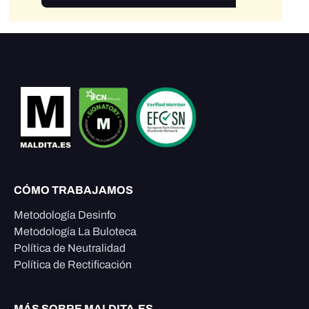
CÓMO TRABAJAMOS
Metodología Desinfo
Metodología La Buloteca
Política de Neutralidad
Política de Rectificación
MÁS SOBRE MALDITA.ES