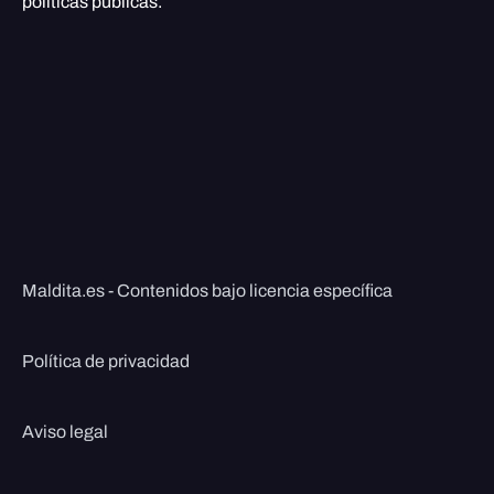
políticas públicas.
Maldita.es - Contenidos bajo licencia específica
Política de privacidad
Aviso legal