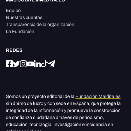
Equipo
Nuestras cuentas
Transparencia de la organización
La Fundación
REDES
Somos un proyecto editorial de la
Fundación Maldita.es
,
sin ánimo de lucro y con sede en España, que protege la
integridad de la información y promueve la construcción
de confianza ciudadana a través de periodismo,
educación, tecnología, investigación e incidencia en