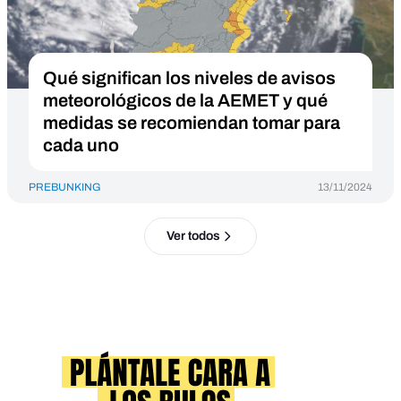
Qué significan los niveles de avisos
meteorológicos de la AEMET y qué
medidas se recomiendan tomar para
cada uno
PREBUNKING
13/11/2024
Ver todos