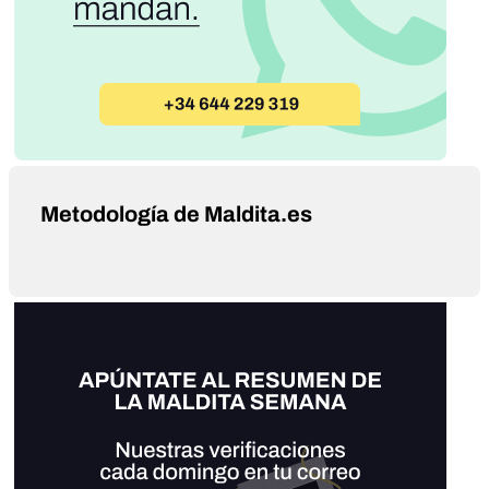
Metodología de Maldita.es