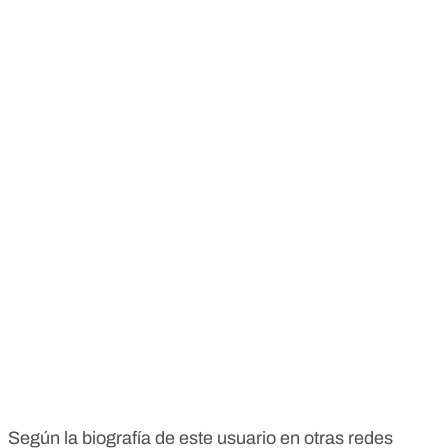
Según la biografía de este usuario en otras redes