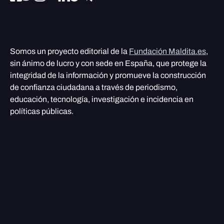
Somos un proyecto editorial de la
Fundación Maldita.es
,
sin ánimo de lucro y con sede en España, que protege la
integridad de la información y promueve la construcción
de confianza ciudadana a través de periodismo,
educación, tecnología, investigación e incidencia en
políticas públicas.