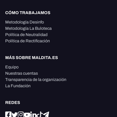
CÓMO TRABAJAMOS
Metodología Desinfo
Metodología La Buloteca
Política de Neutralidad
Política de Rectificación
MÁS SOBRE MALDITA.ES
Equipo
Nuestras cuentas
Transparencia de la organización
La Fundación
REDES