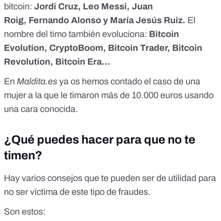
bitcoin:
Jordi Cruz
,
Leo Messi
,
Juan
Roig
,
Fernando Alonso
y
María Jesús Ruiz.
El
nombre del timo también evoluciona:
Bitcoin
Evolution, CryptoBoom, Bitcoin Trader, Bitcoin
Revolution, Bitcoin Era...
En
Maldita.es
ya os hemos contado el caso de una
mujer
a la que le timaron más de 10.000 euros
usando
una cara conocida.
¿Qué puedes hacer para que no te
timen?
Hay varios consejos que te pueden ser de utilidad para
no ser víctima de este tipo de fraudes.
Son estos: