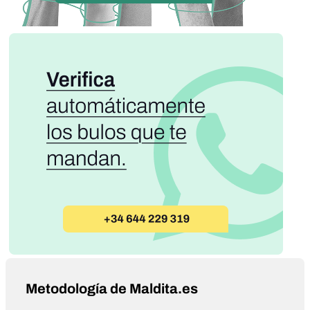
Metodología de Maldita.es