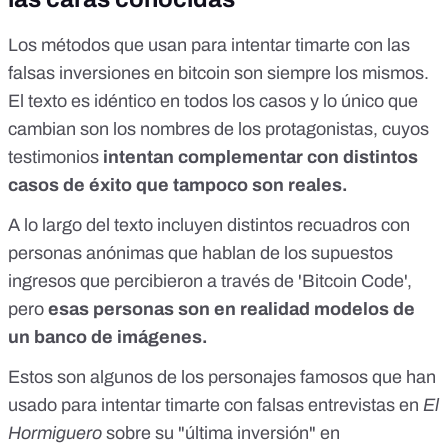
Los métodos que usan para intentar timarte con las
falsas inversiones en bitcoin son siempre los mismos.
El texto es idéntico en todos los casos y lo único que
cambian son los nombres de los protagonistas, cuyos
testimonios
intentan complementar con distintos
casos de éxito que tampoco son reales.
A lo largo del texto incluyen distintos recuadros con
personas anónimas que hablan de los supuestos
ingresos que percibieron a través de 'Bitcoin Code',
pero
esas personas son en realidad modelos de
un banco de imágenes.
Estos son
algunos de los personajes famosos
que han
usado para intentar timarte con falsas entrevistas en
El
Hormiguero
sobre su "última inversión" en