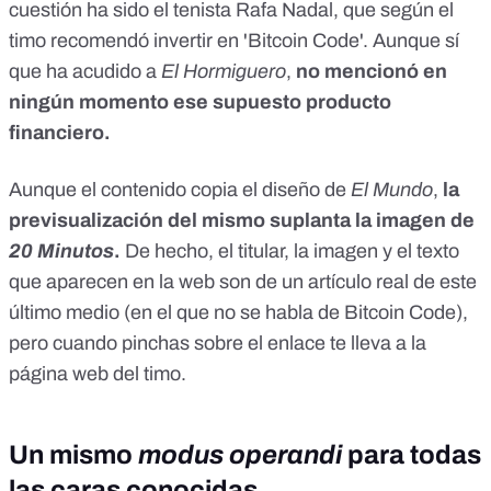
cuestión ha sido el tenista Rafa Nadal, que según el
timo recomendó invertir en 'Bitcoin Code'. Aunque sí
que ha acudido a
El Hormiguero
,
no mencionó en
ningún momento ese supuesto producto
financiero.
Aunque el contenido copia el diseño de
El Mundo
,
la
previsualización del mismo suplanta la imagen de
20 Minutos
.
De hecho, el titular, la imagen y el texto
que aparecen en la web son de un artículo real de este
último medio (en el que no se habla de Bitcoin Code),
pero cuando pinchas sobre el enlace te lleva a la
página web del timo.
Un mismo
modus operandi
para todas
las caras conocidas