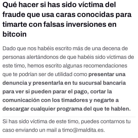
Qué hacer si has sido víctima del
fraude que usa caras conocidas para
timarte con falsas inversiones en
bitcoin
Dado que nos habéis escrito más de una decena de
personas alertándonos de que habéis sido víctimas de
este timo,
hemos escrito
algunas recomendaciones
que te podrían ser de utilidad como
presentar una
denuncia y presentarla en tu sucursal bancaria
para ver si pueden parar el pago, cortar la
comunicación con los timadores y negarte a
descargar cualquier programa del que te hablen.
Si has sido víctima de este timo, puedes contarnos tu
caso enviando un mail a
timo@maldita.es
.