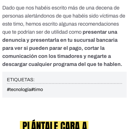
Dado que nos habéis escrito más de una decena de
personas alertándonos de que habéis sido víctimas de
este timo,
hemos escrito
algunas recomendaciones
que te podrían ser de utilidad como
presentar una
denuncia y presentarla en tu sucursal bancaria
para ver si pueden parar el pago, cortar la
comunicación con los timadores y negarte a
descargar cualquier programa del que te hablen.
ETIQUETAS:
#tecnología
#timo