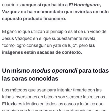
ocurrido:
aunque sí que ha ido a
El Hormiguero
,
Vázquez no ha recomendado que inviertas en este
supuesto producto financiero.
El gancho que utilizan al principio es el de un vídeo de
Jesús Vázquez en el que supuestamente revela
"cómo logró conseguir un yate de lujo", pero
las
imágenes están sacadas de contexto.
Un mismo
modus operandi
para todas
las caras conocidas
Los métodos que usan para intentar timarte con las
falsas inversiones en bitcoin son siempre las mismos.
El texto es idéntico en todos los casos y lo único que
cambian son los nombres de los protagonistas, cuyos