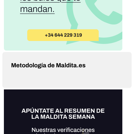
Metodología de Maldita.es