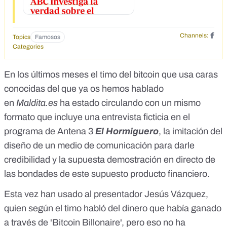
Channels:
Topics
Famosos
Categories
En los últimos meses el timo del bitcoin que
usa caras
conocidas
del que ya os hemos hablado
en
Maldita.es
ha estado circulando con un mismo
formato que incluye una entrevista ficticia en el
programa de Antena 3
El Hormiguero
, la imitación del
diseño de un medio de comunicación para darle
credibilidad y la supuesta demostración en directo de
las bondades de este supuesto producto financiero.
Esta vez han usado al presentador Jesús Vázquez,
quien según el timo habló del dinero que había ganado
a través de 'Bitcoin Billonaire', pero eso no ha