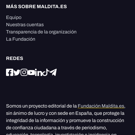
MÁS SOBRE MALDITA.ES
Equipo
Nuestras cuentas
Transparencia de la organización
La Fundación
REDES
Somos un proyecto editorial de la
Fundación Maldita.es
,
sin ánimo de lucro y con sede en España, que protege la
integridad de la información y promueve la construcción
de confianza ciudadana a través de periodismo,
educación, tecnología, investigación e incidencia en