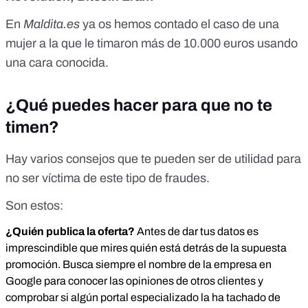
En
Maldita.es
ya os hemos contado el caso de una
mujer
a la que le timaron más de 10.000 euros
usando
una cara conocida.
¿Qué puedes hacer para que no te
timen?
Hay varios consejos que te pueden ser de utilidad para
no ser víctima de este tipo de fraudes.
Son estos:
¿Quién publica la oferta?
Antes de dar tus datos es
imprescindible que mires quién está detrás de la supuesta
promoción. Busca siempre el nombre de la empresa en
Google para conocer las opiniones de otros clientes y
comprobar si algún portal especializado la ha tachado de