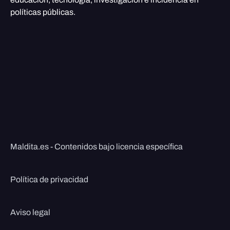
políticas públicas.
Maldita.es - Contenidos bajo licencia específica
Política de privacidad
Aviso legal