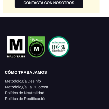
CÓMO TRABAJAMOS
Metodología Desinfo
Metodología La Buloteca
Política de Neutralidad
Política de Rectificación