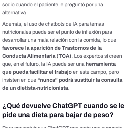
sodio cuando el paciente le preguntó por una
alternativa.
Además, el uso de chatbots de IA para temas
nutricionales puede ser el punto de inflexión para
desarrollar una mala relación con la comida, lo que
favorece la aparición de
Trastornos de la
Conducta Alimentaria (TCA)
. Los expertos sí creen
que, en el futuro, la IA puede ser una
herramienta
que pueda facilitar el trabajo
en este campo, pero
insisten en que
“nunca” podrá sustituir la consulta
de un dietista-nutricionista
.
¿Qué devuelve ChatGPT cuando se le
pide una dieta para bajar de peso?