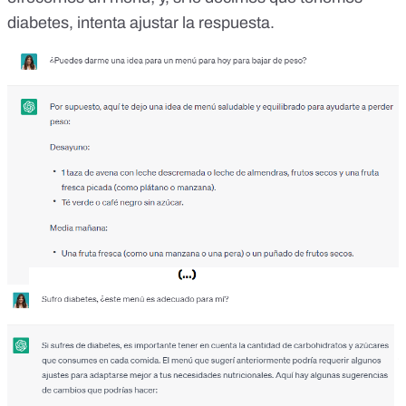
diabetes, intenta ajustar la respuesta.