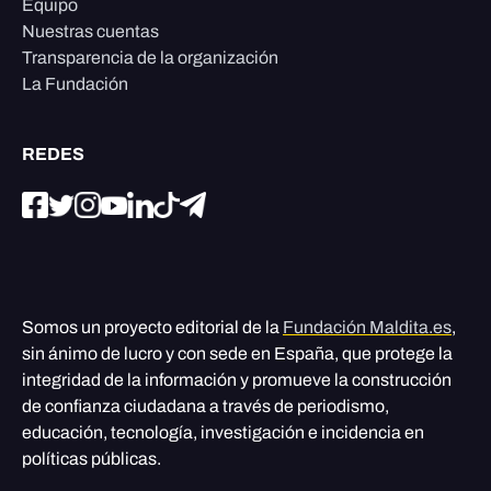
Equipo
Nuestras cuentas
Transparencia de la organización
La Fundación
REDES
Somos un proyecto editorial de la
Fundación Maldita.es
,
sin ánimo de lucro y con sede en España, que protege la
integridad de la información y promueve la construcción
de confianza ciudadana a través de periodismo,
educación, tecnología, investigación e incidencia en
políticas públicas.