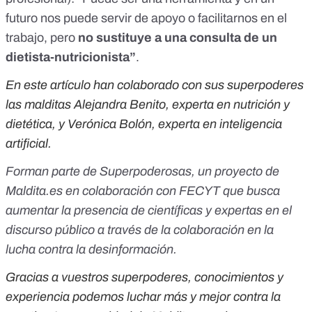
futuro nos puede servir de apoyo o facilitarnos en el
trabajo, pero
no sustituye a una consulta de un
dietista-nutricionista”
.
En este artículo han colaborado con sus superpoderes
las malditas Alejandra Benito, experta en nutrición y
dietética, y Verónica Bolón, experta en inteligencia
artificial.
Forman parte de
Superpoderosas
, un proyecto de
Maldita.es en colaboración con FECYT que busca
aumentar la presencia de científicas y expertas en el
discurso público a través de la colaboración en la
lucha contra la desinformación.
Gracias a vuestros superpoderes, conocimientos y
experiencia podemos luchar más y mejor contra la