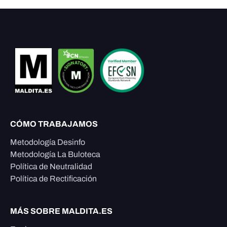
CÓMO TRABAJAMOS
Metodología Desinfo
Metodología La Buloteca
Política de Neutralidad
Política de Rectificación
MÁS SOBRE MALDITA.ES