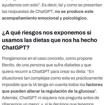
ayudarnos con esto”. Es decir, tal y como se presentan
las respuestas de ChatGPT,
no se produce este
acompañamiento emocional y psicológico.
¿A qué riesgos nos exponemos si
usamos las dietas que nos ha hecho
ChatGPT?
Pongámonos en el caso concreto, como propone
Benito, de una persona que sufra diabetes y que
quiera recurrir a ChatGPT para crear su dieta: “En
situaciones tan complejas como esta es prácticamente
imposible que la IA tenga en cuenta todos los
factores
que pueden alterar la regulación de la glucosa
”.
Además, ChatGPT ni siquiera nos pregunta antes de
ofrecernos un menú; y, si le decimos que tenemos