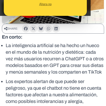
Ahora no
SHARE:
En corto:
La inteligencia artificial se ha hecho un hueco
en el mundo de la nutrición y dietética: cada
vez más usuarios recurren a ChatGPT o a otros
modelos basados en GPT para crear sus dietas
y menús semanales y los comparten en TikTok
Los expertos alertan de que puede ser
peligroso, ya que el chatbot no tiene en cuenta
factores que afectan a nuestra alimentación,
como posibles intolerancias y alergia,