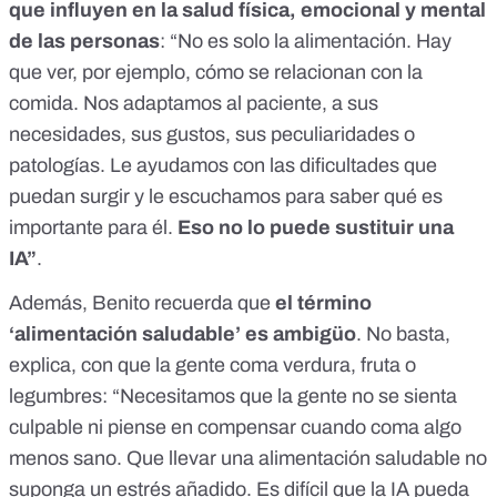
que influyen en la salud física, emocional y mental
de las personas
: “No es solo la alimentación. Hay
que ver, por ejemplo, cómo se relacionan con la
comida. Nos adaptamos al paciente, a sus
necesidades, sus gustos, sus peculiaridades o
patologías. Le ayudamos con las dificultades que
puedan surgir y le escuchamos para saber qué es
importante para él.
Eso no lo puede sustituir una
IA”
.
Además, Benito recuerda que
el término
‘alimentación saludable’ es ambigüo
. No basta,
explica, con que la gente coma verdura, fruta o
legumbres: “Necesitamos que la gente no se sienta
culpable ni piense en compensar cuando coma algo
menos sano. Que llevar una alimentación saludable no
suponga un estrés añadido. Es difícil que la IA pueda