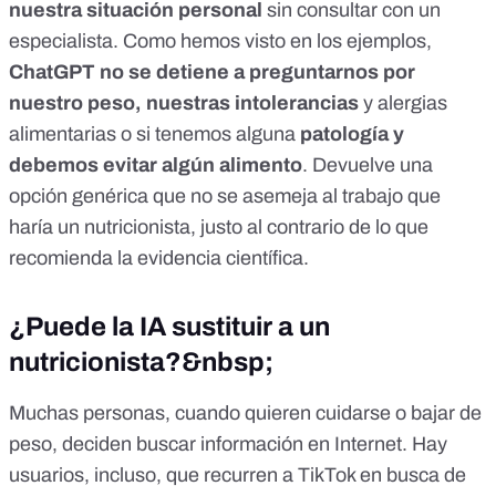
nuestra situación personal
sin consultar con un
especialista. Como hemos visto en los ejemplos,
ChatGPT no se detiene a preguntarnos por
nuestro peso, nuestras intolerancias
y alergias
alimentarias o si tenemos alguna
patología y
debemos evitar algún alimento
. Devuelve una
opción genérica que no se asemeja al trabajo que
haría un nutricionista, justo al contrario de lo que
recomienda la evidencia científica.
¿Puede la IA sustituir a un
nutricionista?&nbsp;
Muchas personas, cuando quieren cuidarse o bajar de
peso,
deciden buscar información en Internet
. Hay
usuarios, incluso, que
recurren a TikTok
en busca de