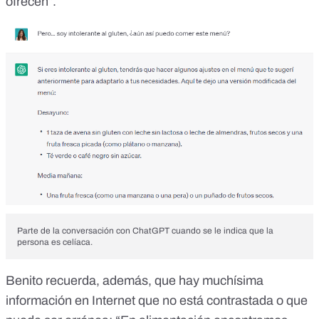
ofrecen”.
Parte de la conversación con ChatGPT cuando se le indica que la
persona es celíaca.
Benito recuerda, además, que hay muchísima
información en Internet que no está contrastada o que