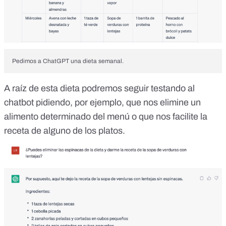
Pedimos a ChatGPT una dieta semanal.
A raíz de esta dieta podremos seguir testando al
chatbot pidiendo, por ejemplo, que nos elimine un
alimento determinado del menú o que nos facilite la
receta de alguno de los platos.