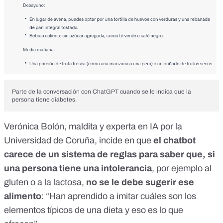
Parte de la conversación con ChatGPT cuando se le indica que la
persona tiene diabetes.
Verónica Bolón
, maldita y experta en IA por la
Universidad de Coruña, incide en que
el chatbot
carece de un sistema de reglas para saber que,
si
una persona tiene una intolerancia
, por ejemplo al
gluten o a la lactosa,
no se le debe sugerir ese
alimento
: “Han aprendido a imitar cuáles son los
elementos típicos de una dieta y eso es lo que