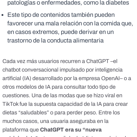
patologías o enfermedades, como la diabetes
Este tipo de contenidos también pueden
favorecer una mala relación con la comida que,
en casos extremos, puede derivar en un
trastorno de la conducta alimentaria
Cada vez más usuarios recurren a
ChatGPT
–el
chatbot conversacional impulsado por inteligencia
artificial (IA) desarrollado por la empresa OpenAI– o a
otros modelos de IA para consultar
todo tipo de
cuestiones
. Una de las modas que se hizo viral en
TikTok fue la supuesta capacidad de la IA
para crear
dietas
“saludables” o para perder peso. Entre los
muchos casos, una
usuaria
aseguraba en la
plataforma que
ChatGPT era su “nueva