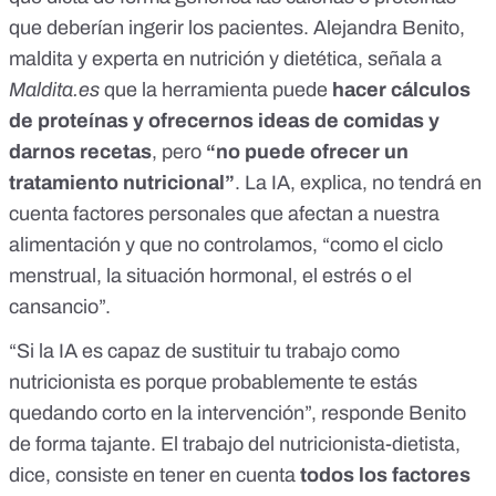
que deberían ingerir los pacientes. Alejandra Benito,
maldita y experta en nutrición y dietética, señala a
Maldita.es
que la herramienta puede
hacer cálculos
de proteínas y ofrecernos ideas de comidas y
darnos recetas
, pero
“no puede ofrecer un
tratamiento nutricional”
. La IA, explica, no tendrá en
cuenta factores personales que afectan a nuestra
alimentación y que no controlamos, “como el ciclo
menstrual, la situación hormonal, el estrés o el
cansancio”.
“Si la IA es capaz de sustituir tu trabajo como
nutricionista es porque probablemente te estás
quedando corto en la intervención”, responde Benito
de forma tajante. El trabajo del nutricionista-dietista,
dice, consiste en tener en cuenta
todos los factores