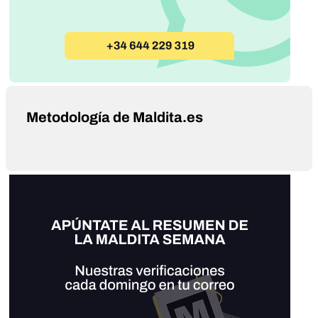
Metodología de Maldita.es