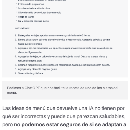
Pedimos a ChatGPT que nos facilite la receta de uno de los platos del
menú.
Las ideas de menú que devuelve una IA no tienen por
qué ser incorrectas y puede que parezcan saludables,
pero
no podemos estar seguros de si se adaptan a