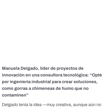
Manuela Delgado, líder de proyectos de
innovación en una consultora tecnológica: “Opté
por ingeniería industrial para crear soluciones,
como gorras a chimeneas de humo que no
contaminen”
Delgado tenía la idea —muy creativa, aunque aún no