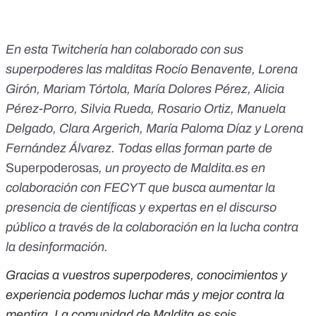
En esta Twitchería han colaborado con sus
superpoderes las malditas Rocío Benavente, Lorena
Girón, Mariam Tórtola, María Dolores Pérez, Alicia
Pérez-Porro, Silvia Rueda, Rosario Ortiz, Manuela
Delgado, Clara Argerich, María Paloma Díaz y Lorena
Fernández Álvarez. Todas ellas forman parte de
Superpoderosas
, un proyecto de Maldita.es en
colaboración con FECYT que busca aumentar la
presencia de científicas y expertas en el discurso
público a través de la colaboración en la lucha contra
la desinformación.
Gracias a vuestros superpoderes, conocimientos y
experiencia podemos luchar más y mejor contra la
mentira. La comunidad de Maldita.es sois