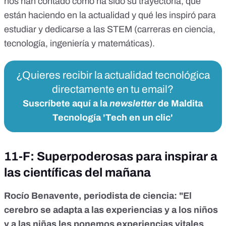
nos han contado cómo ha sido su trayectoria, qué
están haciendo en la actualidad y qué les inspiró para
estudiar y dedicarse a las STEM (carreras en ciencia,
tecnología, ingeniería y matemáticas).
¿Quieres recibir la actualidad tecnológica
directamente en tu email?
Suscríbete aquí a la
newsletter
de Maldita
Tecnología 'Tech en un clic'
11-F: Superpoderosas para inspirar a
las científicas del mañana
Rocío Benavente, periodista de ciencia: "El
cerebro se adapta a las experiencias y a los niños
y a las niñas les ponemos experiencias vitales