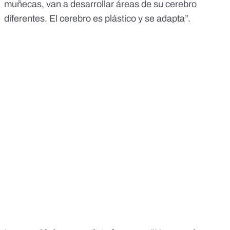
muñecas, van a desarrollar áreas de su cerebro
diferentes. El cerebro es plástico y se adapta”.