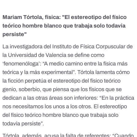
Mariam Tórtola, física: "El estereotipo del físico
teórico hombre blanco que trabaja solo todavía
persiste"
La investigadora del Instituto de Física Corpuscular de
la Universidad de Valencia se define como
‘fenomenóloga’: “A medio camino entre la física más
teórica y la más experimental”. Tórtola lamenta cómo
la ficción perpetúa el estereotipo del físico teórico
genio, soberbio, que piensa que los físicos que se
dedican a las otras áreas son inferiores: “En la práctica
nos necesitamos los unos a los otros. El estereotipo
del físico teórico hombre blanco que trabaja solo
todavía persiste”.
Tórtola, además, acusa la falta de referentes: “Cuando