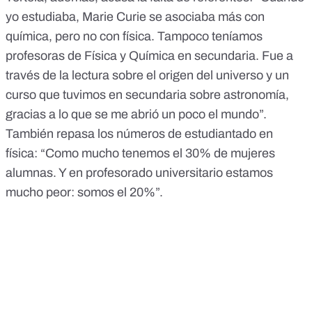
yo estudiaba, Marie Curie se asociaba más con
química, pero no con física. Tampoco teníamos
profesoras de Física y Química en secundaria. Fue a
través de la lectura sobre el origen del universo y un
curso que tuvimos en secundaria sobre astronomía,
gracias a lo que se me abrió un poco el mundo”.
También repasa los números de estudiantado en
física: “Como mucho tenemos el 30% de mujeres
alumnas. Y en profesorado universitario estamos
mucho peor: somos el 20%”.