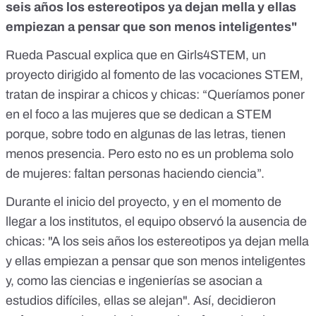
seis años los estereotipos ya dejan mella y ellas
empiezan a pensar que son menos inteligentes"
Rueda Pascual explica que en
Girls4STEM
, un
proyecto dirigido al fomento de las vocaciones STEM,
tratan de inspirar a chicos y chicas: “Queríamos poner
en el foco a las mujeres que se dedican a STEM
porque, sobre todo en algunas de las letras, tienen
menos presencia. Pero esto no es un problema solo
de mujeres: faltan personas haciendo ciencia”.
Durante el inicio del proyecto, y en el momento de
llegar a los institutos, el equipo observó la ausencia de
chicas: "A los seis años los estereotipos ya dejan mella
y ellas empiezan a pensar que son menos inteligentes
y, como las ciencias e ingenierías se asocian a
estudios difíciles, ellas se alejan". Así, decidieron