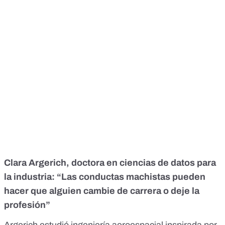
Clara Argerich, doctora en ciencias de datos para
la industria: “Las conductas machistas pueden
hacer que alguien cambie de carrera o deje la
profesión”