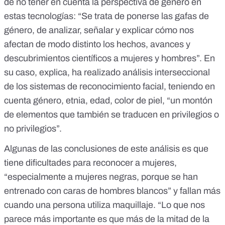
de no tener en cuenta la perspectiva de género en
estas tecnologías: “Se trata de ponerse las gafas de
género, de analizar, señalar y explicar cómo nos
afectan de modo distinto los hechos, avances y
descubrimientos científicos a mujeres y hombres”. En
su caso, explica, ha realizado análisis interseccional
de los sistemas de
reconocimiento facial
, teniendo en
cuenta género, etnia, edad, color de piel, “un montón
de elementos que también se traducen en privilegios o
no privilegios”.
Algunas de las conclusiones de este análisis es que
tiene dificultades para reconocer a mujeres,
“especialmente a mujeres negras, porque se han
entrenado con caras de hombres blancos” y fallan más
cuando una persona utiliza maquillaje. “Lo que nos
parece más importante es que más de la mitad de la