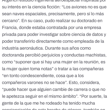
Argerich estudió ingeniería aeroespacial inspirada por
su interés en la ciencia ficción: “Los aviones no es que
sean naves espaciales, precisamente, pero sí lo más
cercano”. En su caso, pudo realizar su doctorado en
Francia, donde estaba contratada por una empresa
privada para poder investigar sobre ciencia de datos y
poder transferirlo directamente como empleada de la
industria aeronáutica. Durante sus años como
doctoranda percibió perjuicios y conductas machistas,
como “suponer que si hay una mujer en la reunión, es
la mujer quien toma notas” o tratar a las compañeras
“en tonto condescendiente, cosa que a los
compañeros varones no se hace”. Esto, considera,
“puede hacer que alguien cambie de carrera o que no
le apetezca seguir en el mismo ámbito”. “Por suerte, la
gente de la que me he rodeado ha tenido mucha