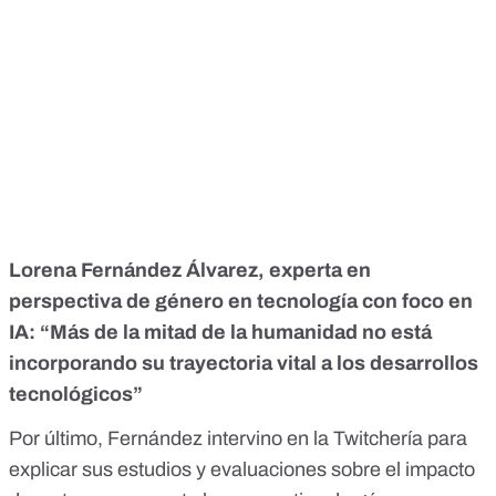
Lorena Fernández Álvarez, experta en
perspectiva de género en tecnología con foco en
IA: “Más de la mitad de la humanidad no está
incorporando su trayectoria vital a los desarrollos
tecnológicos”
Por último, Fernández intervino en la Twitchería para
explicar sus estudios y evaluaciones sobre el impacto