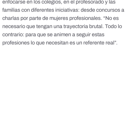
enfocarse en los colegios, en el profesorado y las
familias con diferentes iniciativas: desde concursos a
charlas por parte de mujeres profesionales. “No es
necesario que tengan una trayectoria brutal. Todo lo
contrario: para que se animen a seguir estas
profesiones lo que necesitan es un referente real”.