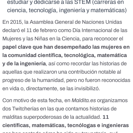
estudiar y dedicarse a las STEM (carreras en
ciencia, tecnología, ingeniería y matemáticas)
En 2015, la Asamblea General de Naciones Unidas
declaró el 11 de febrero como Día Internacional de las
Mujeres y las Niñas en la Ciencia, para reconocer el
papel clave que han desempeñado las mujeres en
la comunidad científica, tecnológica, matemática
y de la ingeniería
, así como recordar las historias de
aquellas que realizaron una contribución notable al
progreso de la humanidad, pero no fueron reconocidas
en vida o, directamente, se las invisibilizó.
Con motivo de esta fecha, en
Maldita.es
organizamos
dos Twitcherías en las que contamos historias de
malditas superpoderosas
de la actualidad.
11
científicas, matemáticas, tecnólogas e ingenieras