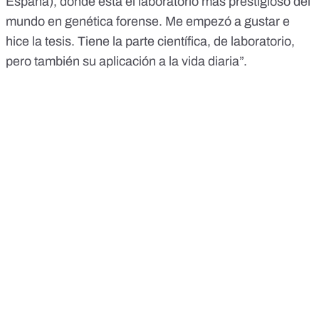
España), donde está el laboratorio más prestigioso del
mundo en genética forense. Me empezó a gustar e
hice la tesis. Tiene la parte científica, de laboratorio,
pero también su aplicación a la vida diaria”.