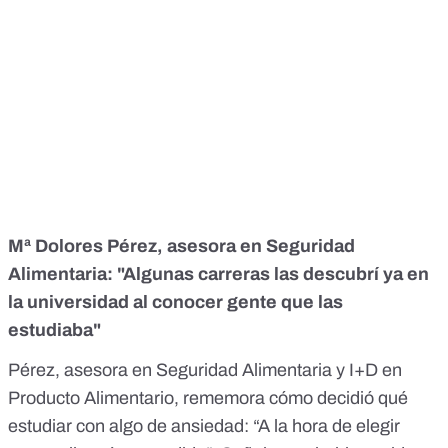
Mª Dolores Pérez, asesora en Seguridad
Alimentaria: "Algunas carreras las descubrí ya en
la universidad al conocer gente que las
estudiaba"
Pérez, asesora en Seguridad Alimentaria y I+D en
Producto Alimentario, rememora cómo decidió qué
estudiar con algo de ansiedad: “A la hora de elegir