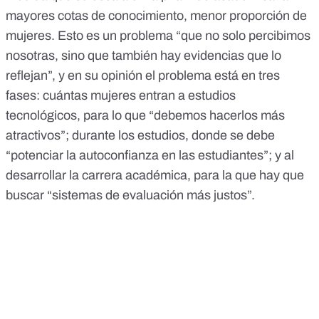
mayores cotas de conocimiento, menor proporción de
mujeres. Esto es un problema “que no solo percibimos
nosotras, sino que también hay evidencias que lo
reflejan”, y en su opinión el problema está en tres
fases: cuántas mujeres entran a estudios
tecnológicos, para lo que “debemos hacerlos más
atractivos”; durante los estudios, donde se debe
“potenciar la autoconfianza en las estudiantes”; y al
desarrollar la carrera académica, para la que hay que
buscar “sistemas de evaluación más justos”.