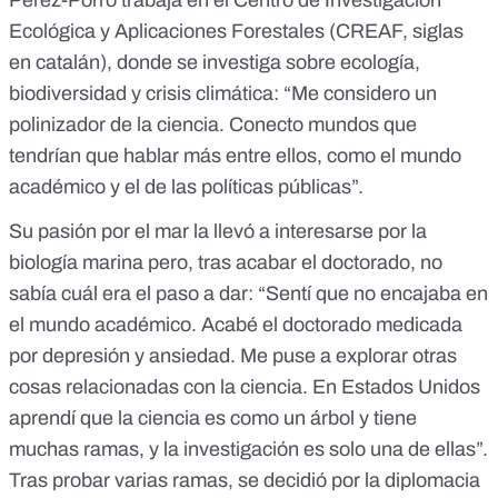
Pérez-Porro trabaja en el Centro de Investigación
Ecológica y Aplicaciones Forestales (
CREAF
, siglas
en catalán), donde se investiga sobre ecología,
biodiversidad y crisis climática: “Me considero un
polinizador de la ciencia. Conecto mundos que
tendrían que hablar más entre ellos, como el mundo
académico y el de las políticas públicas”.
Su pasión por el mar la llevó a interesarse por la
biología marina pero, tras acabar el doctorado, no
sabía cuál era el paso a dar: “Sentí que no encajaba en
el mundo académico. Acabé el doctorado medicada
por depresión y ansiedad. Me puse a explorar otras
cosas relacionadas con la ciencia. En Estados Unidos
aprendí que la ciencia es como un árbol y tiene
muchas ramas, y la investigación es solo una de ellas”.
Tras probar varias ramas, se decidió por la diplomacia