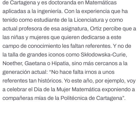
de Cartagena y es doctoranda en Matemáticas
aplicadas a la ingeniería. Con la experiencia que ha
tenido como estudiante de la Licenciatura y como
actual profesora de esa asignatura, Ortiz percibe que a
las niñas y mujeres que quieren dedicarse a este
campo de conocimiento les faltan referentes. Y no de
la talla de grandes iconos como Skłodowska-Curie,
Noether, Gaetana o Hipatia, sino más cercanos a la
generación actual: “No hace falta irnos a unos
referentes tan históricos. Yo este año, por ejemplo, voy
a celebrar el Día de la Mujer Matemática exponiendo a
compañeras mías de la Politécnica de Cartagena”.