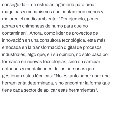
conseguida— de estudiar ingeniería para crear
máquinas y mecanismos que contaminen menos y
mejoren el medio ambiente: “Por ejemplo, poner
gorras en chimeneas de humo para que no
contaminen”. Ahora, como líder de proyectos de
innovación en una consultora tecnológica, está más
enfocada en la transformación digital de procesos
industriales, algo que, en su opinión, no solo pasa por
formarse en nuevas tecnologías, sino en cambiar
enfoques y mentalidades de las personas que
gestionan estas técnicas: “No es tanto saber usar una
herramienta determinada, sino encontrar la forma que
tiene cada sector de aplicar esas herramientas”.