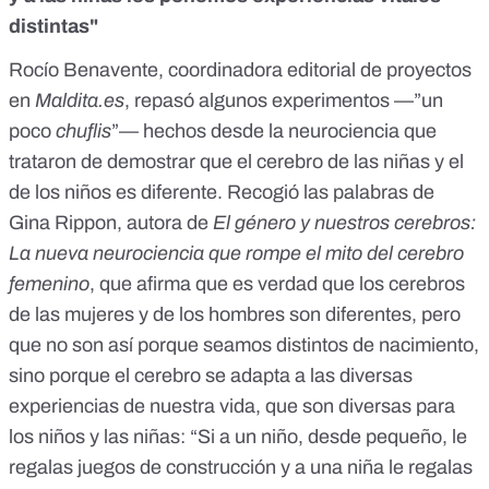
distintas"
Rocío Benavente
, coordinadora editorial de proyectos
en
Maldita.es
, repasó algunos experimentos —”un
poco
chuflis
”— hechos desde la neurociencia que
trataron de demostrar que el cerebro de las niñas y el
de los niños es diferente. Recogió las palabras de
Gina Rippon, autora de
El género y nuestros cerebros:
La nueva neurociencia que rompe el mito del cerebro
femenino
, que afirma que es verdad que los cerebros
de las mujeres y de los hombres son diferentes, pero
que no son así porque seamos distintos de nacimiento,
sino porque el cerebro se adapta a las diversas
experiencias de nuestra vida, que son diversas para
los niños y las niñas: “Si a un niño, desde pequeño, le
regalas juegos de construcción y a una niña le regalas