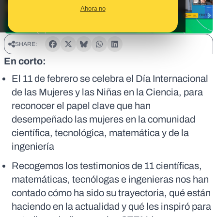
Ahora no
SHARE:
En corto:
El 11 de febrero se celebra el Día Internacional
de las Mujeres y las Niñas en la Ciencia, para
reconocer el papel clave que han
desempeñado las mujeres en la comunidad
científica, tecnológica, matemática y de la
ingeniería
Recogemos los testimonios de 11 científicas,
matemáticas, tecnólogas e ingenieras nos han
contado cómo ha sido su trayectoria, qué están
haciendo en la actualidad y qué les inspiró para