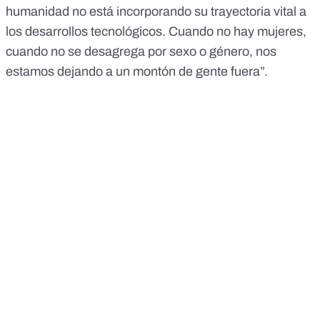
humanidad no está incorporando su trayectoria vital a
los desarrollos tecnológicos. Cuando no hay mujeres,
cuando no se desagrega por sexo o género, nos
estamos dejando a un montón de gente fuera”.