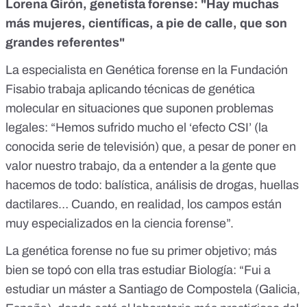
Lorena Girón, genetista forense: "Hay muchas
más mujeres, científicas, a pie de calle, que son
grandes referentes"
La especialista en Genética forense en la Fundación
Fisabio trabaja aplicando técnicas de genética
molecular en situaciones que suponen problemas
legales: “Hemos sufrido mucho el ‘efecto CSI’ (la
conocida serie de televisión) que, a pesar de poner en
valor nuestro trabajo, da a entender a la gente que
hacemos de todo: balística, análisis de drogas, huellas
dactilares… Cuando, en realidad, los campos están
muy especializados en la ciencia forense”.
La genética forense no fue su primer objetivo; más
bien se topó con ella tras estudiar Biología: “Fui a
estudiar un máster a Santiago de Compostela (Galicia,