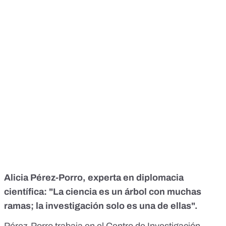
Alicia Pérez-Porro, experta en diplomacia
científica: "La ciencia es un árbol con muchas
ramas; la investigación solo es una de ellas".