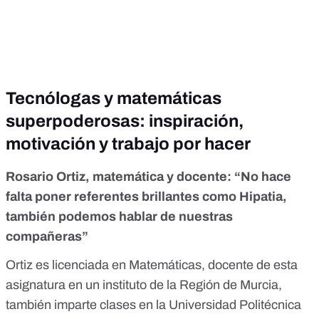
Tecnólogas y matemáticas
superpoderosas: inspiración,
motivación y trabajo por hacer
Rosario Ortiz, matemática y docente: “No hace
falta poner referentes brillantes como Hipatia,
también podemos hablar de nuestras
compañeras”
Ortiz es licenciada en Matemáticas, docente de esta
asignatura en un instituto de la Región de Murcia,
también imparte clases en la Universidad Politécnica