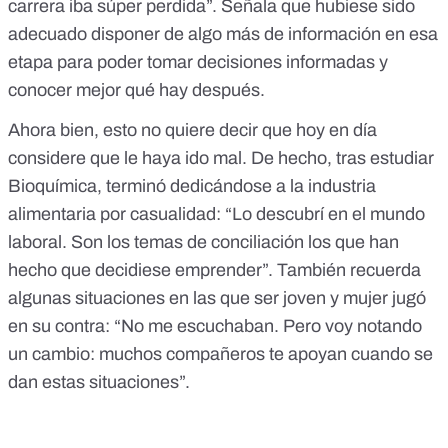
carrera iba súper perdida”. Señala que hubiese sido
adecuado disponer de algo más de información en esa
etapa para poder tomar decisiones informadas y
conocer mejor qué hay después.
Ahora bien, esto no quiere decir que hoy en día
considere que le haya ido mal. De hecho, tras estudiar
Bioquímica, terminó dedicándose a la industria
alimentaria por casualidad: “Lo descubrí en el mundo
laboral. Son los temas de conciliación los que han
hecho que decidiese emprender”. También recuerda
algunas situaciones en las que ser joven y mujer jugó
en su contra: “No me escuchaban. Pero voy notando
un cambio: muchos compañeros te apoyan cuando se
dan estas situaciones”.