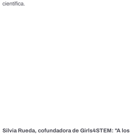
científica.
Silvia Rueda, cofundadora de Girls4STEM: "A los