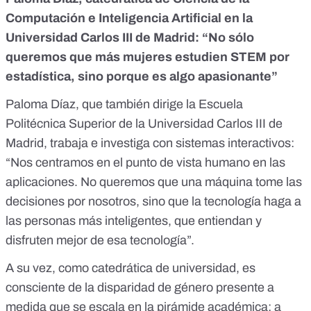
Computación e Inteligencia Artificial en la
Universidad Carlos III de Madrid: “No sólo
queremos que más mujeres estudien STEM por
estadística, sino porque es algo apasionante”
Paloma Díaz, que también dirige la Escuela
Politécnica Superior de la Universidad Carlos III de
Madrid, trabaja e investiga con sistemas interactivos:
“Nos centramos en el punto de vista humano en las
aplicaciones. No queremos que una máquina tome las
decisiones por nosotros, sino que la tecnología haga a
las personas más inteligentes, que entiendan y
disfruten mejor de esa tecnología”.
A su vez, como catedrática de universidad, es
consciente de la disparidad de género presente a
medida que se escala en la pirámide académica: a