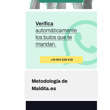
Metodología de
Maldita.es