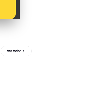
Ver todos