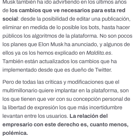
Musk también ha ido advirtiendo en los últimos años
de
los cambios que ve necesarios para esta red
social
: desde la posibilidad de editar una publicación,
eliminar en medida de lo posible los bots, hasta hacer
públicos los algoritmos de la plataforma. No son pocos
los planes que Elon Musk ha anunciado, y
algunos de
ellos ya os los hemos explicado en
Maldita.es
.
También están actualizados
los cambios que ha
implementado desde que es dueño de Twitter.
Pero de todas las críticas y modificaciones que el
multimillonario quiere implantar en la plataforma, son
los que tienen que ver con su concepción personal de
la libertad de expresión los que más incertidumbre
levantan entre los usuarios.
La relación del
empresario con este derecho es, cuanto menos,
polémica.