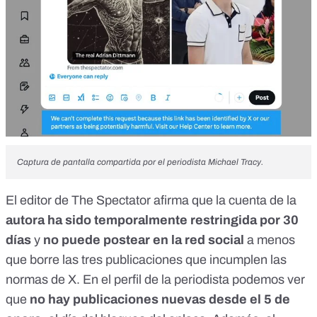
Captura de pantalla
compartida por el periodista
Michael Tracy.
El
editor de The Spectator
afirma que la cuenta de la
autora
ha sido temporalmente restringida
por 30
días
y
no puede postear en la red social
a menos
que borre las tres publicaciones que incumplen
las
normas de X
. En el
perfil de la periodista
podemos ver
que
no hay publicaciones nuevas desde el 5 de