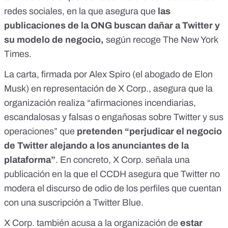
redes sociales, en la que asegura que
las
publicaciones de la ONG buscan dañar a Twitter y
su modelo de negocio,
según recoge
The New York
Times
.
La carta, firmada por Alex Spiro (el abogado de Elon
Musk) en representación de X Corp., asegura que la
organización realiza “afirmaciones incendiarias,
escandalosas y falsas o engañosas sobre Twitter y sus
operaciones” que
pretenden “perjudicar el negocio
de Twitter alejando a los anunciantes de la
plataforma”
. En concreto, X Corp. señala una
publicación en la que el CCDH asegura que
Twitter no
modera el discurso de odio de los perfiles que cuentan
con una suscripción a Twitter Blue
.
X Corp. también acusa a la organización de
estar