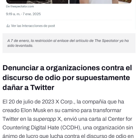
A 7 de enero, la restricción al enlace del artículo de The Spectator ya ha
sido levantada.
Denunciar a organizaciones contra el
discurso de odio por supuestamente
dañar a Twitter
El 20 de julio de 2023
X Corp
., la compañía que ha
creado Elon Musk en su camino para transformar
Twitter en la
superapp
X
, envió una
carta
al Center for
Countering Digital Hate (CCDH), una organización sin
ánimo de lucro que lucha contra el discurso de odio en