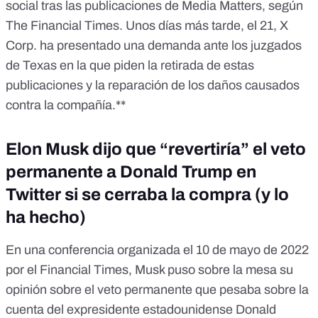
social tras las publicaciones de Media Matters, según
The Financial Times.
Unos días más tarde, el 21, X
Corp.
ha presentado una demanda
ante los juzgados
de Texas en la que
piden
la retirada de estas
publicaciones y la reparación de los daños causados
contra la compañía.**
Elon Musk dijo que “revertiría” el veto
permanente a Donald Trump en
Twitter si se cerraba la compra (y lo
ha hecho)
En una conferencia organizada el 10 de mayo de 2022
por el
Financial Times
, Musk puso sobre la mesa su
opinión sobre el veto permanente que pesaba sobre la
cuenta del expresidente estadounidense Donald