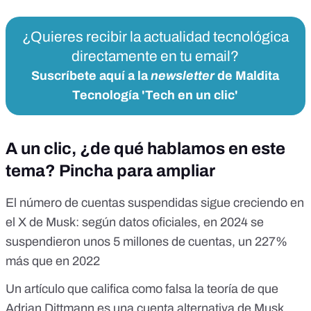
¿Quieres recibir la actualidad tecnológica
directamente en tu email?
Suscríbete aquí a la
newsletter
de Maldita
Tecnología 'Tech en un clic'
A un clic, ¿de qué hablamos en este
tema? Pincha para ampliar
El número de cuentas suspendidas sigue creciendo en
el X de Musk: según datos oficiales, en 2024 se
suspendieron unos 5 millones de cuentas, un 227%
más que en 2022
Un artículo que califica como falsa la teoría de que
Adrian Dittmann es una cuenta alternativa de Musk