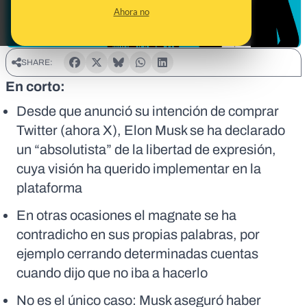
Ahora no
SHARE:
En corto:
Desde que anunció su intención de comprar
Twitter (ahora X), Elon Musk se ha declarado
un “absolutista” de la libertad de expresión,
cuya visión ha querido implementar en la
plataforma
En otras ocasiones el magnate se ha
contradicho en sus propias palabras, por
ejemplo cerrando determinadas cuentas
cuando dijo que no iba a hacerlo
No es el único caso: Musk aseguró haber