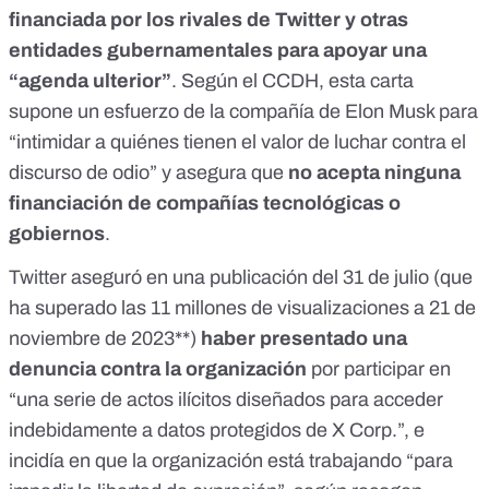
financiada por los rivales de Twitter y otras
entidades gubernamentales para apoyar una
“agenda ulterior”
. Según el CCDH, esta carta
supone un esfuerzo de la compañía de Elon Musk para
“intimidar a quiénes tienen el valor de luchar contra el
discurso de odio” y asegura que
no acepta ninguna
financiación de compañías tecnológicas o
gobiernos
.
Twitter aseguró
en una publicación
del 31 de julio (que
ha superado las 11 millones de visualizaciones
a 21 de
noviembre de 2023**)
haber
presentado una
denuncia contra la organización
por participar en
“una serie de actos ilícitos diseñados para acceder
indebidamente a datos protegidos de X Corp.”, e
incidía en que la organización está trabajando “para