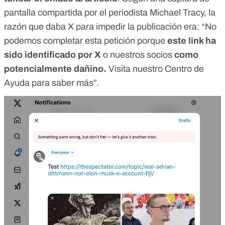
pantalla
compartida por el periodista Michael Tracy, la
razón que daba X para impedir la publicación era: “No
podemos completar esta petición porque
este link ha
sido identificado por X
o nuestros socios
como
potencialmente dañino.
Visita nuestro Centro de
Ayuda para saber más”.