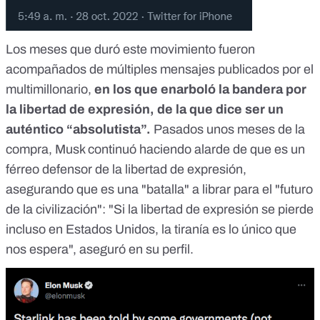
Los meses que duró este movimiento fueron
acompañados de múltiples mensajes publicados por el
multimillonario,
en los que enarboló la bandera por
la libertad de expresión, de la que dice ser un
auténtico
“absolutista”
.
Pasados unos meses de la
compra, Musk continuó haciendo alarde de que es un
férreo defensor de la libertad de expresión,
asegurando que es una "batalla" a librar para el "futuro
de la civilización": "Si la libertad de expresión se pierde
incluso en Estados Unidos, la tiranía es lo único que
nos espera",
aseguró en su perfil.