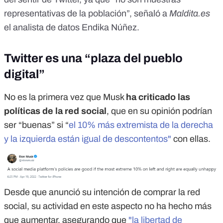
representativas de la población”, señaló a
Maldita.es
el analista de datos
Endika Núñez
.
Twitter es una “plaza del pueblo
digital”
No es la primera vez que Musk
ha criticado las
políticas de la red social
, que en su opinión podrían
ser “buenas” si “
el 10% más extremista de la derecha
y la izquierda están igual de descontentos"
con ellas.
Desde que anunció su intención de comprar la red
social, su actividad en este aspecto no ha hecho más
que aumentar, asegurando que
"la libertad de