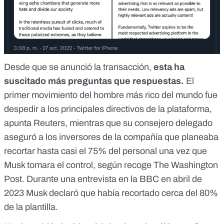
Desde que se anunció la transacción,
esta ha
suscitado más preguntas que respuestas.
El
primer movimiento del hombre más rico del mundo fue
despedir a los principales directivos
de la plataforma
,
apunta Reuters, mientras que su consejero delegado
aseguró a los inversores de la compañía que planeaba
recortar
hasta casi el 75% del personal
una vez que
Musk tomara el control, según recoge The Washington
Post. Durante una entrevista en la BBC en abril de
2023
Musk declaró que había recortado cerca del 80%
de la plantilla
.