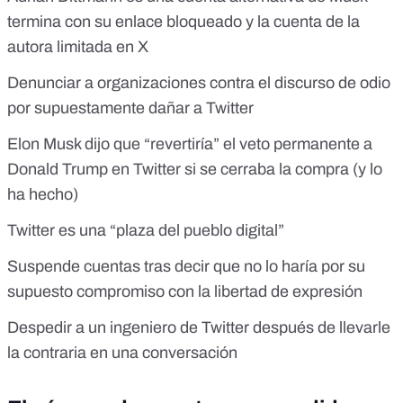
termina con su enlace bloqueado y la cuenta de la
autora limitada en X
Denunciar a organizaciones contra el discurso de odio
por supuestamente dañar a Twitter
Elon Musk dijo que “revertiría” el veto permanente a
Donald Trump en Twitter si se cerraba la compra (y lo
ha hecho)
Twitter es una “plaza del pueblo digital”
Suspende cuentas tras decir que no lo haría por su
supuesto compromiso con la libertad de expresión
Despedir a un ingeniero de Twitter después de llevarle
la contraria en una conversación