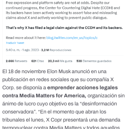
El 18 de noviembre Elon Musk anunció en una
publicación en redes sociales que su compañía X
Corp. se disponía a
emprender acciones legales
contra
Media Matters for America
,
organización sin
ánimo de lucro cuyo objetivo es la “desinformación
conservadora”. “En el momento que abran los
tribunales el lunes, X Copr presentará una demanda
termonuclear contra Media Matters y todos aquellos