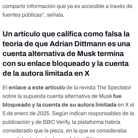
compartir información que ya es accesible a través de
fuentes públicas”, señala.
Un artículo que califica como falsa la
teoría de que Adrian Dittmann es una
cuenta alternativa de Musk termina
con su enlace bloqueado y la cuenta
de la autora limitada en X
El
enlace a este artículo
de la revista The Spectator
sobre la supuesta cuenta alternativa de Musk
fue
bloqueado
y la cuenta de su autora limitada
en X el
5 de enero de 2025. Según indican
responsables de la
publicación
y
de BBC Verify
, la plataforma habría
considerado que la pieza, en la que se consideraba