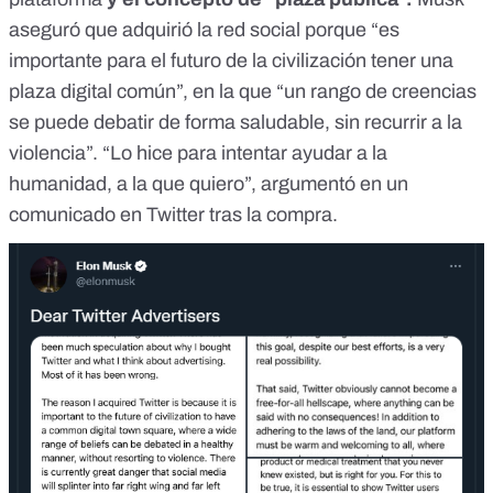
aseguró que adquirió la red social porque
“es
importante para el futuro de la civilización tener una
plaza digital común”
, en la que “un rango de creencias
se puede debatir de forma saludable, sin recurrir a la
violencia”. “Lo hice para intentar ayudar a la
humanidad, a la que quiero”, argumentó en un
comunicado en Twitter tras la compra.