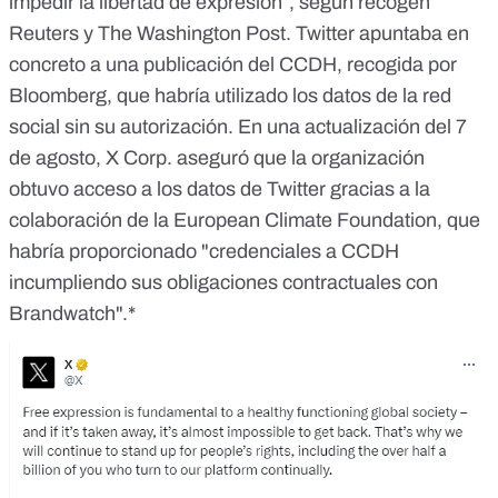
impedir la libertad de expresión”, según recogen
Reuters
y
The Washington Post
. Twitter apuntaba en
concreto a una publicación del CCDH, recogida por
Bloomberg
, que habría utilizado los datos de la red
social sin su autorización. En una
actualización del 7
de agosto
, X Corp. aseguró que la organización
obtuvo acceso a los datos de Twitter gracias a la
colaboración de la European Climate Foundation, que
habría proporcionado "credenciales a CCDH
incumpliendo sus obligaciones contractuales con
Brandwatch".*