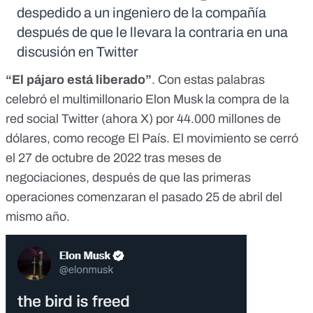
despedido a un ingeniero de la compañía
después de que le llevara la contraria en una
discusión en Twitter
“El pájaro está liberado”
. Con estas palabras
celebró el multimillonario Elon Musk
la compra de la
red social Twitter (
ahora X
) por 44.000 millones de
dólares,
como
recoge El País
. El movimiento se cerró
el 27 de octubre de 2022 tras meses de
negociaciones, después de que las primeras
operaciones comenzaran el pasado 25 de abril del
mismo año.