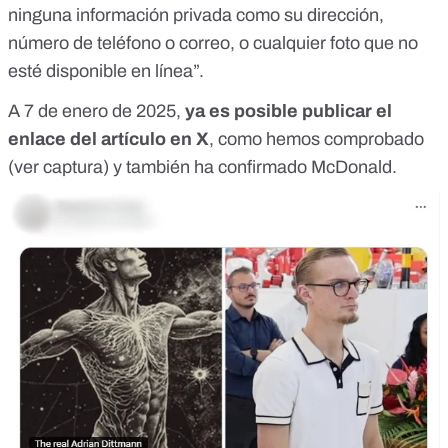
ninguna información privada como su dirección,
número de teléfono o correo, o cualquier foto que no
esté disponible en línea”.
A 7 de enero de 2025,
ya es posible publicar el
enlace del artículo en X
, como hemos comprobado
(ver captura) y también
ha confirmado McDonald
.