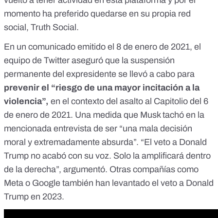
momento ha preferido quedarse en su propia red
social,
Truth Social
.
En un comunicado emitido el 8 de enero de 2021, el
equipo de Twitter aseguró que la suspensión
permanente del expresidente se llevó a cabo para
prevenir el “riesgo de una mayor incitación a la
violencia”,
en el contexto del asalto al Capitolio del 6
de enero de 2021. Una medida que Musk tachó en la
mencionada entrevista de ser
“una mala decisión
moral y extremadamente absurda”.
“El veto a Donald
Trump no acabó con su voz. Solo la amplificará dentro
de la derecha”, argumentó. Otras compañías como
Meta o Google también han levantado el veto a
Donald
Trump
en 2023.