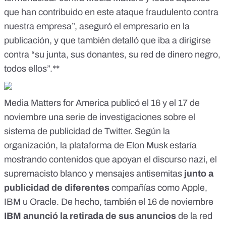
que han contribuido en este ataque fraudulento contra
nuestra empresa”, aseguró el empresario en la
publicación
, y que también
detalló
que iba a dirigirse
contra “su junta, sus donantes, su red de dinero negro,
todos ellos”.**
Media Matters for America publicó el 16 y el 17 de
noviembre una serie de investigaciones sobre el
sistema de publicidad de Twitter. Según la
organización, la plataforma de Elon Musk estaría
mostrando contenidos que apoyan
el discurso nazi
,
el
supremacisto blanco
y mensajes antisemitas
junto a
publicidad de diferentes
compañías como Apple,
IBM u Oracle. De hecho, también el 16 de noviembre
IBM anunció la retirada de sus anuncios
de la red