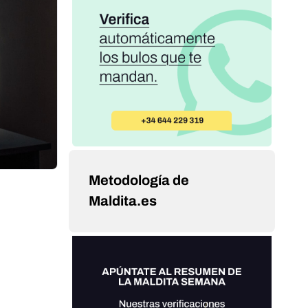
Metodología de
Maldita.es