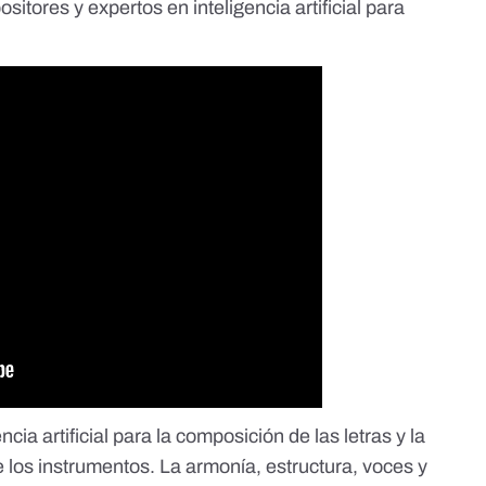
tores y expertos en inteligencia artificial para
ncia artificial para la composición de las letras y la
de los instrumentos. La armonía, estructura, voces y