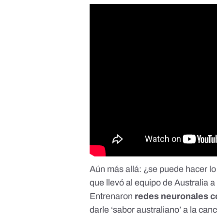
Aún más allá: ¿se puede hacer 
que llevó al equipo de Australia 
Entrenaron
redes neuronales co
darle ‘sabor australiano’ a la canc