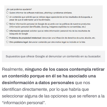
Supuestos que ofrece Google al denunciar un contenido en su buscador.
Realmente,
ninguno de los casos contempla retirar
un contenido porque en él se ha asociado una
desinformación a datos personales
que nos
identifican directamente, por lo que habría que
seleccionar alguna de las opciones que se refieren a la
“información personal”.