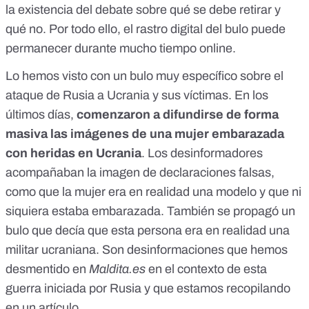
la existencia del debate sobre qué se debe retirar y
qué no. Por todo ello, el rastro digital del bulo puede
permanecer durante mucho tiempo online.
Lo hemos visto con un bulo muy específico sobre el
ataque de Rusia a Ucrania y sus víctimas. En los
últimos días,
comenzaron a difundirse de forma
masiva las imágenes de una mujer embarazada
con heridas en Ucrania
. Los desinformadores
acompañaban la imagen de declaraciones falsas,
como que la mujer
era en realidad una modelo y que ni
siquiera estaba embarazada
. También se propagó
un
bulo que decía que esta persona era en realidad una
militar ucraniana
. Son desinformaciones que hemos
desmentido en
Maldita.es
en el contexto de esta
guerra iniciada por Rusia y que
estamos recopilando
en un artículo