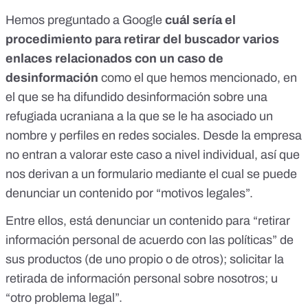
Hemos preguntado a Google
cuál sería el
procedimiento para retirar del buscador varios
enlaces relacionados con un caso de
desinformación
como el que hemos mencionado, en
el que se ha difundido desinformación sobre una
refugiada ucraniana a la que se le ha asociado un
nombre y perfiles en redes sociales. Desde la empresa
no entran a valorar este caso a nivel individual, así que
nos derivan a un formulario mediante el cual se puede
denunciar un contenido por “motivos legales”.
Entre ellos, está denunciar un contenido para “retirar
información personal de acuerdo con las políticas” de
sus productos (de uno propio o de otros); solicitar la
retirada de información personal sobre nosotros; u
“otro problema legal”.