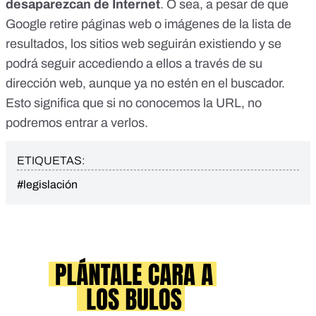
desaparezcan de Internet
. O sea, a pesar de que
Google retire páginas web o imágenes de la lista de
resultados, los sitios web seguirán existiendo y se
podrá seguir accediendo a ellos a través de su
dirección web, aunque ya no estén en el buscador.
Esto significa que si no conocemos la URL, no
podremos entrar a verlos.
ETIQUETAS:
#legislación