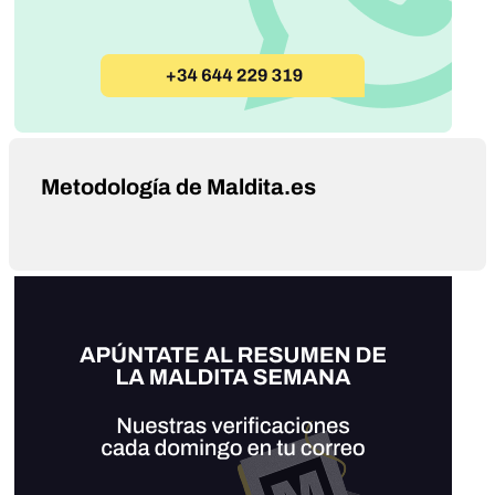
Metodología de Maldita.es