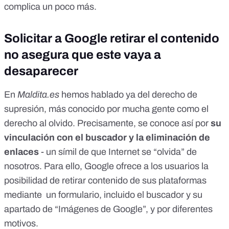
complica un poco más.
Solicitar a Google retirar el contenido
no asegura que este vaya a
desaparecer
En
Maldita.es
hemos hablado ya del
derecho de
supresión, más conocido por mucha gente como el
derecho al olvido
. Precisamente, se conoce así por
su
vinculación con el buscador y la eliminación de
enlaces
- un símil de que Internet se “olvida” de
nosotros. Para ello, Google ofrece a los usuarios la
posibilidad de retirar contenido de sus plataformas
mediante un formulario, incluido el buscador y su
apartado de
“Imágenes de Google”
, y por diferentes
motivos.