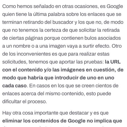
Como hemos señalado en otras ocasiones,
es Google
quien tiene la última palabra
sobre los enlaces que se
terminan retirando del buscador y los que no, de modo
que no tenemos la certeza de que solicitar la retirada
de ciertas páginas porque contienen bulos asociados
a un nombre o a una imagen vaya a surtir efecto. Otro
de los inconvenientes es que para realizar estas
solicitudes, tenemos que aportar las pruebas:
la URL
con el contenido y/o las imágenes en cuestión, de
modo que habría que introducir de uno en uno
cada caso
. En casos en los que se creen cientos de
enlaces acerca del mismo contenido, esto puede
dificultar el proceso.
Hay otra cosa importante que destacar y es que
eliminar los contenidos de Google no implica que