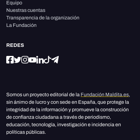
Equipo
Nuestras cuentas
Transparencia de la organización
La Fundación
REDES
Somos un proyecto editorial de la
Fundación Maldita.es
,
sin ánimo de lucro y con sede en España, que protege la
integridad de la información y promueve la construcción
de confianza ciudadana a través de periodismo,
educación, tecnología, investigación e incidencia en
políticas públicas.