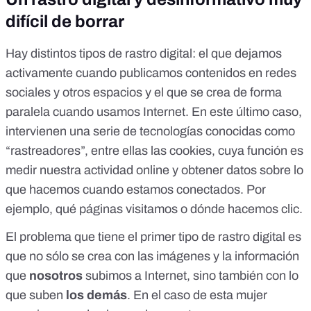
difícil de borrar
Hay distintos tipos de rastro digital: el que dejamos
activamente cuando publicamos contenidos en redes
sociales y otros espacios y el que se crea de forma
paralela cuando usamos Internet. En este último caso,
intervienen
una serie de tecnologías conocidas como
“rastreadores”
, entre ellas las
cookies
, cuya función es
medir nuestra actividad online y obtener datos sobre lo
que hacemos cuando estamos conectados. Por
ejemplo, qué páginas visitamos o dónde hacemos clic.
El problema que tiene el primer tipo de rastro digital es
que no sólo se crea con las imágenes y la información
que
nosotros
subimos a Internet, sino también con lo
que suben
los demás
. En el caso de esta mujer