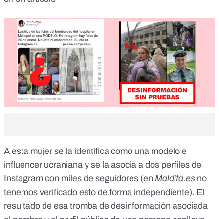
A esta mujer
se la identifica
como una modelo e
influencer ucraniana y se la asocia a dos perfiles de
Instagram con miles de seguidores (en
Maldita.es
no
tenemos verificado esto de forma independiente). El
resultado de esa tromba de desinformación asociada