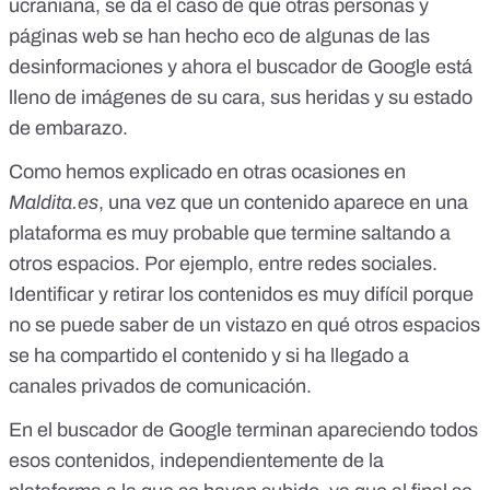
ucraniana, se da el caso de que otras personas y
páginas web se han hecho eco de algunas de las
desinformaciones y ahora el buscador de Google está
lleno de imágenes de su cara, sus heridas y su estado
de embarazo.
Como hemos explicado en otras ocasiones en
Maldita.es
, una vez que un contenido aparece en una
plataforma
es muy probable que termine saltando a
otros espacios
. Por ejemplo, entre redes sociales.
Identificar y retirar los contenidos es muy difícil porque
no se puede saber de un vistazo en qué otros espacios
se ha compartido el contenido y si ha llegado a
canales privados de comunicación.
En el buscador de Google terminan apareciendo todos
esos contenidos, independientemente de la