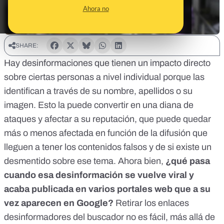
Ahora no
SHARE:
Hay desinformaciones que tienen un impacto directo
sobre ciertas personas a nivel individual porque las
identifican a través de su nombre, apellidos o su
imagen. Esto la puede convertir en una diana de
ataques y afectar a su reputación, que puede quedar
más o menos afectada en función de la difusión que
lleguen a tener los contenidos falsos y de si existe un
desmentido sobre ese tema. Ahora bien,
¿qué pasa
cuando esa desinformación se vuelve viral y
acaba publicada en varios portales web que a su
vez aparecen en Google?
Retirar los enlaces
desinformadores del buscador no es fácil, más allá de