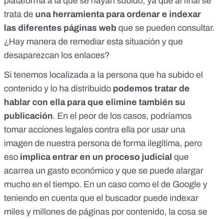
plataforma a la que se hayan subido, ya que al final se
trata de
una herramienta para ordenar e indexar
las diferentes páginas web
que se pueden consultar.
¿Hay manera de remediar esta situación y que
desaparezcan los enlaces?
Si tenemos localizada a la persona que ha subido el
contenido y lo ha distribuido
podemos tratar de
hablar con ella para que elimine también su
publicación
. En el peor de los casos, podríamos
tomar acciones legales contra ella por usar una
imagen de nuestra persona de forma ilegítima, pero
eso
implica entrar en un proceso judicial
que
acarrea un gasto económico y que se puede alargar
mucho en el tiempo. En un caso como el de Google y
teniendo en cuenta que el buscador puede indexar
miles y millones de páginas por contenido, la cosa se