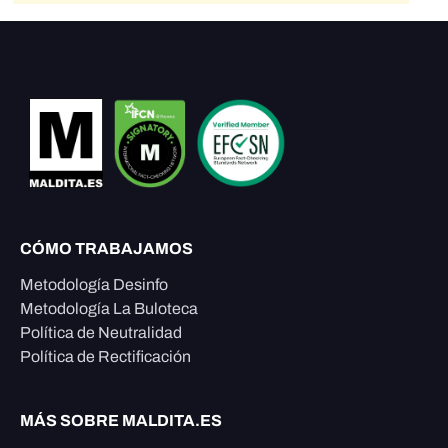
CÓMO TRABAJAMOS
Metodología Desinfo
Metodología La Buloteca
Política de Neutralidad
Política de Rectificación
MÁS SOBRE MALDITA.ES