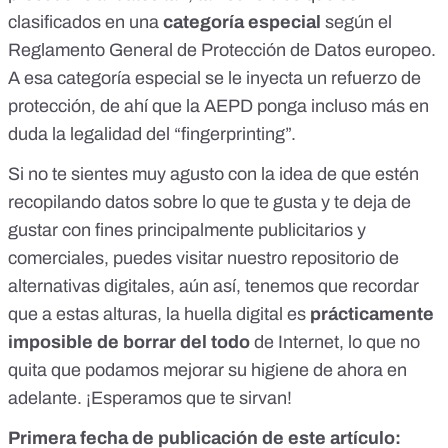
clasificados en una
categoría especial
según el
Reglamento General de Protección de Datos
europeo.
A esa categoría especial se le inyecta un refuerzo de
protección, de ahí que la AEPD ponga incluso más en
duda la legalidad del “fingerprinting”.
Si no te sientes muy agusto con la idea de que estén
recopilando datos sobre lo que te gusta y te deja de
gustar con fines principalmente publicitarios y
comerciales, puedes visitar
nuestro repositorio de
alternativas digitales
, aún así, tenemos que recordar
que a estas alturas, la huella digital es
prácticamente
imposible de borrar del todo
de Internet, lo que no
quita que podamos mejorar su higiene de ahora en
adelante. ¡Esperamos que te sirvan!
Primera fecha de publicación de este artículo: