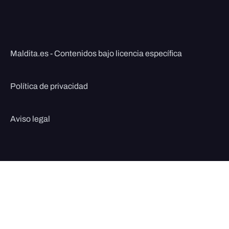
Maldita.es - Contenidos bajo licencia específica
Política de privacidad
Aviso legal