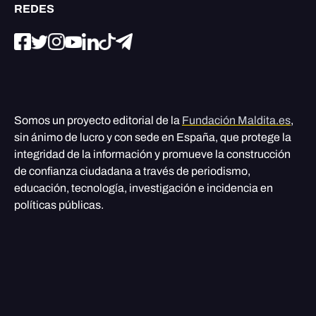
REDES
Somos un proyecto editorial de la
Fundación Maldita.es
,
sin ánimo de lucro y con sede en España, que protege la
integridad de la información y promueve la construcción
de confianza ciudadana a través de periodismo,
educación, tecnología, investigación e incidencia en
políticas públicas.