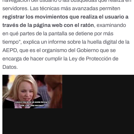
navegación del usuario o las búsquedas que realiza en
servidores. Las técnicas más avanzadas permiten
registrar los movimientos que realiza el usuario a
través de la página web con el ratón
, examinando
en qué partes de la pantalla se detiene por más
tiempo”, explica un
informe sobre la huella digital de la
AEPD
, que es el organismo del Gobierno que se
encarga de hacer cumplir la
Ley de Protección de
Datos
.