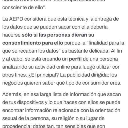
consciente de ello”.
La AEPD considera que esta técnica y la entrega de
los datos que se pueden sacar con ella debería
hacerse
sólo si las personas dieran su
consentimiento para ello
porque la “finalidad para la
que se recaban los datos” es bastante delicada. Al fin
y al cabo, se está creando un
perfil
de una persona
analizando su actividad online para luego utilizar con
otros fines. ¿El principal? La publicidad dirigida:
los
negocios quieren saber qué tipo de consumidor eres
.
Además, en esa larga lista de información que sacan
de tus dispositivos y lo que haces con ellos se puede
encontrar información relacionada con la orientación
sexual de la persona, su religión o su lugar de
procedencia: datos tan, tan sensibles que son