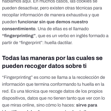
hablamos aquí
. En muchos casos, las cookies se
pueden desactivar, pero existen otras técnicas para
recopilar información de manera exhaustiva y que
pueden
funcionar sin que demos nuestro
consentimiento
. Una de ellas es el llamado
“fingerprinting”
, que es un verbo en inglés formado a
partir de “fingerprint”: huella dactilar.
Todas las maneras por las cuales se
pueden recoger datos sobre ti
“Fingerprinting” es como se llama a la recolección de
información que termina conformando tu huella en la
red. Es una técnica que recoge datos de los propios
dispositivos, datos que no tienen tanto que ver con lo
que miras online, sino cómo lo haces:
sirve para