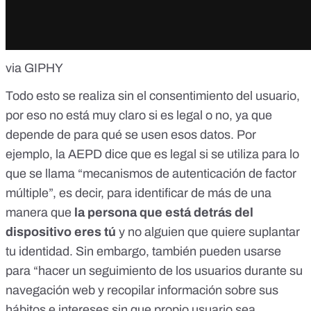
via GIPHY
Todo esto se realiza sin el consentimiento del usuario,
por eso no está muy claro si es legal o no, ya que
depende de para qué se usen esos datos. Por
ejemplo, la AEPD dice que es legal si se utiliza para lo
que se llama “mecanismos de autenticación de factor
múltiple”, es decir, para identificar de más de una
manera que
la persona que está detrás del
dispositivo eres tú
y no alguien que quiere suplantar
tu identidad. Sin embargo, también pueden usarse
para “hacer un seguimiento de los usuarios durante su
navegación web y recopilar información sobre sus
hábitos e intereses sin que propio usuario sea