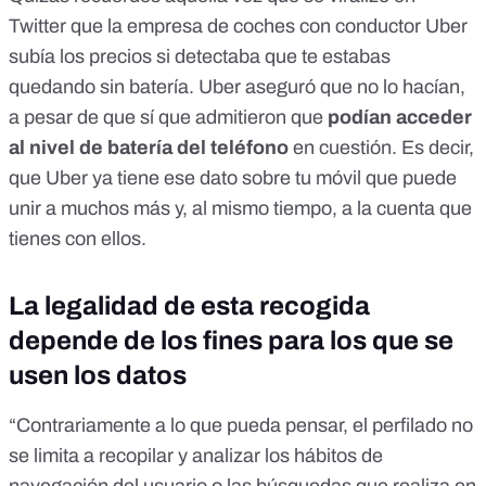
Twitter que la empresa de coches con conductor Uber
subía los precios si detectaba que te estabas
quedando sin batería.
Uber aseguró que no lo hacían
,
a pesar de que sí que admitieron que
podían acceder
al nivel de batería del teléfono
en cuestión. Es decir,
que Uber ya tiene ese dato sobre tu móvil que puede
unir a muchos más y, al mismo tiempo, a la cuenta que
tienes con ellos.
La legalidad de esta recogida
depende de los fines para los que se
usen los datos
“Contrariamente a lo que pueda pensar, el perfilado no
se limita a recopilar y analizar los hábitos de