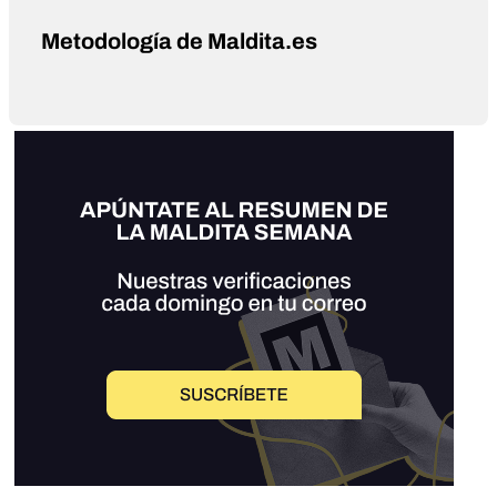
Metodología de Maldita.es