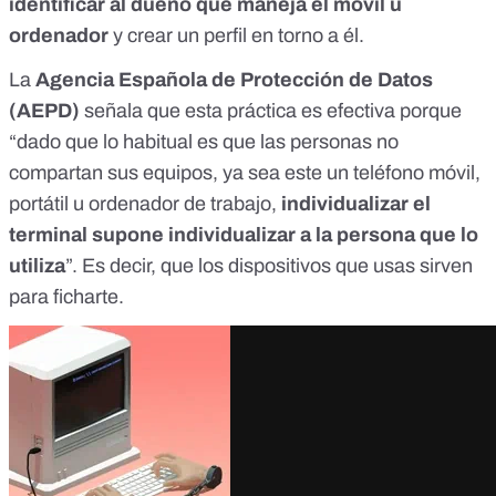
identificar al dueño que maneja el móvil u
ordenador
y crear un perfil en torno a él.
La
Agencia Española de Protección de Datos
(AEPD)
señala que esta práctica es efectiva porque
“dado que lo habitual es que las personas no
compartan sus equipos, ya sea este un teléfono móvil,
portátil u ordenador de trabajo,
individualizar el
terminal supone individualizar a la persona que lo
utiliza
”. Es decir, que los dispositivos que usas sirven
para ficharte.