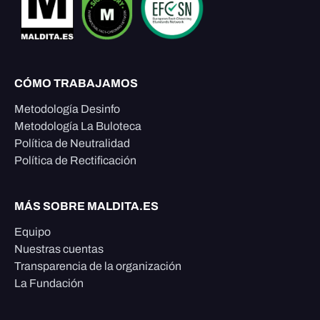
CÓMO TRABAJAMOS
Metodología Desinfo
Metodología La Buloteca
Política de Neutralidad
Política de Rectificación
MÁS SOBRE MALDITA.ES
Equipo
Nuestras cuentas
Transparencia de la organización
La Fundación