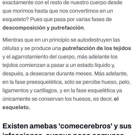
exactamente con el resto de nuestro cuerpo desde
que morimos hasta que nos convertimos en un
esqueleto? Pues que
pasa por varias fases de
descomposición y putrefacción
.
Mientras que en un principio se autodestruyen las
células y se produce una
putrefacción de los tejidos
y el agarrotamiento del cuerpo, más adelante los
tejidos comienzan a pasar a un estado líquido y,
después, a desecarse durante meses. Más adelante,
en la fase preesquelética, sólo se percibe hueso, pelo,
ligamentos y cartílagos, y en la fase esquelética ya
únicamente se conservan los huesos, es decir,
el
esqueleto.
Existen amebas 'comecerebros' y sus