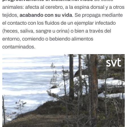
animales: afecta al cerebro, a la espina dorsal y a otros
tejidos,
acabando con su vida
. Se propaga mediante
el contacto con los fluidos de un ejemplar infectado
(heces, saliva, sangre u orina) o bien a través del
entorno, comiendo o bebiendo alimentos
contaminados.