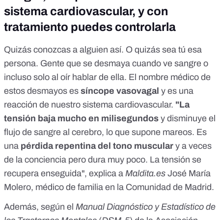
sistema cardiovascular, y con
tratamiento puedes controlarla
Quizás conozcas a alguien así. O quizás sea tú esa
persona. Gente que se desmaya cuando ve sangre o
incluso solo al oír hablar de ella. El nombre médico de
estos desmayos es
síncope vasovagal
y es una
reacción de nuestro sistema cardiovascular.
"La
tensión baja mucho en milisegundos
y disminuye el
flujo de sangre al cerebro, lo que supone mareos. Es
una
pérdida repentina del tono muscular
y a veces
de la conciencia pero dura muy poco. La tensión se
recupera enseguida", explica a
Maldita.es
José María
Molero, médico de familia en la Comunidad de Madrid.
Además, según el
Manual Diagnóstico y Estadístico de