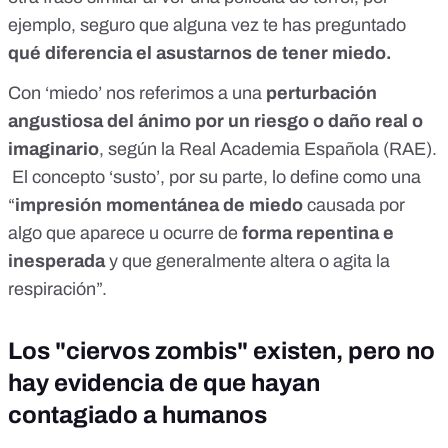
ejemplo, seguro que alguna vez te has preguntado
qué diferencia el asustarnos de tener miedo.
Con ‘miedo’ nos referimos a una
perturbación
angustiosa del ánimo por un riesgo o daño real o
imaginario
, según la Real Academia Española (RAE).
El concepto ‘susto’, por su parte, lo define como una
“
impresión momentánea de miedo
causada por
algo que aparece u ocurre de
forma repentina e
inesperada
y que generalmente altera o agita la
respiración”.
Los "ciervos zombis" existen, pero no
hay evidencia de que hayan
contagiado a humanos