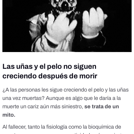
Las uñas y el pelo no siguen
creciendo después de morir
¿A las personas les sigue creciendo el pelo y las uñas
una vez muertas? Aunque es algo que le daría a la
muerte un cariz aún más siniestro,
se trata de un
mito
.
Al fallecer, tanto la fisiología como la bioquímica de