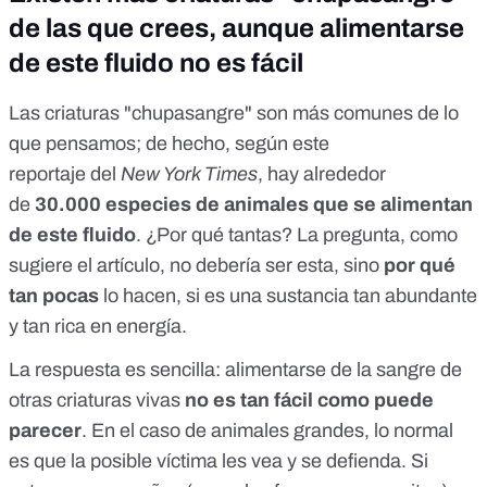
de las que crees, aunque alimentarse
de este fluido no es fácil
Las criaturas "chupasangre" son más comunes de lo
que pensamos; de hecho, según
este
reportaje
del
New York Times
, hay alrededor
de
30.000 especies de animales que se alimentan
de este fluido
. ¿Por qué tantas? La pregunta, como
sugiere el artículo, no debería ser esta, sino
por qué
tan pocas
lo hacen, si es una sustancia tan abundante
y tan rica en energía.
La respuesta es sencilla: alimentarse de la sangre de
otras criaturas vivas
no es tan fácil como puede
parecer
. En el caso de animales grandes, lo normal
es que la posible víctima les vea y se defienda. Si