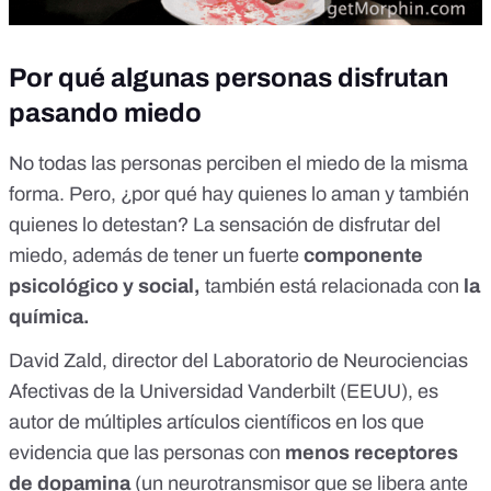
Por qué algunas personas disfrutan
pasando miedo
No todas las personas perciben el miedo de la misma
forma. Pero,
¿por qué hay quienes lo aman y también
quienes lo detestan?
La sensación de disfrutar del
miedo, además de tener un fuerte
componente
psicológico y social,
también está relacionada con
la
química.
David Zald, director del
Laboratorio de Neurociencias
Afectivas
de la Universidad Vanderbilt (EEUU),
es
autor de múltiples artículos científicos
en los que
evidencia que las personas con
menos receptores
de dopamina
(un neurotransmisor que se libera ante