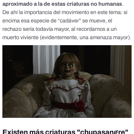
aproximado a la de estas criaturas no humanas
.
De ahí la importancia del movimiento en este tema: si
encima esa especie de “cadáver” se mueve, el
rechazo sería todavía mayor, al recordarnos a un
muerto viviente (evidentemente, una amenaza mayor).
Existen más criaturas "chupasangre"