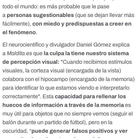
todo el mundo: es más probable que le pase
a
personas sugestionables
(que se dejan llevar más
fácilmente),
con miedo y predispuestas a creer en
el fenómeno
.
El neurocientífico y divulgador
Daniel Gómez
explica
a
Maldita.es
que
la culpa la tiene nuestro sistema
de percepción visual:
"Cuando recibimos estímulos
visuales, la corteza visual (encargada de la vista)
colabora con el hipocampo (encargado de la memoria)
para identificar lo que estamos viendo e interpretarlo
correctamente". Esta
capacidad para rellenar los
huecos de información a través de la memoria
es
muy útil para objetos que no siempre vemos (seguir el
balón durante un partido de fútbol), pero en la
oscuridad, “
puede generar falsos positivos y ver