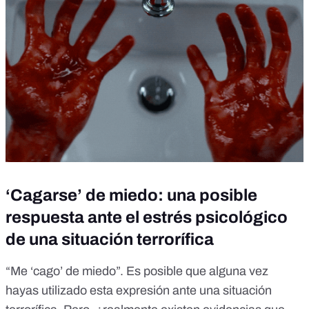
‘Cagarse’ de miedo: una posible
respuesta ante el estrés psicológico
de una situación terrorífica
“Me ‘cago’ de miedo”
. Es posible que alguna vez
hayas utilizado esta expresión ante una situación