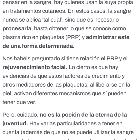
pensar en la sangre
, hay quienes usan la suya propia
en tratamientos cutáneos. En estos casos, la sangre
nunca se aplica ‘tal cual’, sino que es necesario
procesarla
, hasta obtener lo que se conoce como
plasma rico en plaquetas
(PRP) y
administrar este
de una forma determinada
.
Nos habéis preguntado si tiene relación el PRP y el
rejuvenecimiento facial.
Lo cierto es que hay
evidencias de que estos factores de crecimiento y
otros mediadores de las plaquetas, al liberarse en la
piel, activan diferentes mecanismos que sí pueden
tener que ver.
Pero, cuidado,
no es la poción de la eterna de la
juventud.
Hay varias particularidades a tener en
cuenta (además de que no se puede utilizar la sangre