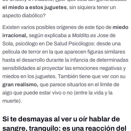
el miedo a estos juguetes
, sin siquiera tener un
aspecto diabólico
?
Existen varios posibles orígenes de este tipo de
miedo
irracional,
según explicaba a
Maldita.es
Jose de
Sola
, psicólogo en
De Salud Psicólogos
: desde una
película de terror en la que aparecen figuras similares
hasta el desarrollo durante la infancia de determinadas
sensibilidades al proyectar las emociones negativas y
miedos en los juguetes. También tiene que ver con su
gran realismo,
que parece situarlos en el límite de
algo que puede estar vivo o no (entre la vida y la
muerte).
Si te desmayas al ver u oír hablar de
sangre, tranquilo: es una reacción del