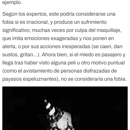
ejemplo.
Según los expertos, este podría considerarse una
fobia si es irracional, y produce un sufrimiento
significativo; muchas veces por culpa del maquillaje,
que imita emociones exageradas y nos ponen en
alerta, o por sus acciones inesperadas (se caen, dan
sustos, gritan...). Ahora bien, si el miedo es pasajero y
llega tras haber visto alguna peli u otro motivo puntual
(como el
avistamiento de personas disfrazadas de
payasos espeluznantes
), no se consideraría una fobia.