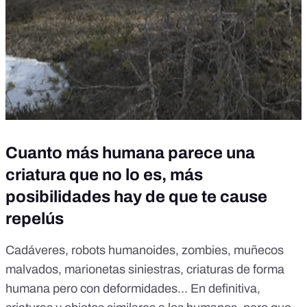
Cuanto más humana parece una
criatura que no lo es, más
posibilidades hay de que te cause
repelús
Cadáveres, robots humanoides, zombies, muñecos
malvados, marionetas siniestras, criaturas de forma
humana pero con deformidades... En definitiva,