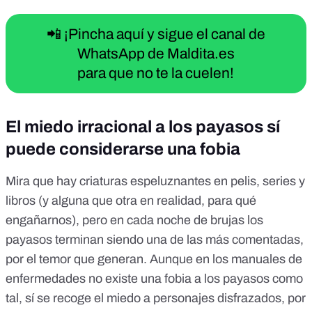
📲 ¡Pincha aquí y sigue el canal de
WhatsApp de Maldita.es
para que no te la cuelen!
El miedo irracional a los payasos sí
puede considerarse una fobia
Mira que hay criaturas espeluznantes en pelis, series y
libros (y alguna que otra en realidad, para qué
engañarnos), pero en cada noche de brujas los
payasos terminan siendo una de las más comentadas,
por el temor que generan. Aunque en los manuales de
enfermedades no existe una fobia a los payasos como
tal, sí se recoge el miedo a personajes disfrazados, por