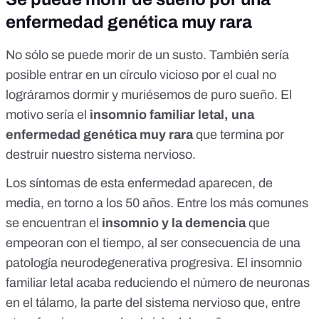
enfermedad genética muy rara
No sólo se puede morir de un susto. También sería
posible entrar en un círculo vicioso por el cual no
lográramos dormir y muriésemos de puro sueño. El
motivo sería el
insomnio familiar letal, una
enfermedad genética muy rara
que termina por
destruir nuestro sistema nervioso.
Los síntomas de esta enfermedad aparecen, de
media, en torno a los 50 años. Entre los más comunes
se encuentran el
insomnio y la demencia
que
empeoran con el tiempo, al ser consecuencia de una
patología neurodegenerativa progresiva. El insomnio
familiar letal acaba reduciendo el número de neuronas
en el tálamo, la parte del sistema nervioso que, entre