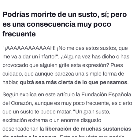
Podrías morirte de un susto, sí; pero
es una consecuencia muy poco
frecuente
"¡AAAAAAAAAAAAH! ¡No me des estos sustos, que
me va a dar un infarto!". ¿Alguna vez has dicho o has
provocado que alguien grite esta expresión? Pues
cuidado, que aunque parezca una simple forma de
hablar,
quizá sea más cierta de lo que pensamos
.
Según explica en
este artículo
la Fundación Española
del Corazón, aunque es muy poco frecuente, es cierto
que un susto te puede matar. "Un gran susto,
excitación extrema o un enorme disgusto
desencadenan la
liberación de muchas sustancias