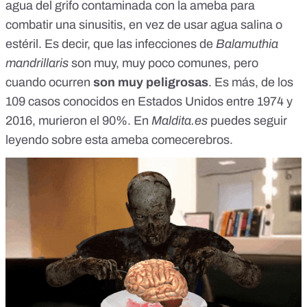
agua del grifo contaminada con la ameba para
combatir una sinusitis, en vez de usar agua salina o
estéril. Es decir, que las infecciones de
Balamuthia
mandrillaris
son muy, muy poco comunes, pero
cuando ocurren
son muy peligrosas
. Es más, de los
109 casos conocidos en Estados Unidos entre 1974 y
2016, murieron el 90%. En
Maldita.es
puedes seguir
leyendo sobre
esta ameba comecerebros
.