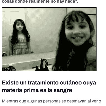
cosas donde realmente no hay nada”.
Existe un tratamiento cutáneo cuya
materia prima es la sangre
Mientras que
algunas personas se desmayan al ver o