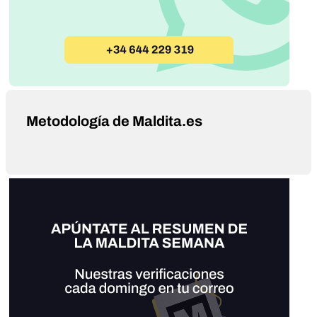
Metodología de Maldita.es