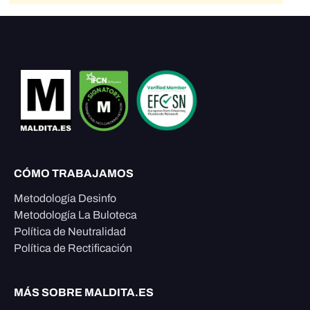
CÓMO TRABAJAMOS
Metodología Desinfo
Metodología La Buloteca
Política de Neutralidad
Política de Rectificación
MÁS SOBRE MALDITA.ES