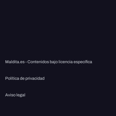
Maldita.es - Contenidos bajo licencia específica
Política de privacidad
Aviso legal