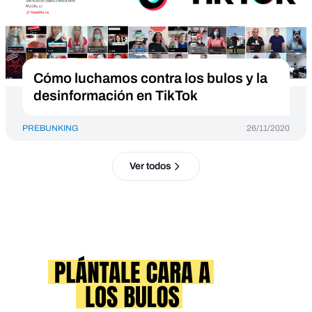
Cómo luchamos contra los bulos y la
desinformación en TikTok
PREBUNKING
26/11/2020
Ver todos