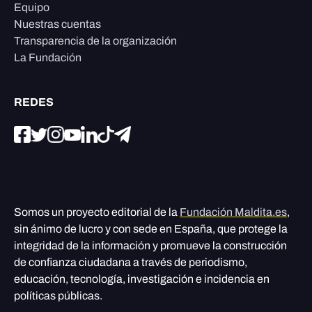
Equipo
Nuestras cuentas
Transparencia de la organización
La Fundación
REDES
Somos un proyecto editorial de la
Fundación Maldita.es
,
sin ánimo de lucro y con sede en España, que protege la
integridad de la información y promueve la construcción
de confianza ciudadana a través de periodismo,
educación, tecnología, investigación e incidencia en
políticas públicas.