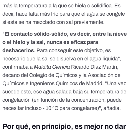
más la temperatura a la que se hiela o solidifica. Es
decir, hace falta más frío para que el agua se congele
si esta se ha mezclado con sal previamente.
"
El contacto sólido-sólido, es decir, entre la nieve
o el hielo y la sal, nunca es eficaz para
deshacerlos
. Para conseguir este objetivo, es
necesario que la sal se disuelva en el agua líquida",
confirmaba a
Maldita Ciencia
Ricardo Díaz Martín,
decano del Colegio de Químicos y la Asociación de
Químicos e Ingenieros Químicos de Madrid. "Una vez
sucede esto, ese agua salada baja su temperatura de
congelación (en función de la concentración, puede
necesitar incluso - 10 ºC para congelarse)", añadía.
Por qué, en principio, es mejor no dar