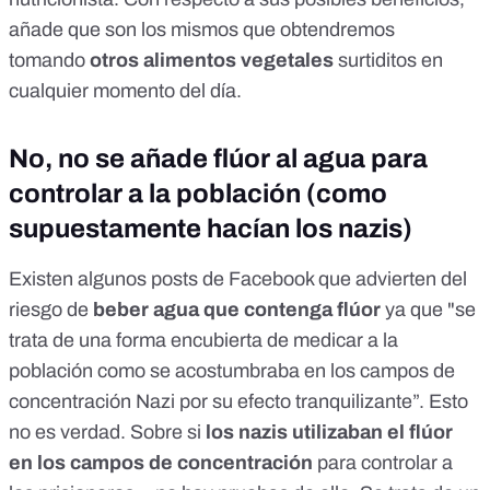
añade que son los mismos que obtendremos
tomando
otros alimentos vegetales
surtiditos en
cualquier momento del día.
No, no se añade flúor al agua para
controlar a la población (como
supuestamente hacían los nazis)
Existen algunos posts de Facebook que advierten del
riesgo de
beber agua que contenga flúor
ya que "se
trata de una forma encubierta de medicar a la
población como se acostumbraba en los campos de
concentración Nazi por su efecto tranquilizante”. Esto
no es verdad. Sobre si
los nazis utilizaban el flúor
en los campos de concentración
para controlar a