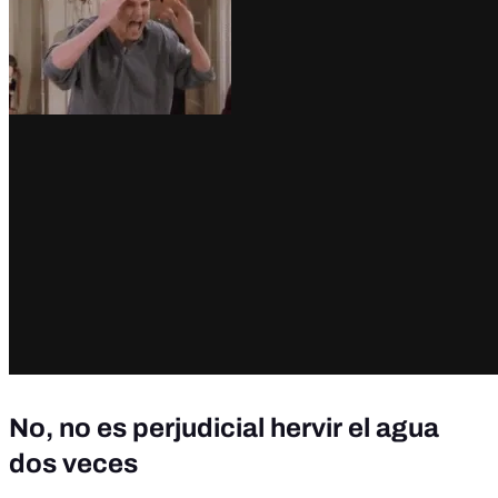
No, no es perjudicial hervir el agua
dos veces