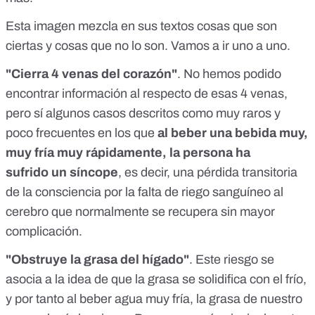
Esta imagen mezcla en sus textos cosas que son
ciertas y cosas que no lo son. Vamos a ir uno a uno.
"Cierra 4 venas del corazón"
. No hemos podido
encontrar información al respecto de esas 4 venas,
pero sí
algunos casos
descritos como muy raros y
poco frecuentes en los que
al beber una bebida muy,
muy fría muy rápidamente, la persona ha
sufrido
un síncope
, es decir, una pérdida transitoria
de la consciencia por la falta de riego sanguíneo al
cerebro que normalmente se recupera sin mayor
complicación.
"Obstruye la grasa del hígado"
. Este riesgo se
asocia a la idea de que la grasa se solidifica con el frío,
y por tanto al beber agua muy fría, la grasa de nuestro