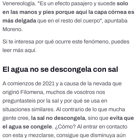
Venereología. "Es un efecto pasajero y sucede
solo
en las manos y pies porque aquí la capa córnea es
más delgada
que en el resto del cuerpo", apuntaba
Moreno.
Si te interesa por qué ocurre este fenómeno, puedes
leer más
aquí
.
El agua no se descongela con sal
A comienzos de 2021 y a causa de la nevada que
originó Filomena, muchos de vosotros nos
preguntasteis por la sal y por qué se usa en
situaciones similares. Al contrario de lo que mucha
gente cree,
la sal no descongela
, sino que
evita que
el agua se congele
. ¿Cómo? Al entrar en contacto
con esta y mezclarse, consigue que disminuya aún