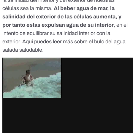
la salinidad del interior y del exterior de nuestras
células sea la misma.
Al beber agua de mar, la
salinidad del exterior de las células aumenta, y
por tanto estas expulsan agua de su interior
, en el
intento de equilibrar su salinidad interior con la
exterior.
Aquí
puedes leer más sobre el bulo del agua
salada saludable.