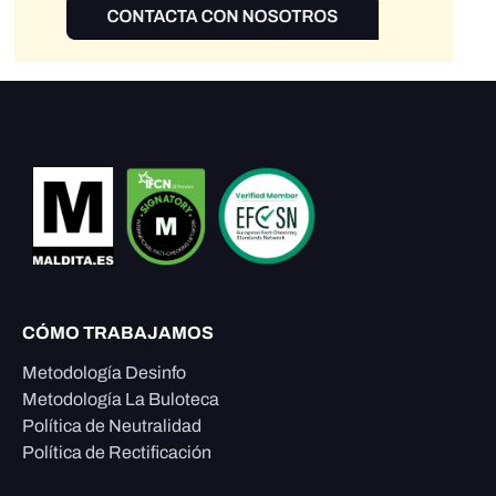
CÓMO TRABAJAMOS
Metodología Desinfo
Metodología La Buloteca
Política de Neutralidad
Política de Rectificación