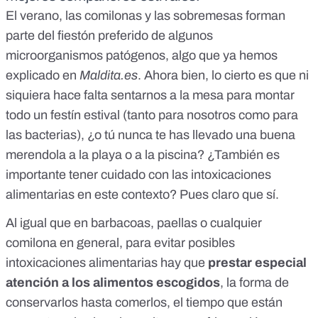
El
verano, las comilonas y las sobremesas forman
parte del fiestón preferido de algunos
microorganismos patógenos
, algo que ya hemos
explicado en
Maldita.es
. Ahora bien, lo cierto es que ni
siquiera hace falta sentarnos a la mesa para montar
todo un festín estival (tanto para nosotros como para
las bacterias), ¿o tú nunca te has llevado una buena
merendola a la playa o a la piscina? ¿También es
importante tener cuidado con las intoxicaciones
alimentarias en este contexto? Pues claro que sí.
Al igual que en barbacoas, paellas o cualquier
comilona en general, para evitar posibles
intoxicaciones alimentarias hay que
prestar especial
atención a los alimentos escogidos
, la forma de
conservarlos hasta comerlos, el tiempo que están