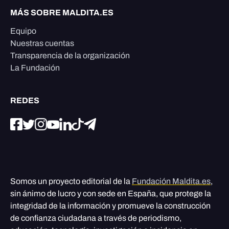
MÁS SOBRE MALDITA.ES
Equipo
Nuestras cuentas
Transparencia de la organización
La Fundación
REDES
Somos un proyecto editorial de la
Fundación Maldita.es
,
sin ánimo de lucro y con sede en España, que protege la
integridad de la información y promueve la construcción
de confianza ciudadana a través de periodismo,