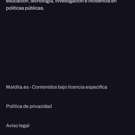
educación, tecnología, investigación e incidencia en
políticas públicas.
Maldita.es - Contenidos bajo licencia específica
Política de privacidad
Aviso legal