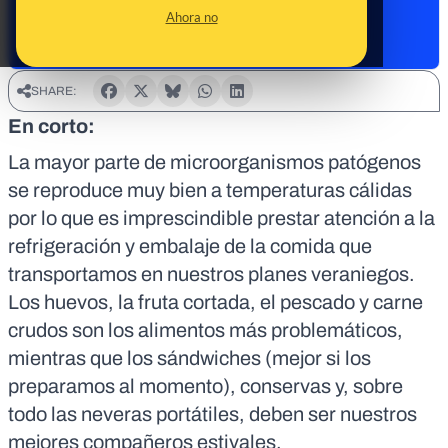
Ahora no
SHARE:
En corto:
La mayor parte de microorganismos patógenos
se reproduce muy bien a temperaturas cálidas
por lo que es imprescindible prestar atención a la
refrigeración y embalaje de la comida que
transportamos en nuestros planes veraniegos.
Los huevos, la fruta cortada, el pescado y carne
crudos son los alimentos más problemáticos,
mientras que los sándwiches (mejor si los
preparamos al momento), conservas y, sobre
todo las neveras portátiles, deben ser nuestros
mejores compañeros estivales.