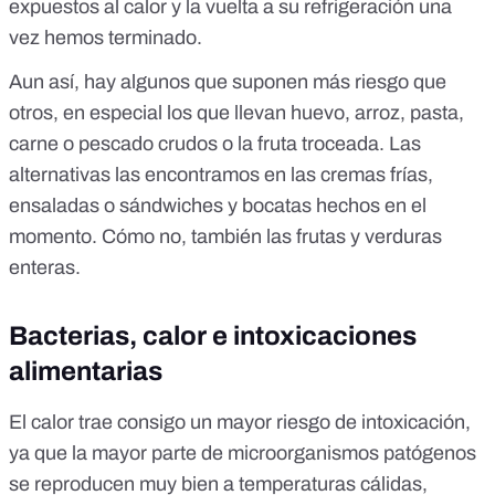
expuestos al calor y la vuelta a su refrigeración una
vez hemos terminado.
Aun así, hay algunos que suponen más riesgo que
otros, en especial los que llevan huevo, arroz, pasta,
carne o pescado crudos o la fruta troceada. Las
alternativas las encontramos en las cremas frías,
ensaladas o sándwiches y bocatas hechos en el
momento. Cómo no, también las frutas y verduras
enteras.
Bacterias, calor e intoxicaciones
alimentarias
El calor trae consigo un mayor riesgo de intoxicación,
ya que la mayor parte de microorganismos patógenos
se reproducen muy bien a temperaturas cálidas
,