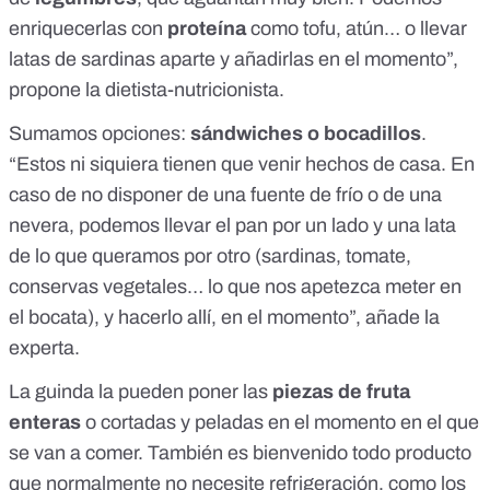
enriquecerlas con
proteína
como tofu, atún… o llevar
latas de sardinas aparte y añadirlas en el momento”,
propone la dietista-nutricionista.
Sumamos opciones:
sándwiches o bocadillos
.
“Estos ni siquiera tienen que venir hechos de casa. En
caso de no disponer de una fuente de frío o de una
nevera, podemos llevar el pan por un lado y una lata
de lo que queramos por otro (sardinas, tomate,
conservas vegetales… lo que nos apetezca meter en
el bocata), y hacerlo allí, en el momento”, añade la
experta.
La guinda la pueden poner las
piezas de fruta
enteras
o cortadas y peladas en el momento en el que
se van a comer. También es bienvenido todo producto
que normalmente no necesite refrigeración, como los