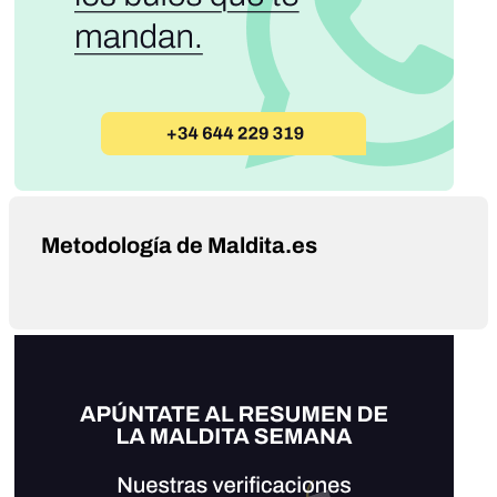
Metodología de Maldita.es