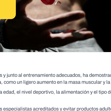
s y junto al entrenamiento adecuados, ha demostra
a, como un ligero aumento en la masa muscular y la
edad, el nivel deportivo, la alimentación y el tipo 
 especialistas acreditados y evitar productos adul