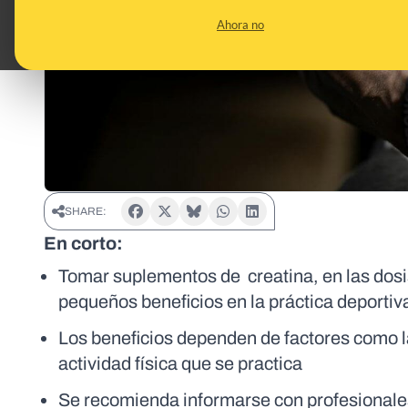
Ahora no
SHARE:
En corto:
Tomar suplementos de creatina, en las dosi
pequeños beneficios en la práctica deportiv
Los beneficios dependen de factores como la 
actividad física que se practica
Se recomienda informarse con profesionales