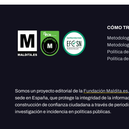
CÓMO T
Metodolog
Metodolog
Política d
Política de
Somos un proyecto editorial de la
Fundación Maldita.es
sede en España, que protege la integridad de la informa
construcción de confianza ciudadana a través de period
investigación e incidencia en políticas públicas.